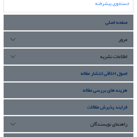
جستجوی پیشرفته
عاطفی مشتریان با ضریب مسیر(0.472) تاثیر معناداری دارد.
تجربه حسی برند بر رضایت مشتریان با ضریب مسیر(0.575) تاثیر
معناداری دارد. تجربه حسی برند بر ارزش ویژه برند با ضریب
صفحه اصلی
مسیر(0.264) تاثیر معناداری دارد.ارزش ویژه برند بر وفاداری
مشتریان به برند با ضریب مسیر(0.736) تاثیر معناداری دارد.تعهد
مرور
عاطفی بر ارزش ویژه برند با ضریب مسیر(0.207) تاثیر معناداری
دارد.رضایت مشتری بر ارزش ویژه برند با ضریب مسیر(0.274)
اطلاعات نشریه
تاثیر معناداری دارد. تعهد عاطفی و رضایت مشتری در تاثیرگذاری
تجربه حسی برند بر ارزش ویژه برند نقش میانجی دارند.
اصول اخلاقی انتشار مقاله
هزینه های بررسی مقاله
فرایند پذیرش مقالات
راهنمای نویسندگان