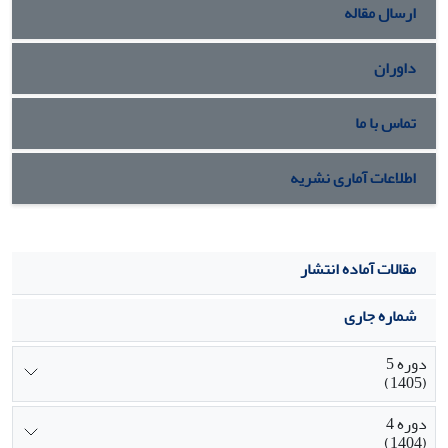
ارسال مقاله
داوران
تماس با ما
اطلاعات آماری نشریه
مقالات آماده انتشار
شماره جاری
دوره 5
(1405)
دوره 4
(1404)