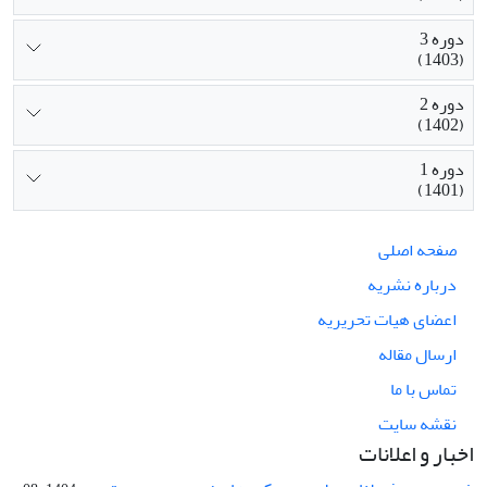
دوره 3
(1403)
دوره 2
(1402)
دوره 1
(1401)
صفحه اصلی
درباره نشریه
اعضای هیات تحریریه
ارسال مقاله
تماس با ما
نقشه سایت
اخبار و اعلانات