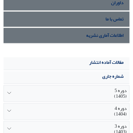
داوران
تماس با ما
اطلاعات آماری نشریه
مقالات آماده انتشار
شماره جاری
دوره 5
(1405)
دوره 4
(1404)
دوره 3
(1403)