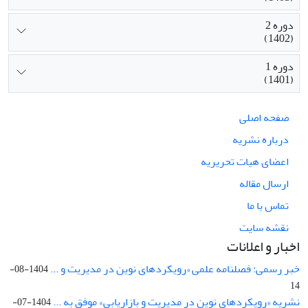
دوره 2
(1402)
دوره 1
(1401)
صفحه اصلی
درباره نشریه
اعضای هیات تحریریه
ارسال مقاله
تماس با ما
نقشه سایت
اخبار و اعلانات
خبر رسمی: فصلنامه علمی «رویکردهای نوین در مدیریت و ...
1404-08-
14
نشریه «رویکردهای نوین در مدیریت و بازاریابی» موفق به ...
1404-07-