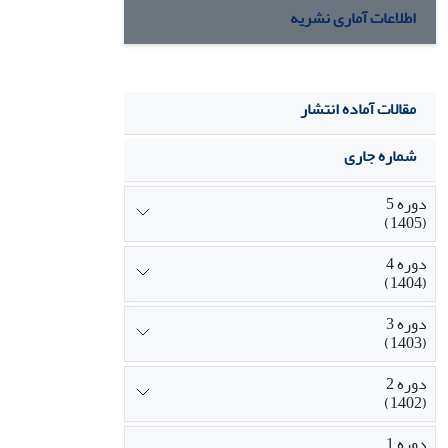
اطلاعات آماری نشریه
مقالات آماده انتشار
شماره جاری
دوره 5
(1405)
دوره 4
(1404)
دوره 3
(1403)
دوره 2
(1402)
دوره 1