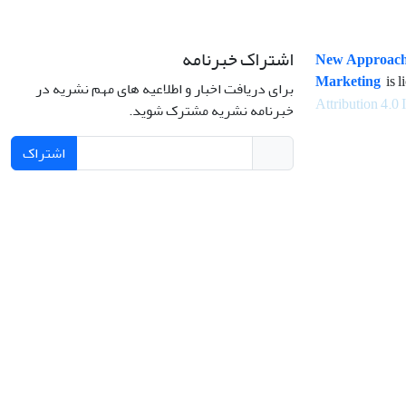
اشتراک خبرنامه
New Approach
Marketing
is l
برای دریافت اخبار و اطلاعیه های مهم نشریه در
Attribution 4.0 
خبرنامه نشریه مشترک شوید.
اشتراک