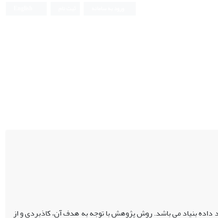
ورود به سامانه
ثبت نام
English
داده بنیاد می باشد. روش پژوهش با توجه به هدف آن، کاذبردی و از