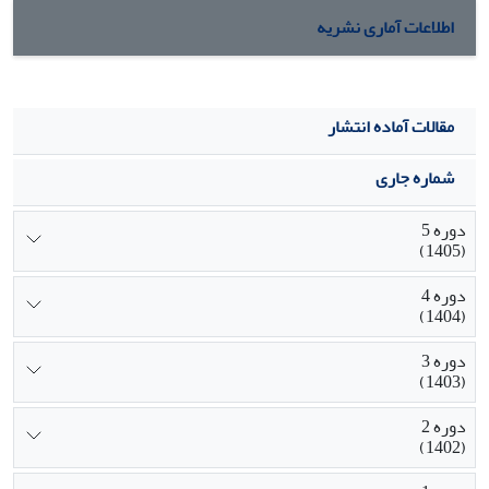
اطلاعات آماری نشریه
مقالات آماده انتشار
شماره جاری
دوره 5
(1405)
دوره 4
(1404)
دوره 3
(1403)
دوره 2
(1402)