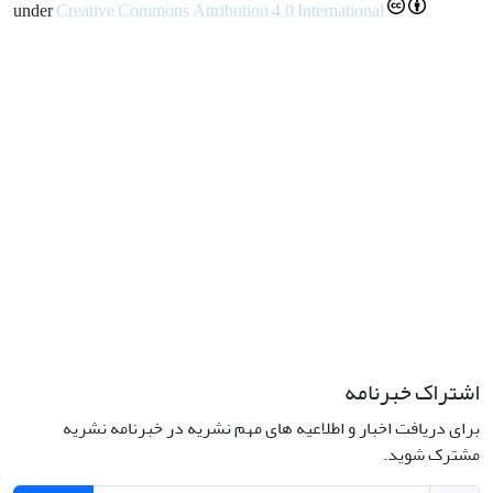
under
Creative Commons Attribution 4.0 International
اشتراک خبرنامه
برای دریافت اخبار و اطلاعیه های مهم نشریه در خبرنامه نشریه
مشترک شوید.