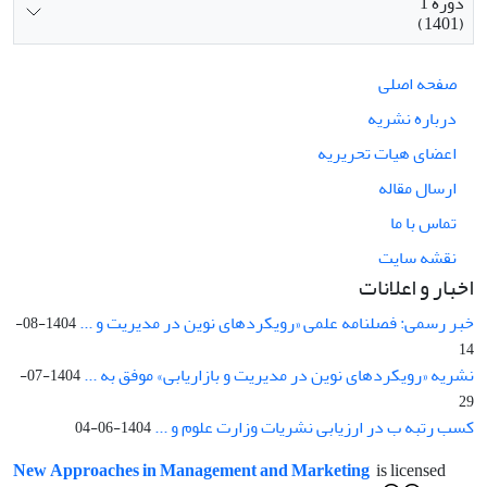
دوره 1
(1401)
صفحه اصلی
درباره نشریه
اعضای هیات تحریریه
ارسال مقاله
تماس با ما
نقشه سایت
اخبار و اعلانات
خبر رسمی: فصلنامه علمی «رویکردهای نوین در مدیریت و ...
1404-08-
14
نشریه «رویکردهای نوین در مدیریت و بازاریابی» موفق به ...
1404-07-
29
کسب رتبه ب در ارزیابی نشریات وزارت علوم و ...
1404-06-04
New Approaches in Management and Marketing
is licensed