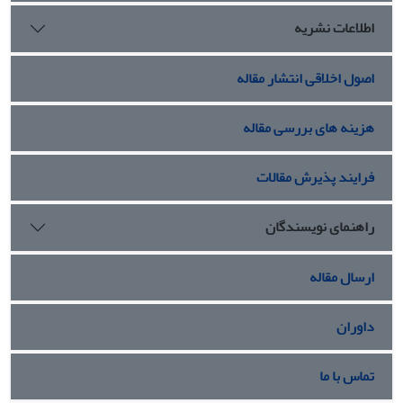
اطلاعات نشریه
اصول اخلاقی انتشار مقاله
هزینه های بررسی مقاله
فرایند پذیرش مقالات
راهنمای نویسندگان
ارسال مقاله
داوران
تماس با ما