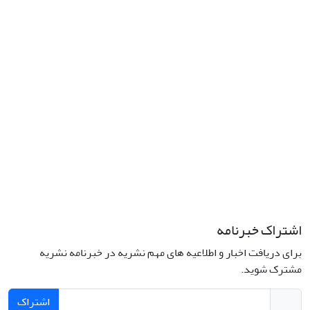
اشتراک خبرنامه
برای دریافت اخبار و اطلاعیه های مهم نشریه در خبرنامه نشریه
مشترک شوید.
اشتراک