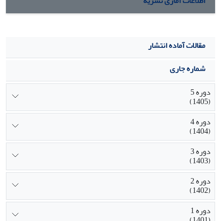
اطلاعات آماری نشریه
مقالات آماده انتشار
شماره جاری
دوره 5
(1405)
دوره 4
(1404)
دوره 3
(1403)
دوره 2
(1402)
دوره 1
(1401)