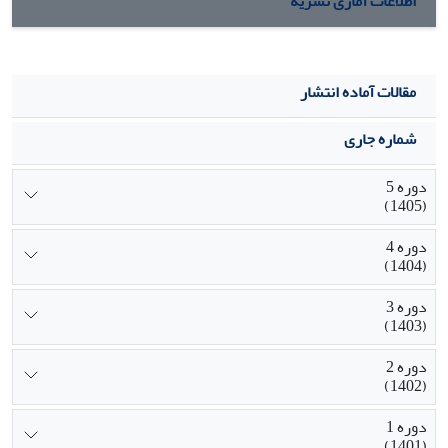
اطلاعات آماری نشریه
مقالات آماده انتشار
شماره جاری
دوره 5
(1405)
دوره 4
(1404)
دوره 3
(1403)
دوره 2
(1402)
دوره 1
(1401)