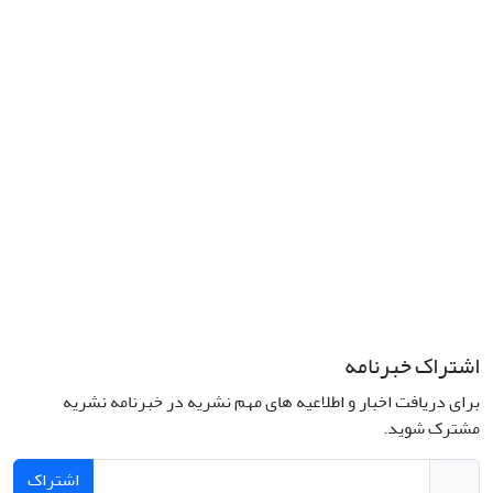
اشتراک خبرنامه
برای دریافت اخبار و اطلاعیه های مهم نشریه در خبرنامه نشریه
مشترک شوید.
اشتراک