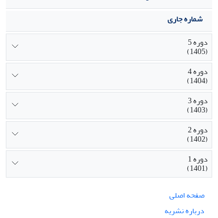
شماره جاری
دوره 5
(1405)
دوره 4
(1404)
دوره 3
(1403)
دوره 2
(1402)
دوره 1
(1401)
صفحه اصلی
درباره نشریه