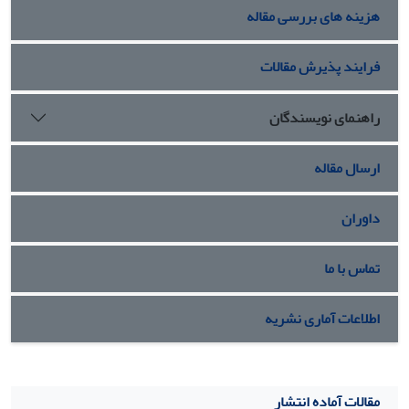
هزینه های بررسی مقاله
فرایند پذیرش مقالات
راهنمای نویسندگان
ارسال مقاله
داوران
تماس با ما
اطلاعات آماری نشریه
مقالات آماده انتشار