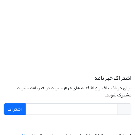
اشتراک خبرنامه
برای دریافت اخبار و اطلاعیه های مهم نشریه در خبرنامه نشریه
مشترک شوید.
اشتراک