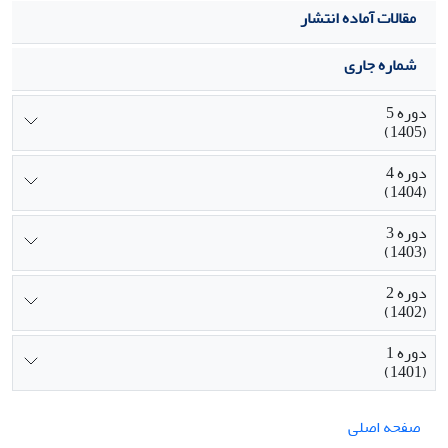
مقالات آماده انتشار
شماره جاری
دوره 5
(1405)
دوره 4
(1404)
دوره 3
(1403)
دوره 2
(1402)
دوره 1
(1401)
صفحه اصلی