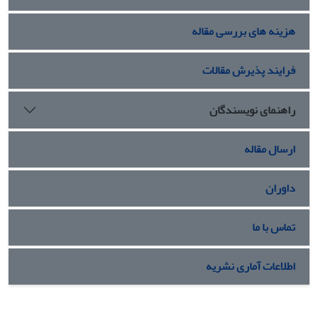
هزینه های بررسی مقاله
فرایند پذیرش مقالات
راهنمای نویسندگان
ارسال مقاله
داوران
تماس با ما
اطلاعات آماری نشریه