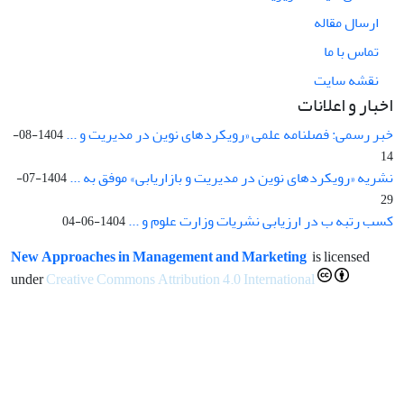
ارسال مقاله
تماس با ما
نقشه سایت
اخبار و اعلانات
خبر رسمی: فصلنامه علمی «رویکردهای نوین در مدیریت و ...
1404-08-
14
نشریه «رویکردهای نوین در مدیریت و بازاریابی» موفق به ...
1404-07-
29
کسب رتبه ب در ارزیابی نشریات وزارت علوم و ...
1404-06-04
New Approaches in Management and Marketing
is licensed
under
Creative Commons Attribution 4.0 International