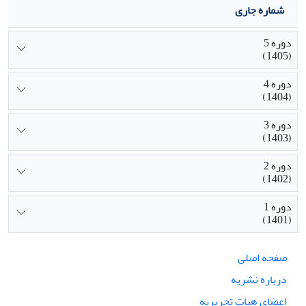
شماره جاری
دوره 5
(1405)
دوره 4
(1404)
دوره 3
(1403)
دوره 2
(1402)
دوره 1
(1401)
صفحه اصلی
درباره نشریه
اعضای هیات تحریریه