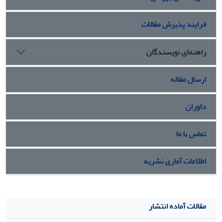
فرایند پذیرش مقالات
راهنمای نویسندگان
ارسال مقاله
داوران
تماس با ما
اطلاعات آماری نشریه
مقالات آماده انتشار