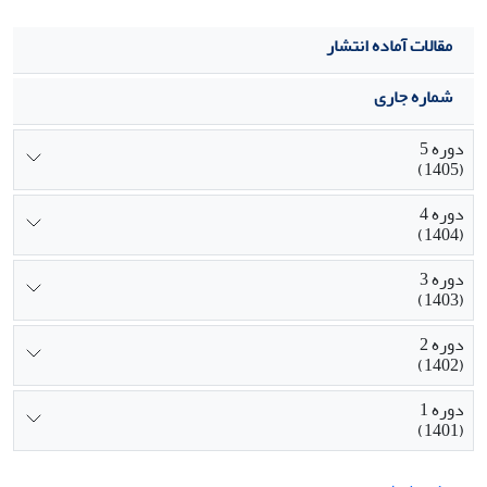
مقالات آماده انتشار
شماره جاری
دوره 5
(1405)
دوره 4
(1404)
دوره 3
(1403)
دوره 2
(1402)
دوره 1
(1401)