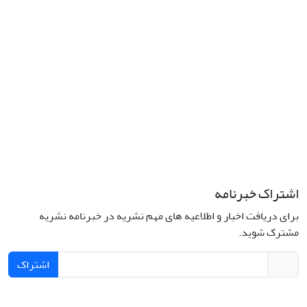
اشتراک خبرنامه
برای دریافت اخبار و اطلاعیه های مهم نشریه در خبرنامه نشریه
مشترک شوید.
اشتراک