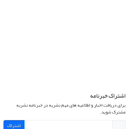
اشتراک خبرنامه
برای دریافت اخبار و اطلاعیه های مهم نشریه در خبرنامه نشریه
مشترک شوید.
اشتراک