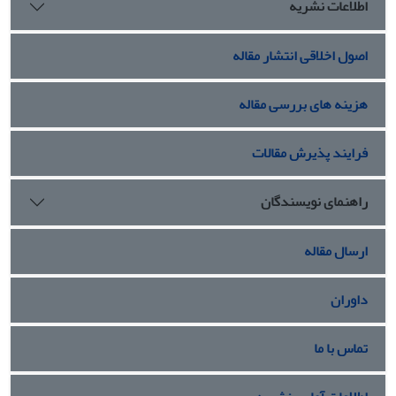
اطلاعات نشریه
اصول اخلاقی انتشار مقاله
هزینه های بررسی مقاله
فرایند پذیرش مقالات
راهنمای نویسندگان
ارسال مقاله
داوران
تماس با ما