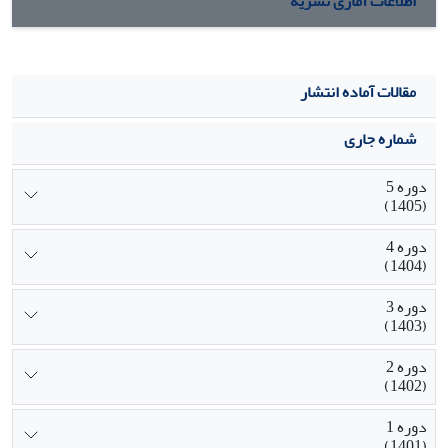
اطلاعات آماری نشریه
مقالات آماده انتشار
شماره جاری
دوره 5
(1405)
دوره 4
(1404)
دوره 3
(1403)
دوره 2
(1402)
دوره 1
(1401)