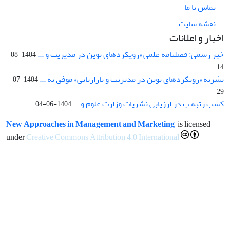
تماس با ما
نقشه سایت
اخبار و اعلانات
خبر رسمی: فصلنامه علمی «رویکردهای نوین در مدیریت و ...
1404-08-
14
نشریه «رویکردهای نوین در مدیریت و بازاریابی» موفق به ...
1404-07-
29
کسب رتبه ب در ارزیابی نشریات وزارت علوم و ...
1404-06-04
New Approaches in Management and Marketing
is licensed
under
Creative Commons Attribution 4.0 International