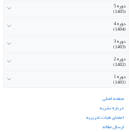
دوره 5
(1405)
دوره 4
(1404)
دوره 3
(1403)
دوره 2
(1402)
دوره 1
(1401)
صفحه اصلی
درباره نشریه
اعضای هیات تحریریه
ارسال مقاله