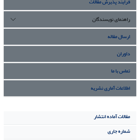
فرایند پذیرش مقالات
راهنمای نویسندگان
ارسال مقاله
داوران
تماس با ما
اطلاعات آماری نشریه
مقالات آماده انتشار
شماره جاری