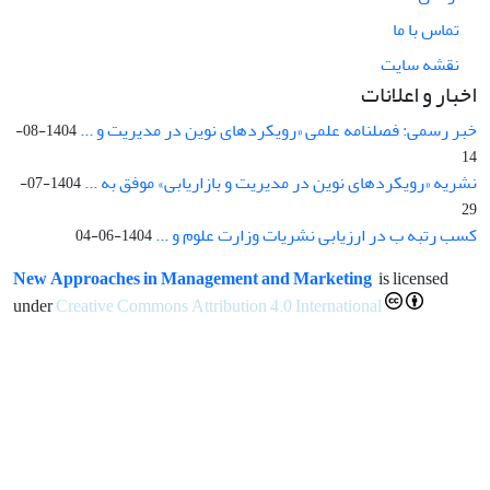
تماس با ما
نقشه سایت
اخبار و اعلانات
خبر رسمی: فصلنامه علمی «رویکردهای نوین در مدیریت و ...
1404-08-
14
نشریه «رویکردهای نوین در مدیریت و بازاریابی» موفق به ...
1404-07-
29
کسب رتبه ب در ارزیابی نشریات وزارت علوم و ...
1404-06-04
New Approaches in Management and Marketing
is licensed
under
Creative Commons Attribution 4.0 International