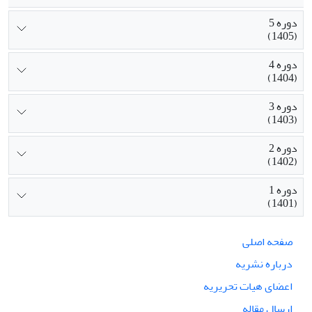
دوره 5
(1405)
دوره 4
(1404)
دوره 3
(1403)
دوره 2
(1402)
دوره 1
(1401)
صفحه اصلی
درباره نشریه
اعضای هیات تحریریه
ارسال مقاله