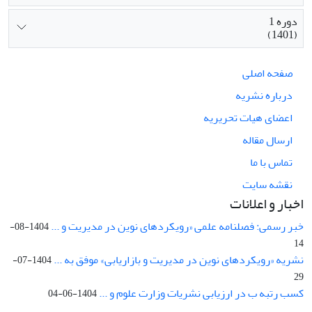
دوره 1
(1401)
صفحه اصلی
درباره نشریه
اعضای هیات تحریریه
ارسال مقاله
تماس با ما
نقشه سایت
اخبار و اعلانات
خبر رسمی: فصلنامه علمی «رویکردهای نوین در مدیریت و ...
1404-08-
14
نشریه «رویکردهای نوین در مدیریت و بازاریابی» موفق به ...
1404-07-
29
کسب رتبه ب در ارزیابی نشریات وزارت علوم و ...
1404-06-04