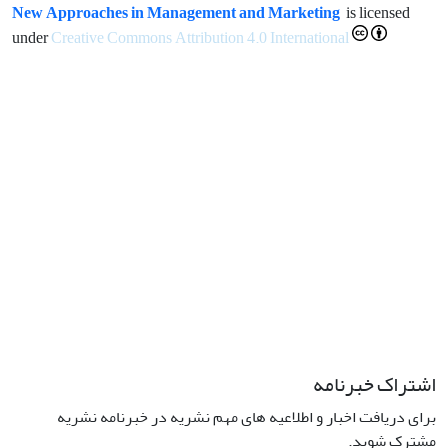
New Approaches in Management and Marketing
is licensed
under
Creative Commons Attribution 4.0 International
اشتراک خبرنامه
برای دریافت اخبار و اطلاعیه های مهم نشریه در خبرنامه نشریه
مشترک شوید.