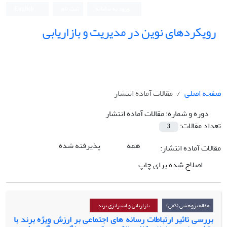
ورود به سامانه
ثبت نام
English
رویکردهای نوین در مدیریت و بازاریابی
صفحه اصلی
مقالات آماده انتشار
دوره و شماره:
مقالات آماده انتشار
تعداد مقالات:
3
همه
پذیرفته شده
مقالات آماده انتشار:
اصلاح شده برای چاپ
مقاله پژوهشی (کمی)
بازاریابی و استراتژی برند
بررسی تاثیر ارتباطات رسانه های اجتماعی بر ارزش ویژه برند با