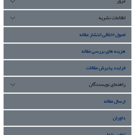
مرور
دارند.
اطلاعات نشریه
اصول اخلاقی انتشار مقاله
هزینه های بررسی مقاله
فرایند پذیرش مقالات
راهنمای نویسندگان
ارسال مقاله
داوران
تماس با ما