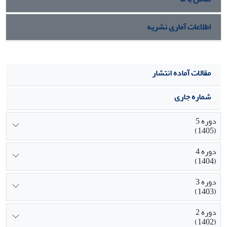
اطلاعات آماری نشریه
مقالات آماده انتشار
شماره جاری
دوره 5
(1405)
دوره 4
(1404)
دوره 3
(1403)
دوره 2
(1402)