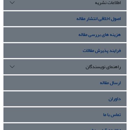
اطلاعات نشریه
اصول اخلاقی انتشار مقاله
هزینه های بررسی مقاله
فرایند پذیرش مقالات
راهنمای نویسندگان
ارسال مقاله
داوران
تماس با ما