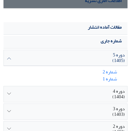
اطلاعات آماری نشریه
مقالات آماده انتشار
شماره جاری
دوره 5
(1405)
شماره 2
شماره 1
دوره 4
(1404)
دوره 3
(1403)
دوره 2