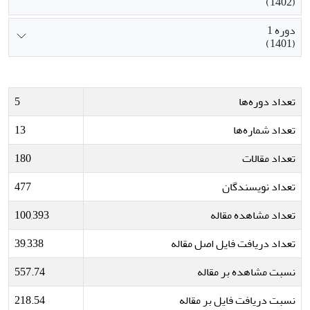
(1402)
دوره 1
(1401)
تعداد دوره‌ها
5
تعداد شماره‌ها
13
تعداد مقالات
180
تعداد نویسندگان
477
تعداد مشاهده مقاله
100,393
تعداد دریافت فایل اصل مقاله
39,338
نسبت مشاهده بر مقاله
557.74
نسبت دریافت فایل بر مقاله
218.54