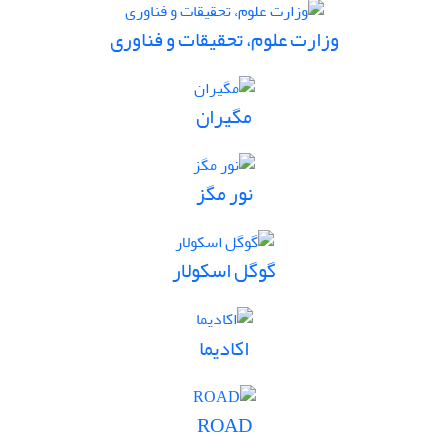
وزارت علوم، تحقیقات و فناوری
مگیران
نور مگز
گوگل اسکولار
اکادیما
ROAD