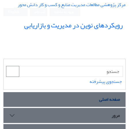
مرکز پژوهشی مطالعات مدیریت منابع و کسب و کار دانش محور
ورود به سامانه
ثبت نام
English
رویکردهای نوین در مدیریت و بازاریابی
جستجوی پیشرفته
صفحه اصلی
مرور