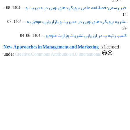
خبر رسمی: فصلنامه علمی «رویکردهای نوین در مدیریت و ...
1404-08-
14
نشریه «رویکردهای نوین در مدیریت و بازاریابی» موفق به ...
1404-07-
29
کسب رتبه ب در ارزیابی نشریات وزارت علوم و ...
1404-06-04
New Approaches in Management and Marketing
is licensed
under
Creative Commons Attribution 4.0 International