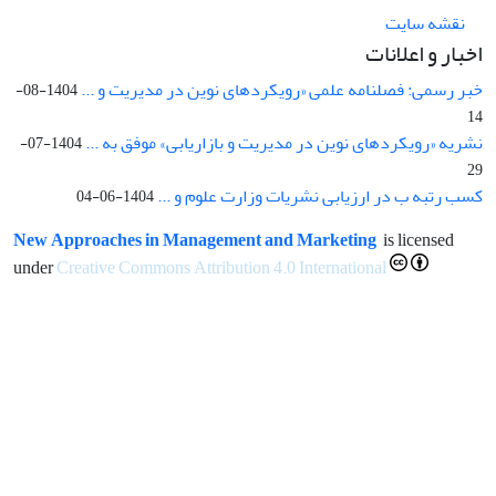
نقشه سایت
اخبار و اعلانات
خبر رسمی: فصلنامه علمی «رویکردهای نوین در مدیریت و ...
1404-08-
14
نشریه «رویکردهای نوین در مدیریت و بازاریابی» موفق به ...
1404-07-
29
کسب رتبه ب در ارزیابی نشریات وزارت علوم و ...
1404-06-04
New Approaches in Management and Marketing
is licensed
under
Creative Commons Attribution 4.0 International