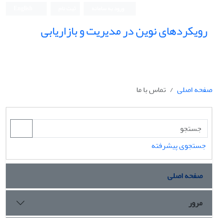
ورود به سامانه
ثبت نام
English
رویکردهای نوین در مدیریت و بازاریابی
صفحه اصلی
تماس با ما
جستجوی پیشرفته
صفحه اصلی
مرور