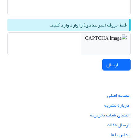
فقط حروف (غیر عددی) را وارد وارد کنید.
ارسال
صفحه اصلی
درباره نشریه
اعضای هیات تحریریه
ارسال مقاله
تماس با ما