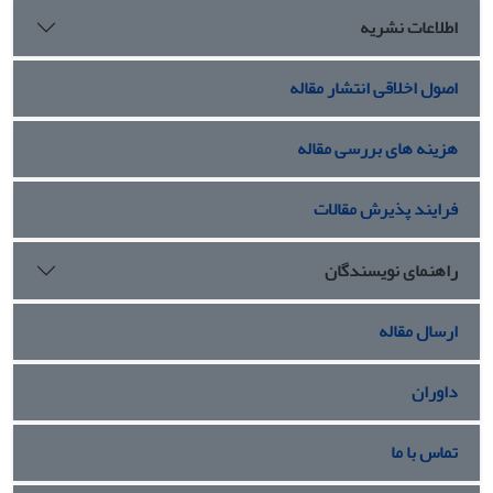
اطلاعات نشریه
اصول اخلاقی انتشار مقاله
هزینه های بررسی مقاله
فرایند پذیرش مقالات
راهنمای نویسندگان
ارسال مقاله
داوران
تماس با ما