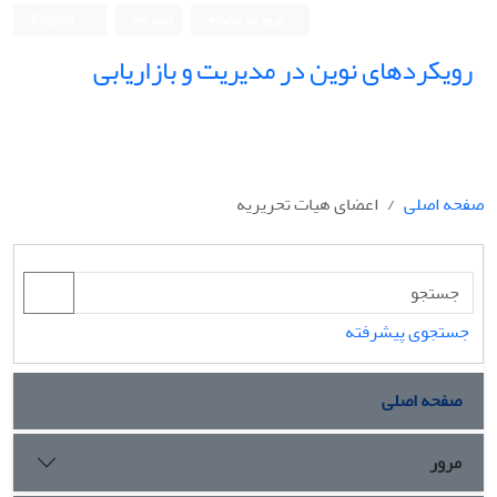
ورود به سامانه
ثبت نام
English
رویکردهای نوین در مدیریت و بازاریابی
صفحه اصلی
اعضای هیات تحریریه
جستجوی پیشرفته
صفحه اصلی
مرور