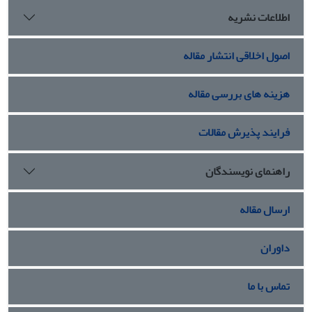
اطلاعات نشریه
اصول اخلاقی انتشار مقاله
هزینه های بررسی مقاله
فرایند پذیرش مقالات
راهنمای نویسندگان
ارسال مقاله
داوران
تماس با ما