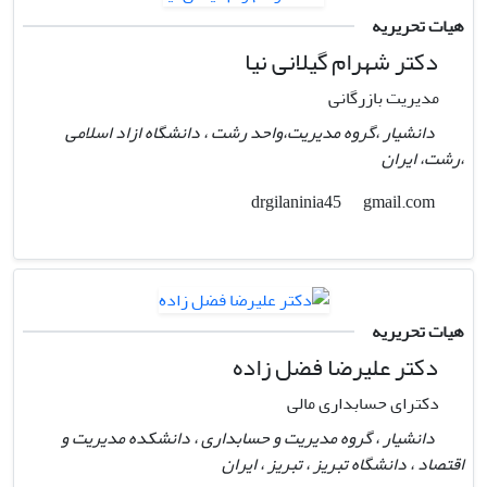
هیات تحریریه
دکتر شهرام گیلانی نیا
مدیریت بازرگانی
دانشیار ،گروه مدیریت،واحد رشت ، دانشگاه ازاد اسلامی
،رشت، ایران
gmail.com
drgilaninia45
هیات تحریریه
دکتر علیرضا فضل زاده
دکترای حسابداری مالی
دانشیار ، گروه مدیریت و حسابداری ، دانشکده مدیریت و
اقتصاد ، دانشگاه تبریز ، تبریز ، ایران