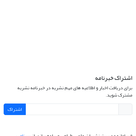
اشتراک خبرنامه
برای دریافت اخبار و اطلاعیه های مهم نشریه در خبرنامه نشریه
مشترک شوید.
اشتراک
© سامانه مدیریت نشریات علمی.
طراحی و پیاده سازی از
سیناوب