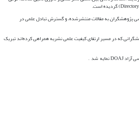
للی، افزایش دسترسی پژوهشگران به مقالات منتشرشده، و گسترش تبادل علمی در
شگرانی که در مسیر ارتقای کیفیت علمی نشریه همراهی کرده‌اند تبریک
نمایه شد .