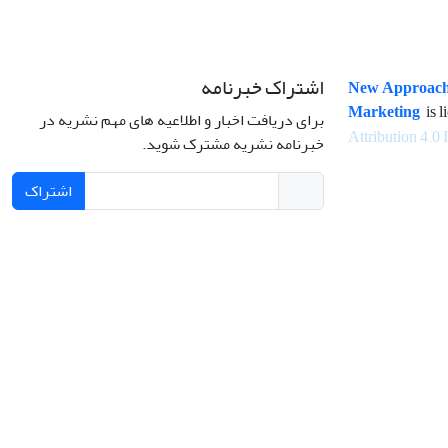
اشتراک خبرنامه
New Approach
Marketing
is l
برای دریافت اخبار و اطلاعیه های مهم نشریه در
Attribution 4.0 
خبرنامه نشریه مشترک شوید.
اشتراک