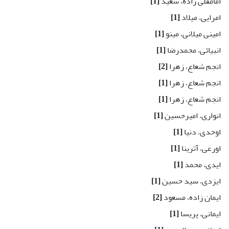
امامقلی زاده، سعید
[1]
امرایی، میلاد
[1]
امینی میلانی، مینو
[1]
انبیائی، محمدرضا
[1]
انجم شعاع، زهرا
[2]
انجم شعاع، زهرا
[1]
انجم شعاع، زهرا
[1]
انواری، امیرحسین
[1]
اوحدی، دنیا
[1]
اورعی، آترینا
[1]
ایدی، محمد
[1]
ایزدی، سید حسین
[1]
ایمان زاده، مسعود
[2]
ایمانی، پریسا
[1]