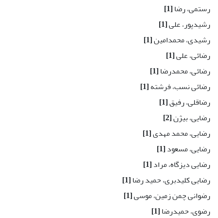
رستمی، رضا
[1]
رشیدپور، علی
[1]
رشیدی، محمدامین
[1]
رضائی، علی
[1]
رضائی، محمدرضا
[1]
رضائی نسب، فرشته
[1]
رضاقلی، رفیق
[1]
رضایی، بیژن
[2]
رضایی، محمد مهدی
[1]
رضایی، مسعود
[1]
رضایی دیزگاه، مراد
[1]
رضایی کلیدبری، حمید رضا
[1]
رضوانی چمن زمین، موسی
[1]
رضوی، حمیدرضا
[1]