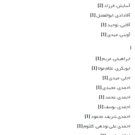
آسایش، فرزاد
[2]
آقادادی، ابوالفضل
[1]
آقایی، توحید
[1]
آوینی، مهدی
[1]
ا
ابراهیمی، مریم
[1]
ابوبکری، غلام مولا
[1]
اجلی، مهدی
[1]
احمدی، مجیدی
[1]
احمدی، محمد
[1]
احمدی، یوسف
[1]
احمدی شریف، محمود
[1]
احمدی علی نودهی، کلثوم
[1]