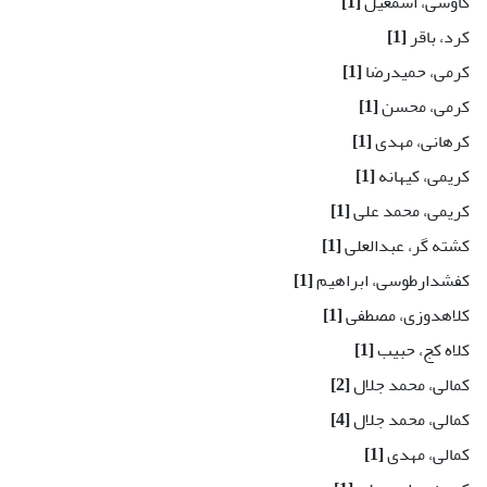
کاوسی، اسمعیل
[1]
کرد، باقر
[1]
کرمی، حمیدرضا
[1]
کرمی، محسن
[1]
کرهانی، مهدی
[1]
کریمی، کیهانه
[1]
کریمی، محمد علی
[1]
کشته گر، عبدالعلی
[1]
کفشدارطوسی، ابراهیم
[1]
کلاهدوزی، مصطفی
[1]
کلاه کج، حبیب
[1]
کمالی، محمد جلال
[2]
کمالی، محمد جلال
[4]
کمالی، مهدی
[1]