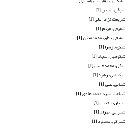
شایگان نریمان، سروش
[1]
شرفی، شهین
[1]
شریعت نژاد، علی
[1]
شفیعی، میثم
[1]
شفیعی ناطق، محمدمبین
[1]
شکوه، زهرا
[1]
شکوهیار، سجاد
[1]
شکی، محمدحسن
[1]
شکیبایی، زهره
[1]
شهابی، علی
[1]
شهامت، سید محمدهادی
[1]
شهبازی، حبیب
[1]
شهرابی، بهزاد
[1]
شهرکی، مسعود
[1]