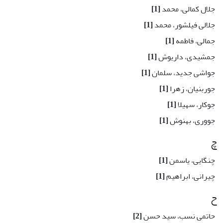
جلال کمالی، محمد
[1]
جلالی فیلشور، محمد
[1]
جمالی، فاطمه
[1]
جمشیدی، داریوش
[1]
جواشی جدید، سلمان
[1]
جوربنیان، زهرا
[1]
جوکار، سهیلا
[1]
جووری، بهنوش
[1]
چ
چنگایی، یاسمن
[1]
چیرانی، ابراهیم
[1]
ح
حاتمی نسب، سید حسن
[2]