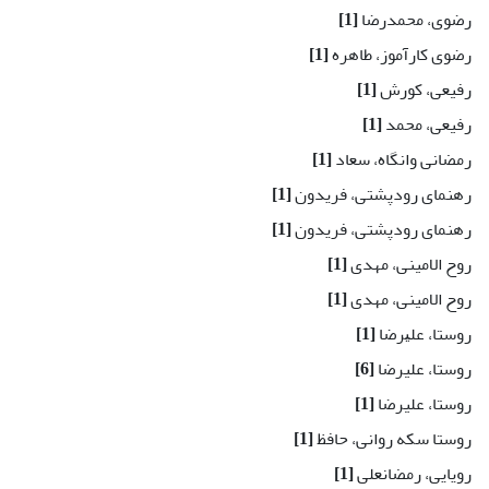
رضوی، محمدرضا
[1]
رضوی کارآموز، طاهره
[1]
رفیعی، کورش
[1]
رفیعی، محمد
[1]
رمضانی وانگاه، سعاد
[1]
رهنمای رودپشتی، فریدون
[1]
رهنمای رودپشتی، فریدون
[1]
روح الامینی، مهدی
[1]
روح الامینی، مهدی
[1]
روستا، ﻋﻠﻴﺮﺿﺎ
[1]
روستا، علیرضا
[6]
روستا، علیرضا
[1]
روستا سکه روانی، حافظ
[1]
رویایی، رمضانعلی
[1]