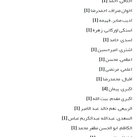
اخلاقی، احمد
[1]
اخوان صراف، احمدرضا
[1]
ادیب صابر، فهیمه
[1]
استکی اورکانی، زهره
[1]
اسدی، حامد
[1]
اشتری، امیرحسین
[1]
اعظمی، محسن
[1]
اعلمی، مرتضی
[1]
اقبال، محمدرضا
[1]
اکبری، پیمان
[4]
اکبری مقدم، بیت الله
[1]
الربیعی، نغم خالد عبد الامیر
[1]
السعدی، عبدالله عبدالکریم عباس
[1]
الکاظم، ابو الحسن مظفر محمد
[1]