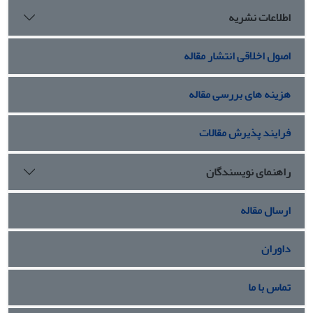
اطلاعات نشریه
اصول اخلاقی انتشار مقاله
هزینه های بررسی مقاله
فرایند پذیرش مقالات
راهنمای نویسندگان
ارسال مقاله
داوران
تماس با ما