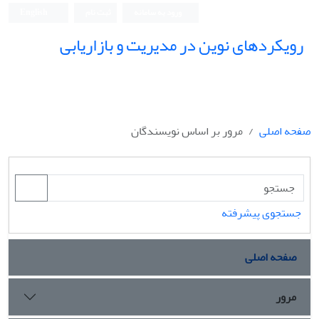
ورود به سامانه
ثبت نام
English
رویکردهای نوین در مدیریت و بازاریابی
صفحه اصلی
مرور بر اساس نویسندگان
جستجوی پیشرفته
صفحه اصلی
مرور