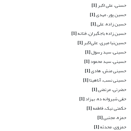
حسنی، علی اکبر
[1]
حسین پور، مهدی
[1]
حسین زاده، علی
[1]
حسین زاده باجگیران، فتانه
[1]
حسین‌نیا میری، علی‌اکبر
[1]
حسینی، سید رسول
[1]
حسینی، سید محمود
[1]
حسینی منش، هادی
[1]
حسینی نسب، آناهیتا
[1]
حضرتی، مرتضی
[1]
حقی شیروانه ده، بهزاد
[1]
حکمتی نیک، فاطمه
[1]
حمزه، مجتبی
[1]
حمزوی، محدثه
[1]