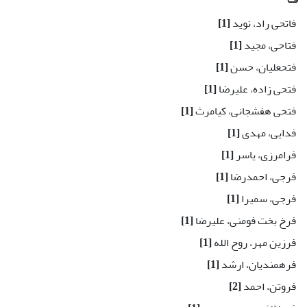
فاتحی راد، نوید
[1]
فتاحی، مجید
[1]
فتحعلیان، حسن
[1]
فتحی زاده، علیرضا
[1]
فتحی هفشجانی، کیامرث
[1]
فدایی، مهدی
[1]
فرامرزی، یاسر
[1]
فرجی، احمدرضا
[1]
فرجی، سمیرا
[1]
فرخ بخت فومنی، علیرضا
[1]
فرزین مهر، روح الله
[1]
فرهمندیان، ارشد
[1]
فروتن، احمد
[2]