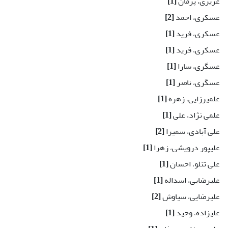
عزیزی، پژمان
[1]
عسکری، احمد
[2]
عسکری، فرید
[1]
عسکری، فرید
[1]
عسگری، سارا
[1]
عسگری، ناصر
[1]
علمیرزایی، زهره
[1]
علمی نژاد، علی
[1]
علی آبادی، سمیرا
[2]
علیپور درویشی، زهرا
[1]
علی تنلو، احسان
[1]
علیرضایی، اسداله
[1]
علیرضایی، سیاوش
[2]
علیزاده، وحید
[1]