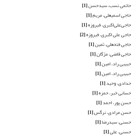
حاتمی نسب، سیدحسن
[1]
حاجی اسمیعلی، مریم
[1]
حاجی‌علی‌اکبری، فیروزه
[1]
حاجی علی اکبری، فیروزه
[2]
حاجی فتحعلی، ثمین
[1]
حاجی قاضی، مژگان
[1]
حبیبی راد، امین
[1]
حبیبی راد، امین
[1]
حدادی، وحید
[1]
حسانی خبر، حمزه
[1]
حسن پور، احمد
[1]
حسن مرادی، نرگس
[1]
حسنی، سیدرضا
[1]
حسنی، علی
[1]