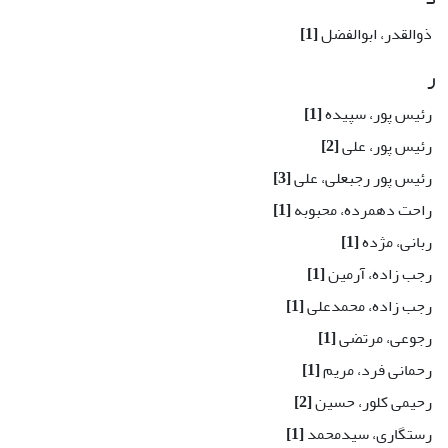
ذوالقدر، ابوالفضل
[1]
ر
رئیس پور، سپیده
[1]
رئیس پور، علی
[2]
رئیس پور رجبعلی، علی
[3]
راحت دهمرده، محبوبه
[1]
ربانی، مژده
[1]
رجب زاده، آرمین
[1]
رجب زاده، محمدعلی
[1]
رجوعی، مرتضی
[1]
رحمانی فرد، مریم
[1]
رحیمی کلور، حسین
[2]
رستگاری، سیدمحمد
[1]