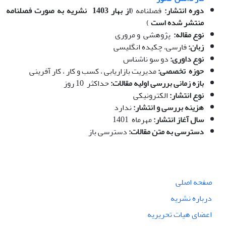
دوره انتشار
:
فصلنامه (
از بهار 1403 نشریه به صورت فصلنامه
منتشر شده است
)
نوع مقاله
:
پژوهشی و مروری
زبان
:
فارسی، چکیده انگلیسی
نوع داوری
:
دو سو ناشناس
حوزه تخصصی
:
مدیریت بازاریابی ، کسب و کار ، کار آفرینی
بازه زمانی بررسی اولیه مقالات
:
حداکثر 10 روز
نوع انتشار
:
الکترونیکی
هزینه بررسی و انتشار
:
ندارد
سال آغاز انتشار
:
مهرماه 1401
دسترسی به متن مقالات
:
دسترسی باز
صفحه اصلی
درباره نشریه
اعضای هیات تحریریه