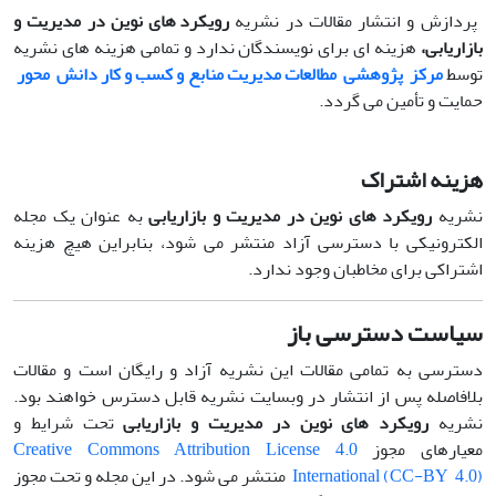
پردازش و انتشار مقالات در نشریه
رویکرد های نوین در مدیریت و
بازاریابی،
هزینه ای برای نویسندگان ندارد و تمامی هزینه های نشریه
توسط
مرکز پژوهشی مطالعات مدیریت منابع و کسب و کار دانش محور
حمایت و تأمین می گردد.
هزینه اشتراک
نشریه
رویکرد های نوین در مدیریت و بازاریابی
به عنوان یک مجله
الکترونیکی با دسترسی آزاد منتشر می شود، بنابراین هیچ هزینه
اشتراکی برای مخاطبان وجود ندارد.
سیاست دسترسی باز
دسترسی به تمامی مقالات این نشریه آزاد و رایگان است و مقالات
بلافاصله پس از انتشار در وبسایت نشریه قابل دسترس خواهند بود.
نشریه
رویکرد های نوین در مدیریت و بازاریابی
تحت شرایط و
معیارهای مجوز
Creative Commons Attribution License 4.0
International (CC-BY 4.0)
منتشر می شود. در این مجله و تحت مجوز