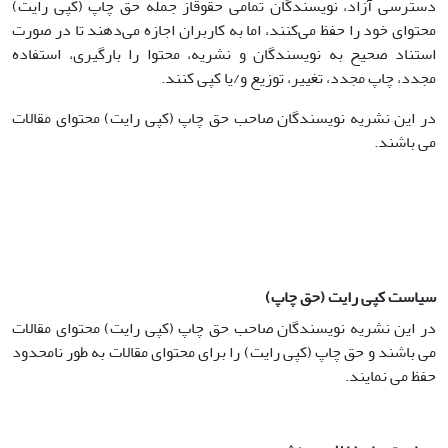
دسترسی آزاد، نویسندگان تمامی حقوقاز جمله حق چاپ (کپی رایت)
محتوای خود را حفظ می‌کنند، اما به کاربران اجازه می‌دهند تا در صورت
استناد صحیح به نویسندگان و نشریه، محتوا را بارگیری، استفاده
مجدد، چاپ مجدد، تغییر، توزیع و/یا کپی کنند.
در این نشریه نویسندگان صاحب حق چاپ (کپی رایت) محتوای مقالات
می باشند.
سیاست کپی رایت (حق چاپ)
در این نشریه نویسندگان صاحب حق چاپ (کپی رایت) محتوای مقالات
می باشند و حق چاپ (کپی رایت) را برای محتوای مقالات به طور نامحدود
حفظ می نمایند.