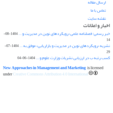
ارسال مقاله
تماس با ما
نقشه سایت
اخبار و اعلانات
خبر رسمی: فصلنامه علمی «رویکردهای نوین در مدیریت و ...
1404-08-
14
نشریه «رویکردهای نوین در مدیریت و بازاریابی» موفق به ...
1404-07-
29
کسب رتبه ب در ارزیابی نشریات وزارت علوم و ...
1404-06-04
New Approaches in Management and Marketing
is licensed
under
Creative Commons Attribution 4.0 International