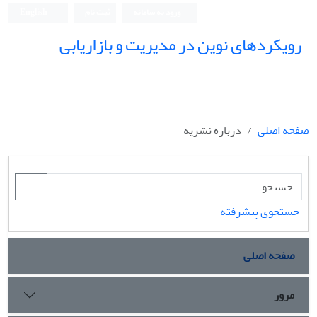
ورود به سامانه
ثبت نام
English
رویکردهای نوین در مدیریت و بازاریابی
صفحه اصلی
درباره نشریه
جستجوی پیشرفته
صفحه اصلی
مرور