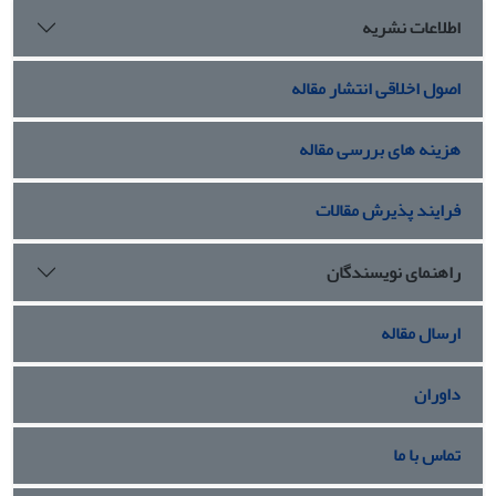
اطلاعات نشریه
اصول اخلاقی انتشار مقاله
هزینه های بررسی مقاله
فرایند پذیرش مقالات
راهنمای نویسندگان
ارسال مقاله
داوران
تماس با ما