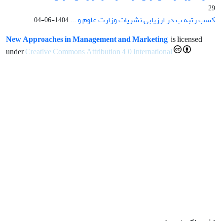
29
کسب رتبه ب در ارزیابی نشریات وزارت علوم و ...
1404-06-04
New Approaches in Management and Marketing
is licensed
under
Creative Commons Attribution 4.0 International