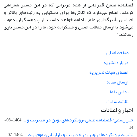
فصلنامه ضمن قدردانی از همه عزیزانی که در این مسیر همراهی
کردند، اعلام می‌دارد که تلاش‌ها برای دستیابی به رتبه‌های بالاتر و
افزایش تأثیرگذاری علمی ادامه خواهد داشت. از پژوهشگران دعوت
می‌شود با ارسال مقالات اصیل و مبتکرانه خود، ما را در این مسیر یاری
رسانند."
صفحه اصلی
درباره نشریه
اعضای هیات تحریریه
ارسال مقاله
تماس با ما
نقشه سایت
اخبار و اعلانات
خبر رسمی: فصلنامه علمی «رویکردهای نوین در مدیریت و ...
1404-08-
14
نشریه «رویکردهای نوین در مدیریت و بازاریابی» موفق به ...
1404-07-