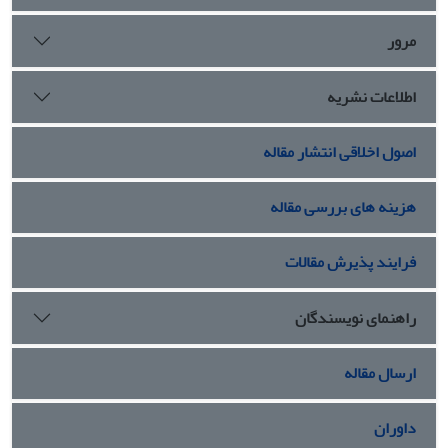
مرور
اطلاعات نشریه
اصول اخلاقی انتشار مقاله
هزینه های بررسی مقاله
فرایند پذیرش مقالات
راهنمای نویسندگان
ارسال مقاله
داوران