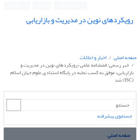
ورود به سامانه
ثبت نام
English
رویکردهای نوین در مدیریت و بازاریابی
صفحه اصلی
اخبار و اعلانات
خبر رسمی: فصلنامه علمی «رویکردهای نوین در مدیریت و
بازاریابی» موفق به کسب نمایه در پایگاه استنادی علوم جهان اسلام
(ISC) شد
جستجوی پیشرفته
صفحه اصلی