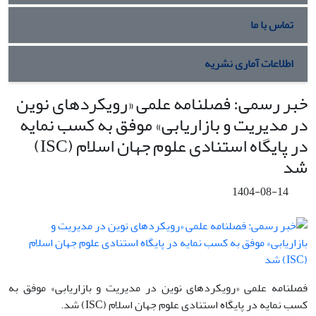
تماس با ما
اطلاعات آماری نشریه
خبر رسمی: فصلنامه علمی «رویکردهای نوین
در مدیریت و بازاریابی» موفق به کسب نمایه
در پایگاه استنادی علوم جهان اسلام (ISC)
شد
1404-08-14
فصلنامه علمی «رویکردهای نوین در مدیریت و بازاریابی» موفق به
کسب نمایه در پایگاه استنادی علوم جهان اسلام (ISC) شد.