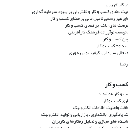
ر کارآفرینی
ت فضای کسب و کار و نقش آن بر بهبود سرمایه گذاری
ای غیر رسمی تامین مالی بر فضای کسب و کار
فرصت های حاکم بر فضای کسب و کار
توسعه نوآورانه فرهنگ کارآفرینی
ین کسب و کار
 تداوم کسب و کار
و تعالی سازمانی، کیفیت و بهره وری
تبط
کسب و کار
 و کار هوشمند
زی کسب وکار
اظت وامنیت اطلاعات الکترونیک
، یادگیری، بانکداری ، بازاریابی و تولید الکترونیک
بکه های مجازی و تحلیل رفتارها ی کاربران