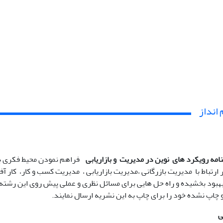
انداز
مه رویکرد های نوین در مدیریت و بازاریابی
فراهم نمودن محیط فکری برا
 ارتباط با مدیریت بازرگانی ،مدیریت بازاریابی ، مدیریت کسب و کار، کار آ
بهبود بخشیده و راه حل هایی برای مسائل نظری و عملی پیش روی این رشته 
و چاپ نشده خود را برای چاپ به این نشریه ارسال نمایند.
ی