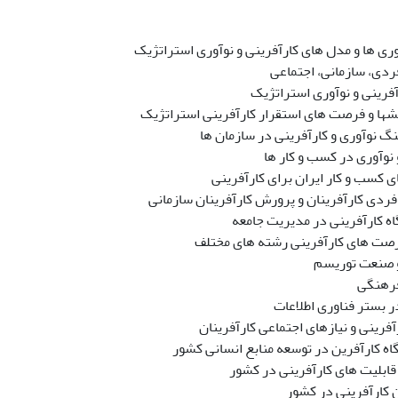
ری ها و مدل های کارآفرینی و نوآوری استراتژیک
ردی، سازمانی، اجتماعی
فرینی و نوآوری استراتژیک
لش­ها و فرصت های استقرار کارآفرینی استراتژیک
 نوآوری و کارآفرینی در سازمان ها
 نوآوری در کسب و کار ها
کسب و کار ایران برای کارآفرینی
ردی کارآفرینان و پرورش کارآفرینان سازمانی
ه کارآفرینی در مدیریت جامعه
صت های کارآفرینی رشته های مختلف
و صنعت توریسم
فرهنگی
ر بستر فناوری اطلاعات
فرینی و نیازهای اجتماعی کارآفرینان
ه کارآفرین در توسعه منابع انسانی کشور
قابلیت های کارآفرینی در کشور
 کارآفرینی در کشور