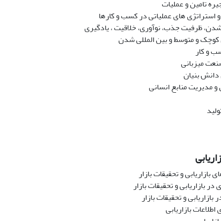
ره تامین و عملیات
 استراتژی های عملیاتی در کسب و کارها
شدن، ظرفیت جذب، نوآوری، خلاقیت ، یادگیری
وچک و متوسط و بین المللی شدن
ب و کار
نعت میزبانی
دانش بنیان
و مدیریت منابع انسانی
تولید
اریابی
ی بازاریابی و تحقیقات بازار
در بازاریابی و تحقیقات بازار
 بازاریابی و تحقیقات بازار
طلاعات بازاریابی