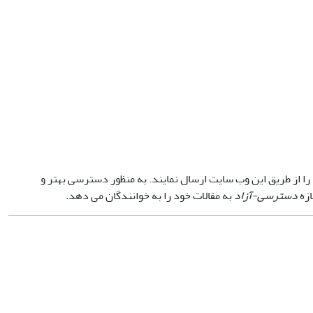
را از طریق این وب سایت ارسال نمایند. به منظور دسترسی بهتر و
زه
دسترسی-آزاد
به مقالات خود را به خوانندگان می دهد.