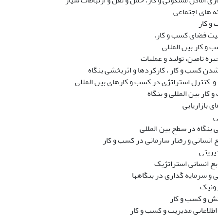
 اماکن مسکونی و کار، حمل و نقل و ارتباطات سیار
 های اجتماعی
و کار
یت فضای کسب و کار،
و کار بین المللی
ره تامین، تولید و عملیات
شدن کسب و کار ، کارکردها و اثربخشی بنگاه
و کنترل استراتژی در کسب و کارهای بین المللی
کار بین المللی و بنگاه
ی بازاریابی
ی
 بنگاه در سطح بین المللی
 انسانی و رفتار سازمانی در کسب و کار
یریتی
بع انسانی استراتژیک
 و سرمایه گذاری در بنگاهها
رونیک
ش و کسب و کار
طلاعاتی مدیریت و کسب و کار