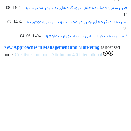
خبر رسمی: فصلنامه علمی «رویکردهای نوین در مدیریت و ...
1404-08-
14
نشریه «رویکردهای نوین در مدیریت و بازاریابی» موفق به ...
1404-07-
29
کسب رتبه ب در ارزیابی نشریات وزارت علوم و ...
1404-06-04
New Approaches in Management and Marketing
is licensed
under
Creative Commons Attribution 4.0 International