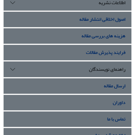
اطلاعات نشریه
اصول اخلاقی انتشار مقاله
هزینه های بررسی مقاله
فرایند پذیرش مقالات
راهنمای نویسندگان
ارسال مقاله
داوران
تماس با ما