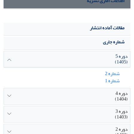
اطلاعات آماری نشریه
مقالات آماده انتشار
شماره جاری
دوره 5
(1405)
شماره 2
شماره 1
دوره 4
(1404)
دوره 3
(1403)
دوره 2