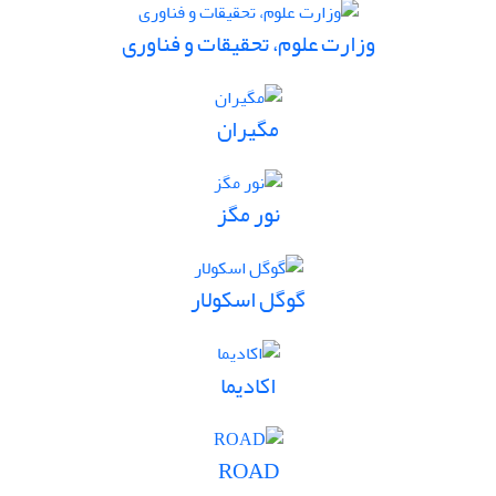
وزارت علوم، تحقیقات و فناوری
مگیران
نور مگز
گوگل اسکولار
اکادیما
ROAD