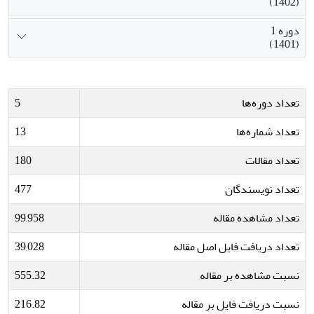
(1402)
دوره 1
(1401)
تعداد دوره‌ها
5
تعداد شماره‌ها
13
تعداد مقالات
180
تعداد نویسندگان
477
تعداد مشاهده مقاله
99,958
تعداد دریافت فایل اصل مقاله
39,028
نسبت مشاهده بر مقاله
555.32
نسبت دریافت فایل بر مقاله
216.82