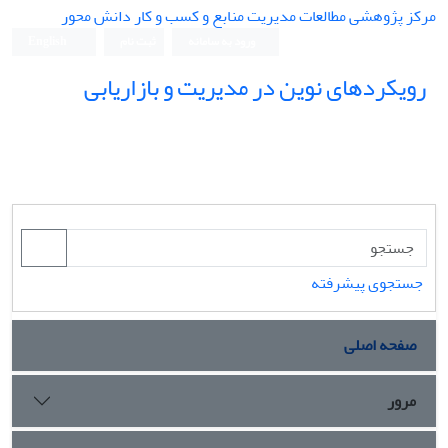
مرکز پژوهشی مطالعات مدیریت منابع و کسب و کار دانش محور
ورود به سامانه
ثبت نام
English
رویکردهای نوین در مدیریت و بازاریابی
جستجوی پیشرفته
صفحه اصلی
مرور