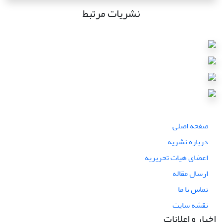
نشریات مرتبط
صفحه اصلی
درباره نشریه
اعضای هیات تحریریه
ارسال مقاله
تماس با ما
نقشه سایت
اخبار و اعلانات