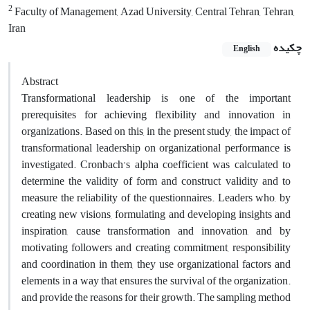
2
Faculty of Management, Azad University, Central Tehran, Tehran,
Iran
چکیده
English
Abstract
Transformational leadership is one of the important
prerequisites for achieving flexibility and innovation in
organizations. Based on this, in the present study, the impact of
transformational leadership on organizational performance is
investigated. Cronbach's alpha coefficient was calculated to
determine the validity of form and construct validity and to
measure the reliability of the questionnaires. Leaders who, by
creating new visions, formulating and developing insights and
inspiration, cause transformation and innovation, and by
motivating followers and creating commitment, responsibility
and coordination in them, they use organizational factors and
elements in a way that ensures the survival of the organization.
and provide the reasons for their growth. The sampling method