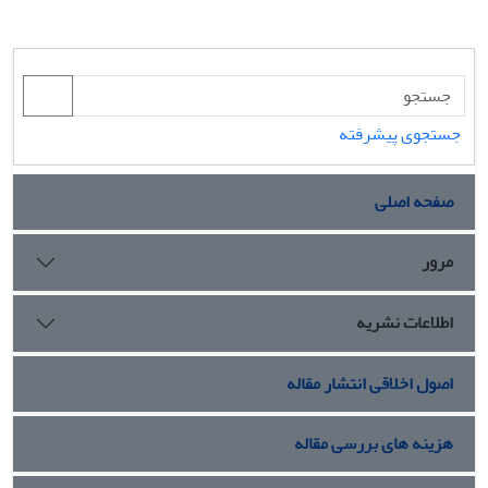
جستجوی پیشرفته
صفحه اصلی
مرور
اطلاعات نشریه
اصول اخلاقی انتشار مقاله
هزینه های بررسی مقاله