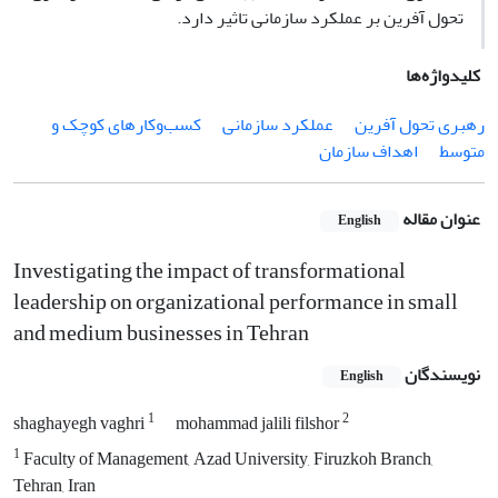
تحول آفرین بر عملکرد سازمانی تاثیر دارد.
کلیدواژه‌ها
رهبری تحول آفرین
عملکرد سازمانی
کسب‌وکارهای کوچک و
متوسط
اهداف سازمان
عنوان مقاله
English
Investigating the impact of transformational
leadership on organizational performance in small
and medium businesses in Tehran
نویسندگان
English
1
2
shaghayegh vaghri
mohammad jalili filshor
1
Faculty of Management, Azad University, Firuzkoh Branch,
Tehran, Iran