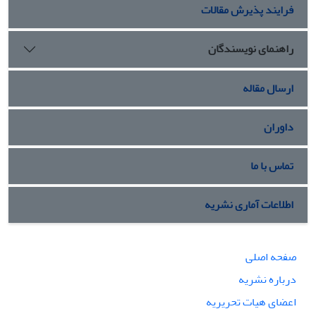
فرایند پذیرش مقالات
راهنمای نویسندگان
ارسال مقاله
داوران
تماس با ما
اطلاعات آماری نشریه
صفحه اصلی
درباره نشریه
اعضای هیات تحریریه