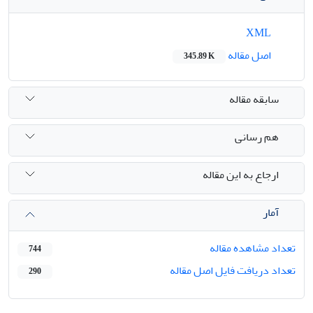
XML
اصل مقاله
345.89 K
سابقه مقاله
هم رسانی
ارجاع به این مقاله
آمار
تعداد مشاهده مقاله
744
تعداد دریافت فایل اصل مقاله
290