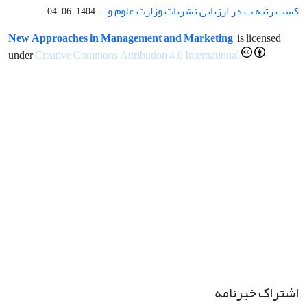
کسب رتبه ب در ارزیابی نشریات وزارت علوم و ...
1404-06-04
New Approaches in Management and Marketing
is licensed
under
Creative Commons Attribution 4.0 International
اشتراک خبرنامه