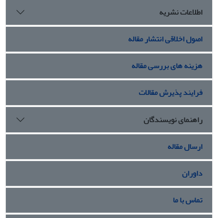
اطلاعات نشریه
اصول اخلاقی انتشار مقاله
هزینه های بررسی مقاله
فرایند پذیرش مقالات
راهنمای نویسندگان
ارسال مقاله
داوران
تماس با ما