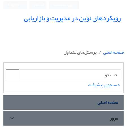
ورود به سامانه
ثبت نام
English
رویکردهای نوین در مدیریت و بازاریابی
صفحه اصلی
پرسش‌های متداول
جستجوی پیشرفته
صفحه اصلی
مرور