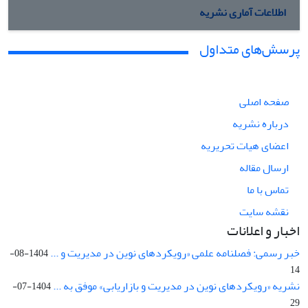
اطلاعات آماری نشریه
پرسش‌های متداول
صفحه اصلی
درباره نشریه
اعضای هیات تحریریه
ارسال مقاله
تماس با ما
نقشه سایت
اخبار و اعلانات
خبر رسمی: فصلنامه علمی «رویکردهای نوین در مدیریت و ...
1404-08-
14
نشریه «رویکردهای نوین در مدیریت و بازاریابی» موفق به ...
1404-07-
29