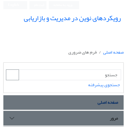
ورود به سامانه
ثبت نام
English
رویکردهای نوین در مدیریت و بازاریابی
صفحه اصلی
فرم های ضروری
جستجوی پیشرفته
صفحه اصلی
مرور