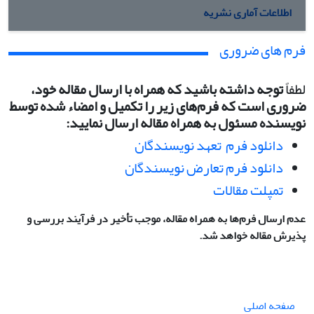
اطلاعات آماری نشریه
فرم های ضروری
لطفاً
توجه داشته باشید که همراه با ارسال مقاله خود،
ضروری است که فرم‌های زیر را تکمیل و امضاء شده توسط
نویسنده مسئول به همراه مقاله ارسال نمایید:
دانلود فرم تعهد نویسندگان
دانلود فرم تعارض نویسندگان
تمپلت مقالات
عدم ارسال فرم‌ها به همراه مقاله، موجب تأخیر در فرآیند بررسی و
پذیرش مقاله خواهد شد.
صفحه اصلی