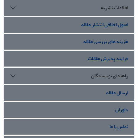
اطلاعات نشریه
اصول اخلاقی انتشار مقاله
هزینه های بررسی مقاله
فرایند پذیرش مقالات
راهنمای نویسندگان
ارسال مقاله
داوران
تماس با ما