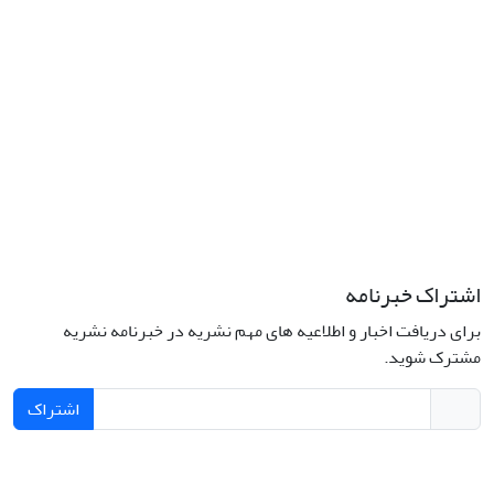
اشتراک خبرنامه
برای دریافت اخبار و اطلاعیه های مهم نشریه در خبرنامه نشریه
مشترک شوید.
اشتراک