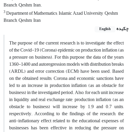
Branch, Qeshm, Iran.
3
Department of Mathematics, Islamic Azad University, Qeshm
Branch, Qeshm, Iran
چکیده
English
The purpose of the current research is to investigate the effect
of the Covid-19 (Corona) epidemic on production inflation (as
a pressure on business). For this purpose, the data of the years
1360-1400 and autoregression models with distribution breaks
(ARDL) and error correction (ECM) have been used. Based
on the obtained results, Corona and economic sanctions have
led to an increase in production inflation (as an obstacle for
business) in the investigated period. Also, for each unit increase
in liquidity and real exchange rate, production inflation (as an
obstacle to business) will increase by 1.9 and 0.7 units,
respectively. According to the findings of the research, the
anti-inflationary effect related to the educational expenses of
businesses has been effective in reducing the pressure on