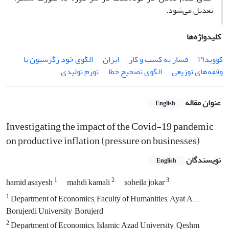
تعدیل‌ می‌شود.
کلیدواژه‌ها
کووید۱۹
فشار به کسب و کار
ایران
الگوی خود رگرسیون با
وقفه‌های توزیعی
الگوی تصحیح خطا
تورم تولیدی
عنوان مقاله
English
Investigating the impact of the Covid-19 pandemic
on productive inflation (pressure on businesses)
نویسندگان
English
1
2
3
hamid asayesh
mahdi kamali
soheila jokar
1
Department of Economics, Faculty of Humanities, Ayat A...
Borujerdi University, Borujerd
2
Department of Economics, Islamic Azad University, Qeshm