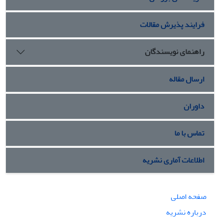
فرایند پذیرش مقالات
راهنمای نویسندگان
ارسال مقاله
داوران
تماس با ما
اطلاعات آماری نشریه
صفحه اصلی
درباره نشریه