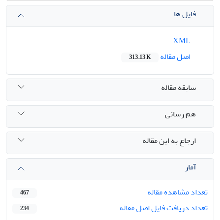
فایل ها
XML
اصل مقاله
313.13 K
سابقه مقاله
هم رسانی
ارجاع به این مقاله
آمار
تعداد مشاهده مقاله
467
تعداد دریافت فایل اصل مقاله
234