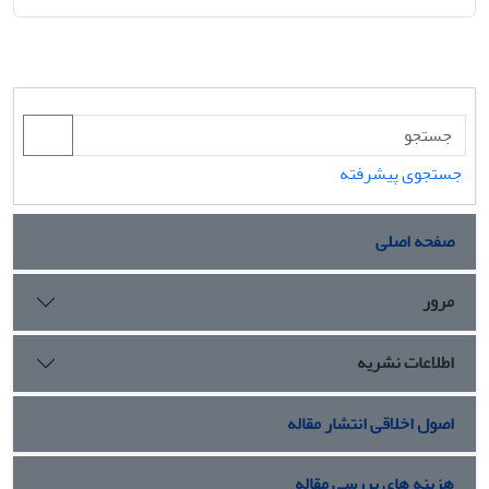
جستجوی پیشرفته
صفحه اصلی
مرور
اطلاعات نشریه
اصول اخلاقی انتشار مقاله
هزینه های بررسی مقاله