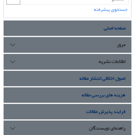
جستجوی پیشرفته
صفحه اصلی
مرور
اطلاعات نشریه
اصول اخلاقی انتشار مقاله
هزینه های بررسی مقاله
فرایند پذیرش مقالات
راهنمای نویسندگان