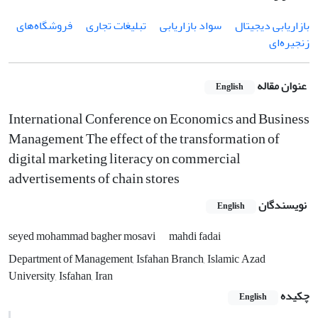
بازاریابی دیجیتال
سواد بازاریابی
تبلیغات تجاری
فروشگاه‌های
زنجیره‌ای
عنوان مقاله
English
International Conference on Economics and Business
Management The effect of the transformation of
digital marketing literacy on commercial
advertisements of chain stores
نویسندگان
English
seyed mohammad bagher mosavi
mahdi fadai
Department of Management, Isfahan Branch, Islamic Azad
University, Isfahan, Iran
چکیده
English