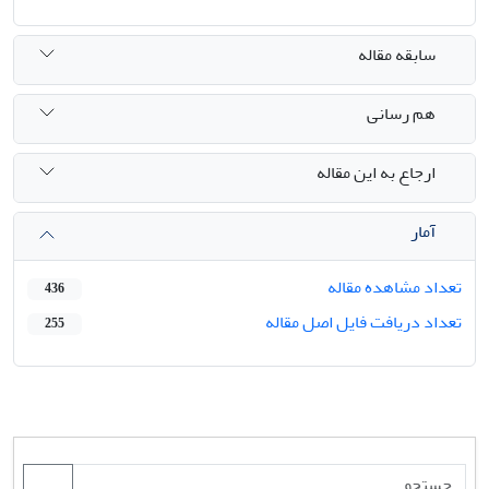
سابقه مقاله
هم رسانی
ارجاع به این مقاله
آمار
تعداد مشاهده مقاله
436
تعداد دریافت فایل اصل مقاله
255