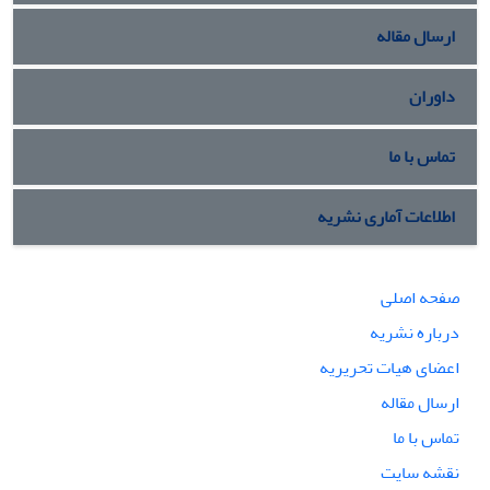
ارسال مقاله
داوران
تماس با ما
اطلاعات آماری نشریه
صفحه اصلی
درباره نشریه
اعضای هیات تحریریه
ارسال مقاله
تماس با ما
نقشه سایت