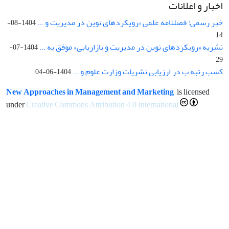
اخبار و اعلانات
خبر رسمی: فصلنامه علمی «رویکردهای نوین در مدیریت و ...
1404-08-
14
نشریه «رویکردهای نوین در مدیریت و بازاریابی» موفق به ...
1404-07-
29
کسب رتبه ب در ارزیابی نشریات وزارت علوم و ...
1404-06-04
New Approaches in Management and Marketing
is licensed
under
Creative Commons Attribution 4.0 International