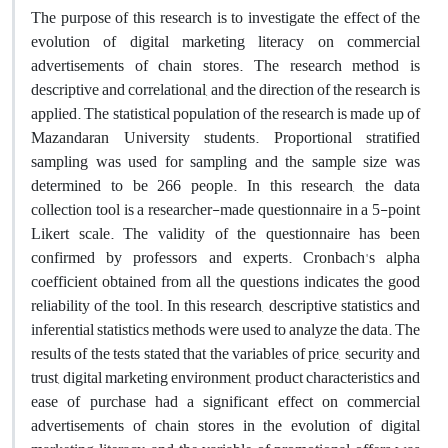
The purpose of this research is to investigate the effect of the
evolution of digital marketing literacy on commercial
advertisements of chain stores. The research method is
descriptive and correlational, and the direction of the research is
applied. The statistical population of the research is made up of
Mazandaran University students. Proportional stratified
sampling was used for sampling and the sample size was
determined to be 266 people. In this research, the data
collection tool is a researcher-made questionnaire in a 5-point
Likert scale. The validity of the questionnaire has been
confirmed by professors and experts. Cronbach's alpha
coefficient obtained from all the questions indicates the good
reliability of the tool. In this research, descriptive statistics and
inferential statistics methods were used to analyze the data. The
results of the tests stated that the variables of price, security and
trust, digital marketing environment, product characteristics and
ease of purchase had a significant effect on commercial
advertisements of chain stores in the evolution of digital