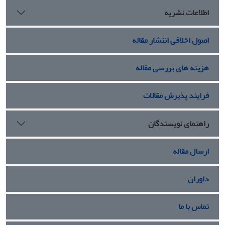
اطلاعات نشریه
اصول اخلاقی انتشار مقاله
هزینه های بررسی مقاله
فرایند پذیرش مقالات
راهنمای نویسندگان
ارسال مقاله
داوران
تماس با ما