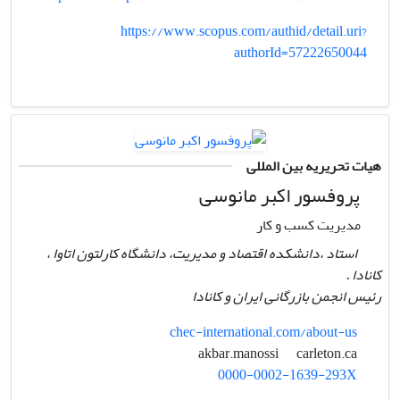
https://www.scopus.com/authid/detail.uri?
authorId=57222650044
هیات تحریریه بین المللی
پروفسور اکبر مانوسی
مدیریت کسب و کار
استاد ،دانشکده اقتصاد و مدیریت، دانشگاه کارلتون اتاوا ،
کانادا .
رئیس انجمن بازرگانی ایران و کانادا
chec-international.com/about-us
carleton.ca
akbar.manossi
0000-0002-1639-293X