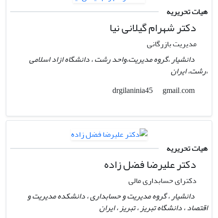
هیات تحریریه
دکتر شهرام گیلانی نیا
مدیریت بازرگانی
دانشیار ،گروه مدیریت،واحد رشت ، دانشگاه ازاد اسلامی
،رشت، ایران
gmail.com
drgilaninia45
هیات تحریریه
دکتر علیرضا فضل زاده
دکترای حسابداری مالی
دانشیار ، گروه مدیریت و حسابداری ، دانشکده مدیریت و
اقتصاد ، دانشگاه تبریز ، تبریز ، ایران