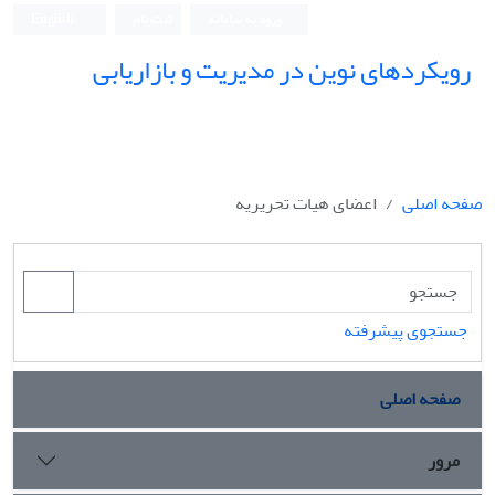
ورود به سامانه
ثبت نام
English
رویکردهای نوین در مدیریت و بازاریابی
صفحه اصلی
اعضای هیات تحریریه
جستجوی پیشرفته
صفحه اصلی
مرور