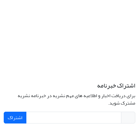
اشتراک خبرنامه
برای دریافت اخبار و اطلاعیه های مهم نشریه در خبرنامه نشریه
مشترک شوید.
اشتراک