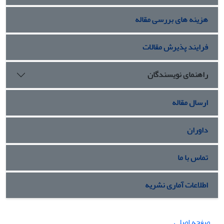
هزینه های بررسی مقاله
فرایند پذیرش مقالات
راهنمای نویسندگان
ارسال مقاله
داوران
تماس با ما
اطلاعات آماری نشریه
صفحه اصلی