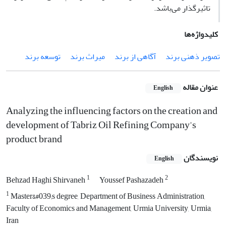
تاثیرگذار می‌باشد.
کلیدواژه‌ها
تصویر ذهنی برند
آگاهی از برند
میراث برند
توسعه برند
عنوان مقاله
English
Analyzing the influencing factors on the creation and
development of Tabriz Oil Refining Company's
product brand
نویسندگان
English
1
2
Behzad Haghi Shirvaneh
Youssef Pashazadeh
1
Master&#039;s degree, Department of Business Administration,
Faculty of Economics and Management, Urmia University, Urmia,
Iran