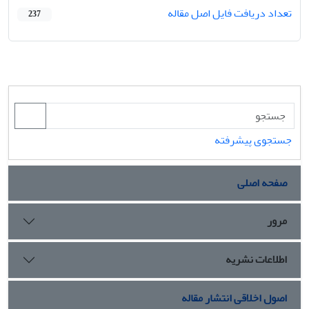
تعداد دریافت فایل اصل مقاله
237
جستجوی پیشرفته
صفحه اصلی
مرور
اطلاعات نشریه
اصول اخلاقی انتشار مقاله