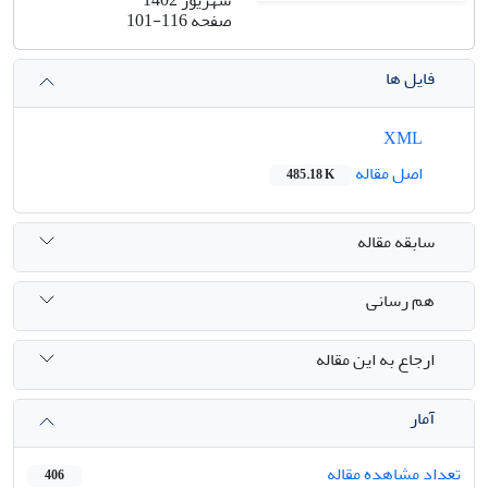
صفحه
101-116
فایل ها
XML
اصل مقاله
485.18 K
سابقه مقاله
هم رسانی
ارجاع به این مقاله
آمار
تعداد مشاهده مقاله
406