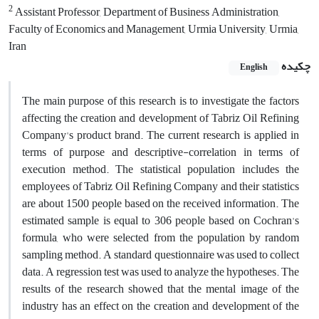
2
Assistant Professor, Department of Business Administration,
Faculty of Economics and Management, Urmia University, Urmia,
Iran
چکیده
English
The main purpose of this research is to investigate the factors
affecting the creation and development of Tabriz Oil Refining
Company's product brand. The current research is applied in
terms of purpose and descriptive-correlation in terms of
execution method. The statistical population includes the
employees of Tabriz Oil Refining Company and their statistics
are about 1500 people based on the received information. The
estimated sample is equal to 306 people based on Cochran's
formula, who were selected from the population by random
sampling method. A standard questionnaire was used to collect
data. A regression test was used to analyze the hypotheses. The
results of the research showed that the mental image of the
industry has an effect on the creation and development of the