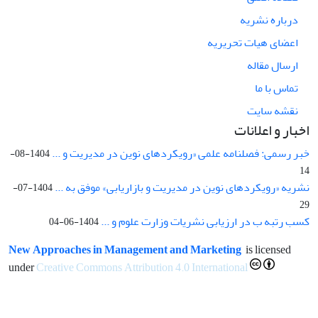
درباره نشریه
اعضای هیات تحریریه
ارسال مقاله
تماس با ما
نقشه سایت
اخبار و اعلانات
خبر رسمی: فصلنامه علمی «رویکردهای نوین در مدیریت و ...
1404-08-
14
نشریه «رویکردهای نوین در مدیریت و بازاریابی» موفق به ...
1404-07-
29
کسب رتبه ب در ارزیابی نشریات وزارت علوم و ...
1404-06-04
New Approaches in Management and Marketing
is licensed
under
Creative Commons Attribution 4.0 International