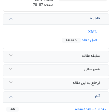
صفحه
70-87
فایل ها
XML
اصل مقاله
432.45 K
سابقه مقاله
هم رسانی
ارجاع به این مقاله
آمار
تعداد مشاهده مقاله
376