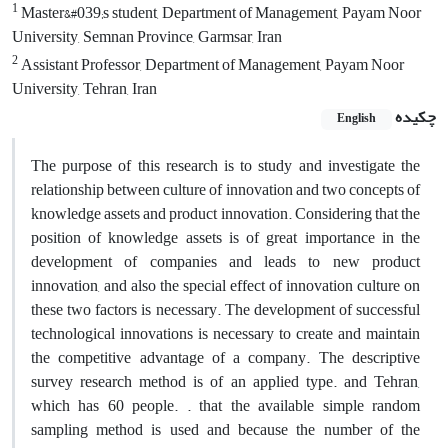
1
Master&#039;s student, Department of Management, Payam Noor
University, Semnan Province, Garmsar, Iran
2
Assistant Professor, Department of Management, Payam Noor
University, Tehran, Iran
چکیده
English
The purpose of this research is to study and investigate the
relationship between culture of innovation and two concepts of
knowledge assets and product innovation. Considering that the
position of knowledge assets is of great importance in the
development of companies and leads to new product
innovation, and also the special effect of innovation culture on
these two factors is necessary. The development of successful
technological innovations is necessary to create and maintain
the competitive advantage of a company. The descriptive
survey research method is of an applied type. and Tehran,
which has 60 people. . that the available simple random
sampling method is used and because the number of the