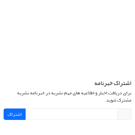
اشتراک خبرنامه
برای دریافت اخبار و اطلاعیه های مهم نشریه در خبرنامه نشریه
مشترک شوید.
اشتراک