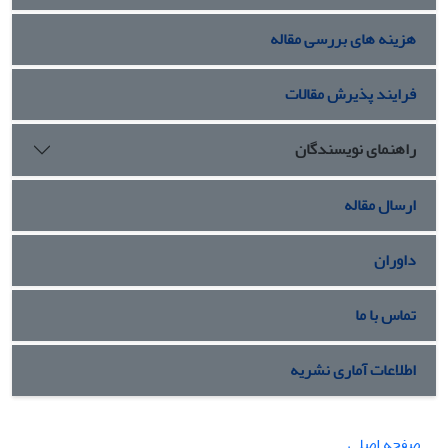
هزینه های بررسی مقاله
فرایند پذیرش مقالات
راهنمای نویسندگان
ارسال مقاله
داوران
تماس با ما
اطلاعات آماری نشریه
صفحه اصلی