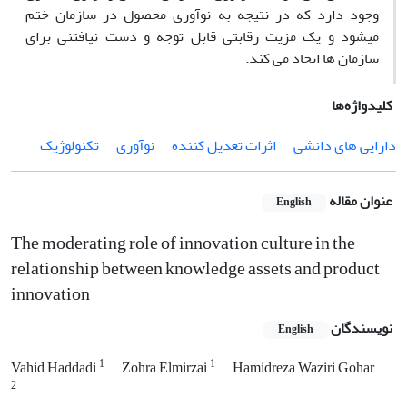
وجود دارد که در نتیجه به نوآوری محصول در سازمان ختم
میشود و یک مزیت رقابتی قابل توجه و دست نیافتنی برای
سازمان ها ایجاد می کند.
کلیدواژه‌ها
دارایی های دانشی
اثرات تعدیل کننده
نوآوری
تکنولوژیک
عنوان مقاله
English
The moderating role of innovation culture in the
relationship between knowledge assets and product
innovation
نویسندگان
English
1
1
Vahid Haddadi
Zohra Elmirzai
Hamidreza Waziri Gohar
2