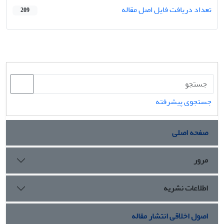
تعداد دریافت فایل اصل مقاله
209
جستجوی پیشرفته
صفحه اصلی
مرور
اطلاعات نشریه
اصول اخلاقی انتشار مقاله