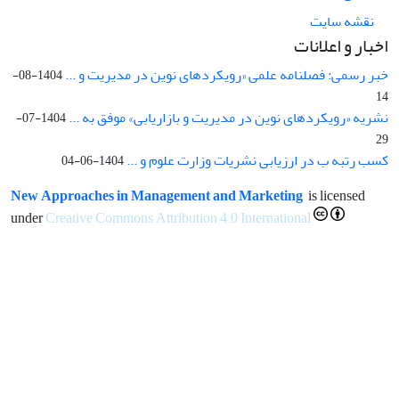
نقشه سایت
اخبار و اعلانات
خبر رسمی: فصلنامه علمی «رویکردهای نوین در مدیریت و ...
1404-08-
14
نشریه «رویکردهای نوین در مدیریت و بازاریابی» موفق به ...
1404-07-
29
کسب رتبه ب در ارزیابی نشریات وزارت علوم و ...
1404-06-04
New Approaches in Management and Marketing
is licensed
under
Creative Commons Attribution 4.0 International