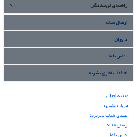
راهنمای نویسندگان
ارسال مقاله
داوران
تماس با ما
اطلاعات آماری نشریه
صفحه اصلی
درباره نشریه
اعضای هیات تحریریه
ارسال مقاله
تماس با ما