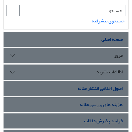
جستجوی پیشرفته
صفحه اصلی
مرور
اطلاعات نشریه
اصول اخلاقی انتشار مقاله
هزینه های بررسی مقاله
فرایند پذیرش مقالات