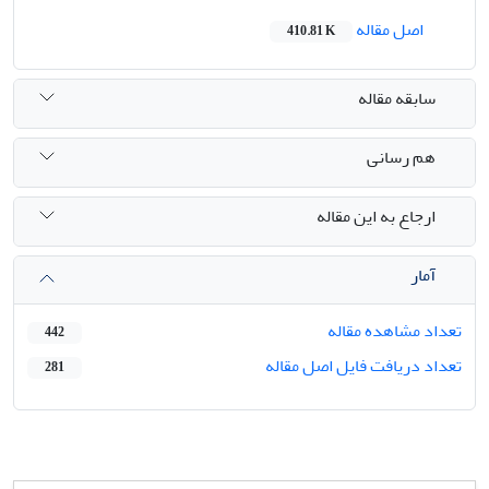
اصل مقاله
410.81 K
سابقه مقاله
هم رسانی
ارجاع به این مقاله
آمار
تعداد مشاهده مقاله
442
تعداد دریافت فایل اصل مقاله
281