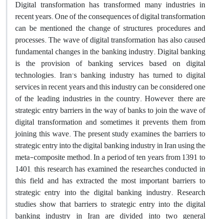
Digital transformation has transformed many industries in
recent years. One of the consequences of digital transformation
can be mentioned the change of structures, procedures and
processes. The wave of digital transformation has also caused
fundamental changes in the banking industry. Digital banking
is the provision of banking services based on digital
technologies. Iran's banking industry has turned to digital
services in recent years and this industry can be considered one
of the leading industries in the country. However, there are
strategic entry barriers in the way of banks to join the wave of
digital transformation and sometimes it prevents them from
joining this wave. The present study examines the barriers to
strategic entry into the digital banking industry in Iran using the
meta-composite method. In a period of ten years from 1391 to
1401, this research has examined the researches conducted in
this field and has extracted the most important barriers to
strategic entry into the digital banking industry. Research
studies show that barriers to strategic entry into the digital
banking industry in Iran are divided into two general