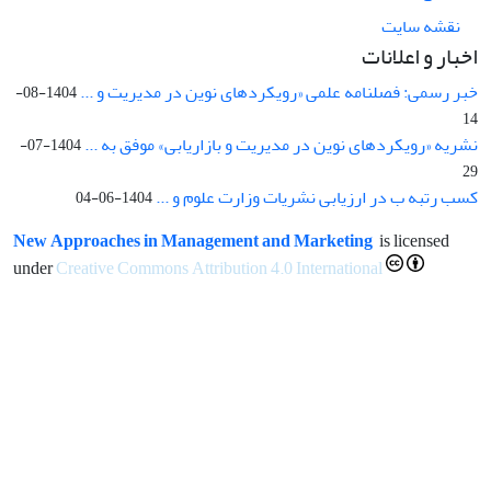
نقشه سایت
اخبار و اعلانات
خبر رسمی: فصلنامه علمی «رویکردهای نوین در مدیریت و ...
1404-08-
14
نشریه «رویکردهای نوین در مدیریت و بازاریابی» موفق به ...
1404-07-
29
کسب رتبه ب در ارزیابی نشریات وزارت علوم و ...
1404-06-04
New Approaches in Management and Marketing
is licensed
under
Creative Commons Attribution 4.0 International