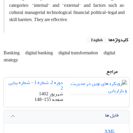
categories: "internal" and "external" and factors such as:
cultural, managerial, technological, financial, political-legal and
skill barriers. They are effective.
کلیدواژه‌ها
English
Banking
digital banking
digital transformation
digital
strategy
مراجع
دوره 2، شماره 1 - شماره پیاپی
2
شهریور 1402
صفحه
148-155
فایل ها
XML