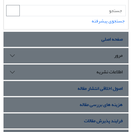
جستجوی پیشرفته
صفحه اصلی
مرور
اطلاعات نشریه
اصول اخلاقی انتشار مقاله
هزینه های بررسی مقاله
فرایند پذیرش مقالات