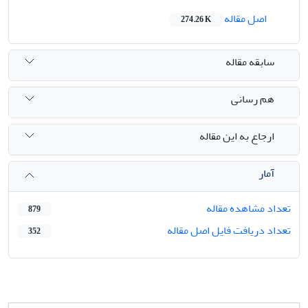
اصل مقاله
274.26 K
سابقه مقاله
هم رسانی
ارجاع به این مقاله
آمار
تعداد مشاهده مقاله
879
تعداد دریافت فایل اصل مقاله
352