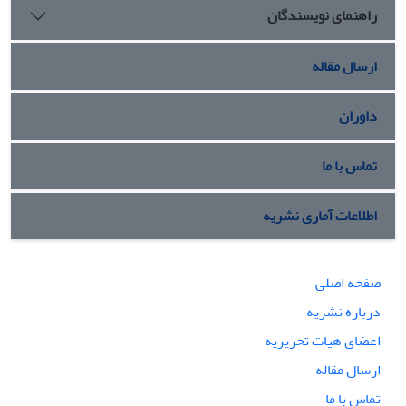
راهنمای نویسندگان
ارسال مقاله
داوران
تماس با ما
اطلاعات آماری نشریه
صفحه اصلی
درباره نشریه
اعضای هیات تحریریه
ارسال مقاله
تماس با ما