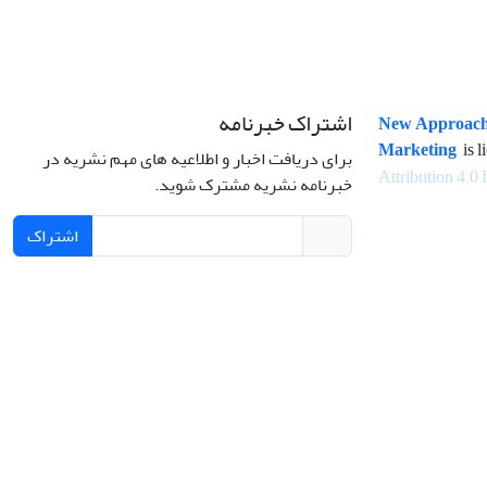
اشتراک خبرنامه
New Approach
Marketing
is l
برای دریافت اخبار و اطلاعیه های مهم نشریه در
Attribution 4.0 
خبرنامه نشریه مشترک شوید.
اشتراک