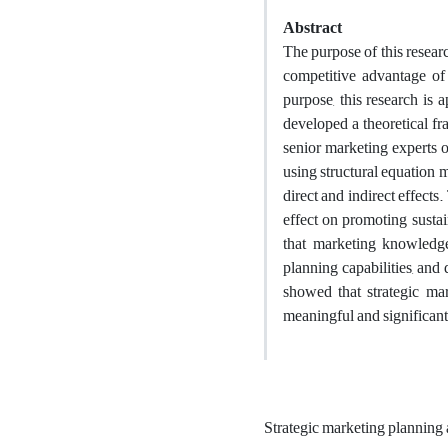
Abstract
The purpose of this researc
competitive advantage of
purpose, this research is a
developed a theoretical f
senior marketing experts o
using structural equation 
direct and indirect effects.
effect on promoting sustai
that marketing knowledg
planning capabilities, and 
showed that strategic ma
meaningful and significant
Strategic marketing planning 