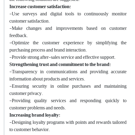
Increase customer satisfaction:
-Use surveys and digital tools to continuously monitor
customer satisfaction.
-Make changes and improvements based on customer
feedback.
-Optimize the customer experience by simplifying the
purchasing process and brand interaction.
-Provide strong after-sales service and effective support.
Strengthening trust and commitment to the brand:
-Transparency in communications and providing accurate
information about products and services.
-Ensuring security in online purchases and maintaining
customer privacy.
-Providing quality services and responding quickly to
customer problems and needs.
Increasing brand loyalty:
-Designing loyalty programs with points and rewards tailored
to customer behavior.