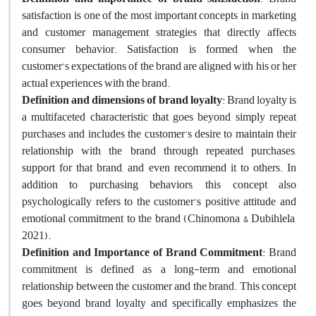
satisfaction is one of the most important concepts in marketing
and customer management strategies that directly affects
consumer behavior. Satisfaction is formed when the
customer's expectations of the brand are aligned with his or her
actual experiences with the brand.
Definition and dimensions of brand loyalty
: Brand loyalty is
a multifaceted characteristic that goes beyond simply repeat
purchases and includes the customer's desire to maintain their
relationship with the brand through repeated purchases,
support for that brand, and even recommend it to others. In
addition to purchasing behaviors, this concept also
psychologically refers to the customer's positive attitude and
emotional commitment to the brand (Chinomona & Dubihlela,
2021).
Definition and Importance of Brand Commitment
: Brand
commitment is defined as a long-term and emotional
relationship between the customer and the brand. This concept
goes beyond brand loyalty and specifically emphasizes the