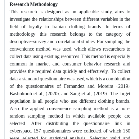
Research Methodology
This research is designed as an applicable study, aims to
investigate the relationships between different variables in the
field of loyalty to Iranian clothing brands. In terms of
methodology, this research belongs to the category of
descriptive-survey and correlational studies. For sampling, the
convenience method was used, which allows researchers to
collect data using existing resources. This method is especially
common in market and consumer behavior research and
provides the required data quickly and effectively. To collect
data, a standard questionnaire was used, which is a combination
of the questionnaires of Fernandez and Moreira (2019),
Bashokooh et al., (2020), and Sang et al., (2019). The target
population is all people who use different clothing brands.
Also, the applied convenience sampling method is a non-
random sampling method in which available people are
selected. After distributing the questionnaire link in
cyberspace, 157 questionnaires were collected, of which 150
were selected for statistical analysis. Selecting valid and