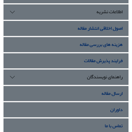
اطلاعات نشریه
اصول اخلاقی انتشار مقاله
هزینه های بررسی مقاله
فرایند پذیرش مقالات
راهنمای نویسندگان
ارسال مقاله
داوران
تماس با ما