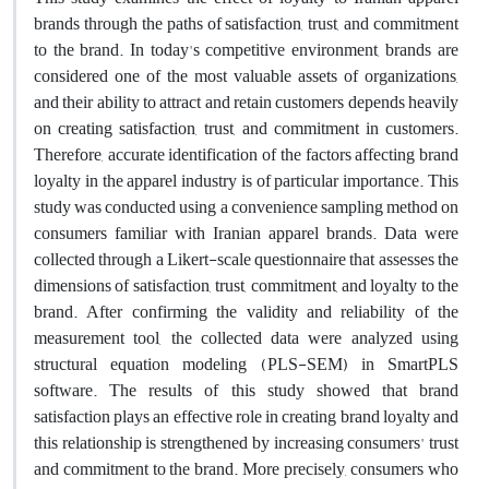
brands through the paths of satisfaction, trust, and commitment
to the brand. In today's competitive environment, brands are
considered one of the most valuable assets of organizations,
and their ability to attract and retain customers depends heavily
on creating satisfaction, trust, and commitment in customers.
Therefore, accurate identification of the factors affecting brand
loyalty in the apparel industry is of particular importance. This
study was conducted using a convenience sampling method on
consumers familiar with Iranian apparel brands. Data were
collected through a Likert-scale questionnaire that assesses the
dimensions of satisfaction, trust, commitment, and loyalty to the
brand. After confirming the validity and reliability of the
measurement tool, the collected data were analyzed using
structural equation modeling (PLS-SEM) in SmartPLS
software. The results of this study showed that brand
satisfaction plays an effective role in creating brand loyalty and
this relationship is strengthened by increasing consumers' trust
and commitment to the brand. More precisely, consumers who