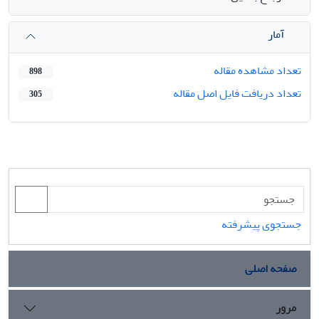
آمار
تعداد مشاهده مقاله
898
تعداد دریافت فایل اصل مقاله
305
جستجوی پیشرفته
صفحه اصلی
مرور