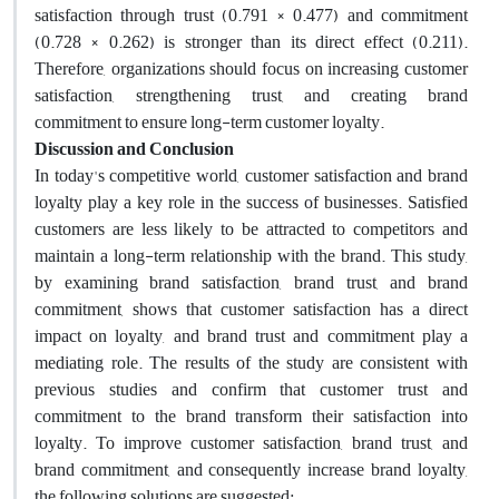
satisfaction through trust (0.791 × 0.477) and commitment
(0.728 × 0.262) is stronger than its direct effect (0.211).
Therefore, organizations should focus on increasing customer
satisfaction, strengthening trust, and creating brand
commitment to ensure long-term customer loyalty.
Discussion and Conclusion
In today's competitive world, customer satisfaction and brand
loyalty play a key role in the success of businesses. Satisfied
customers are less likely to be attracted to competitors and
maintain a long-term relationship with the brand. This study,
by examining brand satisfaction, brand trust, and brand
commitment, shows that customer satisfaction has a direct
impact on loyalty, and brand trust and commitment play a
mediating role. The results of the study are consistent with
previous studies and confirm that customer trust and
commitment to the brand transform their satisfaction into
loyalty. To improve customer satisfaction, brand trust, and
brand commitment, and consequently increase brand loyalty,
the following solutions are suggested: