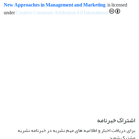
New Approaches in Management and Marketing
is licensed
under
Creative Commons Attribution 4.0 International
اشتراک خبرنامه
برای دریافت اخبار و اطلاعیه های مهم نشریه در خبرنامه نشریه
مشترک شوید.