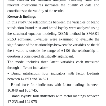
relevant questionnaires increases the quality of data and
contributes to the validity of the results.
Research findings
In this study, the relationships between the variables of brand
satisfaction, brand trust, and brand loyalty were analyzed using
the structural equation modeling (SEM) method in SMART
PLS3 software. T-values ​​were examined to evaluate the
significance of the relationships between the variables, so that if
the t-value is outside the range of ±1.96, the relationship in
question is considered statistically significant.
The model includes three latent variables, each measured
through different indicators:
- Brand satisfaction: four indicators with factor loadings
between 14.653 and 34.621.
- Brand trust: four indicators with factor loadings between
16.848 and 105.745.
- Brand loyalty: four indicators with factor loadings between
17.235 and 124.975.