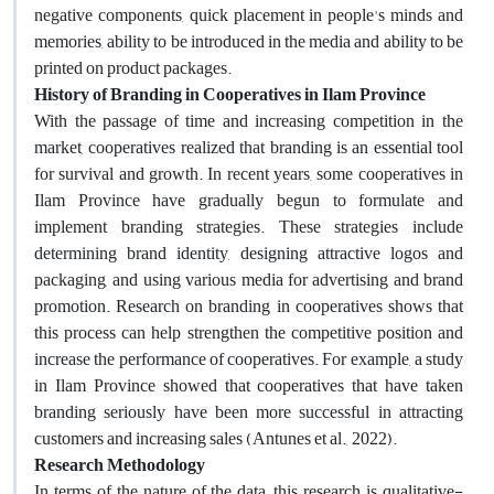
negative components, quick placement in people's minds and
memories, ability to be introduced in the media and ability to be
printed on product packages.
History of Branding in Cooperatives in Ilam Province
With the passage of time and increasing competition in the
market, cooperatives realized that branding is an essential tool
for survival and growth. In recent years, some cooperatives in
Ilam Province have gradually begun to formulate and
implement branding strategies. These strategies include
determining brand identity, designing attractive logos and
packaging, and using various media for advertising and brand
promotion. Research on branding in cooperatives shows that
this process can help strengthen the competitive position and
increase the performance of cooperatives. For example, a study
in Ilam Province showed that cooperatives that have taken
branding seriously have been more successful in attracting
customers and increasing sales (Antunes et al., 2022).
Research Methodology
In terms of the nature of the data, this research is qualitative-