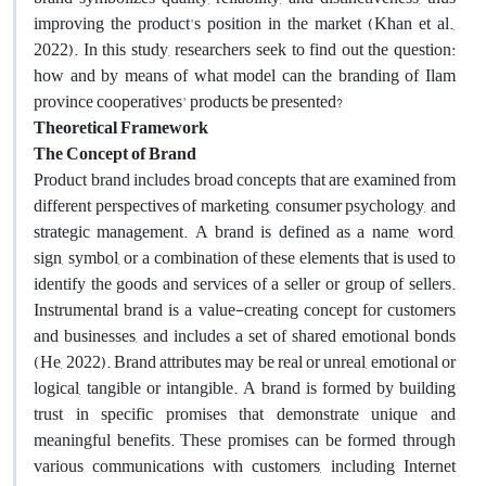
improving the product's position in the market (Khan et al.,
2022). In this study, researchers seek to find out the question:
how and by means of what model can the branding of Ilam
province cooperatives' products be presented?
Theoretical
Framework
The Concept of Brand
Product brand includes broad concepts that are examined from
different perspectives of marketing, consumer psychology, and
strategic management. A brand is defined as a name, word,
sign, symbol, or a combination of these elements that is used to
identify the goods and services of a seller or group of sellers.
Instrumental brand is a value-creating concept for customers
and businesses, and includes a set of shared emotional bonds
(He, 2022). Brand attributes may be real or unreal, emotional or
logical, tangible or intangible. A brand is formed by building
trust in specific promises that demonstrate unique and
meaningful benefits. These promises can be formed through
various communications with customers, including Internet