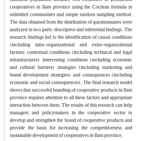
cooperatives in Ilam province using the Cochran formula in
unlimited communities and simple random sampling method.
The data obtained from the distribution of questionnaires were
analyzed in two parts: descriptive and inferential findings. The
research findings led to the identification of causal conditions
(including intra-organizational and extra-organizational
factors), contextual conditions (including technical and legal
infrastructures), intervening conditions (including economic
and cultural barriers), strategies (including marketing and
brand development strategies), and consequences (including
economic and social consequences). The final research model
shows that successful branding of cooperative products in Ilam
province requires attention to all these factors and appropriate
interaction between them. The results of this research can help
managers and policymakers in the cooperative sector to
develop and strengthen the brand of cooperative products and
provide the basis for increasing the competitiveness and
sustainable development of cooperatives in Ilam province.