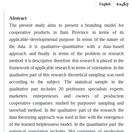
چکیده
English
Abstract
The present study aims to present a branding model for
cooperative products in Ilam Province, in terms of its
applicable-developmental purpose. In terms of the nature of
the data, it is qualitative-quantitative with a data-based
approach, and finally, in terms of the problem or research
method, it is descriptive; therefore, this research is placed in the
framework of applicable research in terms of orientation. In the
qualitative part of this research, theoretical sampling was used
according to the subject. The statistical sample in the
qualitative part includes 20 professors, specialists, experts,
marketers, entrepreneurs, and owners of production
cooperative companies; studied by purposive sampling and
snowball method. In the qualitative part of the research, the
data theorizing approach was used in line with the emergence
of the learned helplessness model. In the quantitative part, the
statistical population includes 384 customers of production