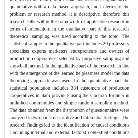
quantitative with a data-based approach; and in terms of the
problem or research method, it is descriptive; therefore, this
research falls within the framework of applicable research in
terms of orientation. In the qualitative part of this research,
theoretical sampling was used according to the topic. The
statistical sample in the qualitative part includes 20 professors,
specialists, experts, marketers, entrepreneurs, and owners of
production cooperatives, selected by purposive sampling and
snowball method. In the qualitative part of the research, in line
with the emergence of the learned helplessness model, the data
theorizing approach was used. In the quantitative part, the
statistical population includes 384 customers of production
cooperatives in Ilam province using the Cochran formula in
unlimited communities and simple random sampling method.
The data obtained from the distribution of questionnaires were
analyzed in two parts: descriptive and inferential findings. The
research findings led to the identification of causal conditions
(including internal and external factors), contextual conditions