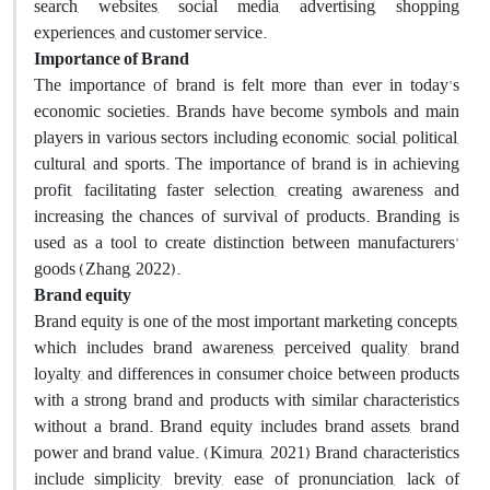
search, websites, social media, advertising, shopping
experiences, and customer service.
Importance of Brand
The importance of brand is felt more than ever in today's
economic societies. Brands have become symbols and main
players in various sectors including economic, social, political,
cultural, and sports. The importance of brand is in achieving
profit, facilitating faster selection, creating awareness and
increasing the chances of survival of products. Branding is
used as a tool to create distinction between manufacturers'
goods (Zhang, 2022).
Brand equity
Brand equity is one of the most important marketing concepts,
which includes brand awareness, perceived quality, brand
loyalty, and differences in consumer choice between products
with a strong brand and products with similar characteristics
without a brand. Brand equity includes brand assets, brand
power and brand value. (Kimura, 2021) Brand characteristics
include simplicity, brevity, ease of pronunciation, lack of