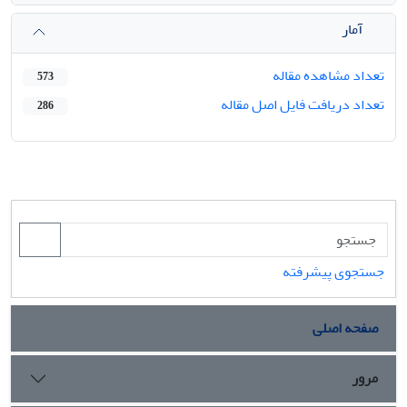
آمار
تعداد مشاهده مقاله
573
تعداد دریافت فایل اصل مقاله
286
جستجوی پیشرفته
صفحه اصلی
مرور