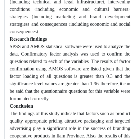
(including technical and legal infrastructure), intervening
conditions (including economic and cultural barriers),
strategies (including marketing and brand development
strategies), and consequences (including economic and social
consequences).
Research findings
SPSS and AMOS statistical software were used to analyze the
data. Confirmatory factor analysis was used to confirm the
questions related to each of the variables. The results of factor
confirmation using AMOS software are listed, given that the
factor loading of all questions is greater than 0.3 and the
significance level values ​​are greater than 1.96; therefore, it can
be said that the questionnaire questions for this variable were
formulated correctly.
Conclusion
The findings of this study indicate that factors such as product
quality, appropriate pricing, attractive packaging, and targeted
advertising play a significant role in the success of branding
cooperative products in Ilam Province. Also, the results of this