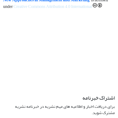
under
Creative Commons Attribution 4.0 International
اشتراک خبرنامه
برای دریافت اخبار و اطلاعیه های مهم نشریه در خبرنامه نشریه
مشترک شوید.