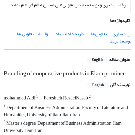
رقابت‌پذیری و توسعه پایدار تعاونی‌های استان ایلام فراهم نماید.
کلیدواژه‌ها
برندسازی
تعاونی‌ها
نظریه داده بنیاد
تولیدات تعاونی ها
توسعه برند
عنوان مقاله
English
Branding of cooperative products in Elam province
نویسندگان
English
1
2
mohammad Aidi
Fereshteh RezaeiNasab
1
Department of Business Administration, Faculty of Literature and
Humanities, University of Ilam, Ilam, Iran.
2
Master's degree, Department of Business Administration, Ilam
University, Ilam, Iran