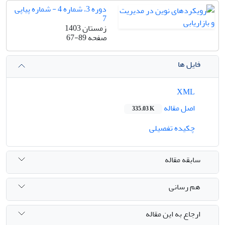
دوره 3، شماره 4 - شماره پیاپی
7
زمستان 1403
صفحه
67-89
فایل ها
XML
اصل مقاله
335.03 K
چکیده تفصیلی
سابقه مقاله
هم رسانی
ارجاع به این مقاله