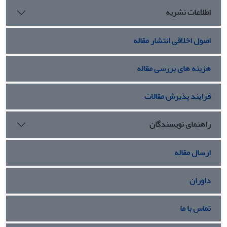
اطلاعات نشریه
اصول اخلاقی انتشار مقاله
هزینه های بررسی مقاله
فرایند پذیرش مقالات
راهنمای نویسندگان
ارسال مقاله
داوران
تماس با ما