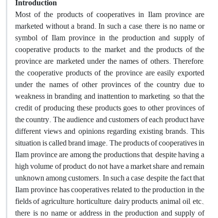
Introduction
Most of the products of cooperatives in Ilam province are
marketed without a brand. In such a case, there is no name or
symbol of Ilam province in the production and supply of
cooperative products to the market, and the products of the
province are marketed under the names of others. Therefore,
the cooperative products of the province are easily exported
under the names of other provinces of the country due to
weakness in branding and inattention to marketing, so that the
credit of producing these products goes to other provinces of
the country. The audience and customers of each product have
different views and opinions regarding existing brands. This
situation is called brand image. The products of cooperatives in
Ilam province are among the productions that, despite having a
high volume of product, do not have a market share and remain
unknown among customers. In such a case, despite the fact that
Ilam province has cooperatives related to the production in the
fields of agriculture, horticulture, dairy products, animal oil, etc.,
there is no name or address in the production and supply of