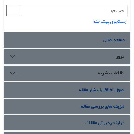
جستجوی پیشرفته
صفحه اصلی
مرور
اطلاعات نشریه
اصول اخلاقی انتشار مقاله
هزینه های بررسی مقاله
فرایند پذیرش مقالات