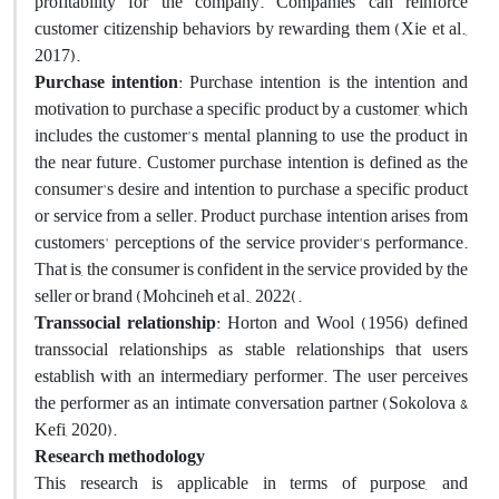
profitability for the company. Companies can reinforce
customer citizenship behaviors by rewarding them (Xie et al.,
2017).
Purchase intention
: Purchase intention is the intention and
motivation to purchase a specific product by a customer, which
includes the customer's mental planning to use the product in
the near future. Customer purchase intention is defined as the
consumer's desire and intention to purchase a specific product
or service from a seller. Product purchase intention arises from
customers' perceptions of the service provider's performance.
That is, the consumer is confident in the service provided by the
seller or brand (Mohcineh et al., 2022(.
Transsocial relationship
: Horton and Wool (1956) defined
transsocial relationships as stable relationships that users
establish with an intermediary performer. The user perceives
the performer as an intimate conversation partner (Sokolova &
Kefi, 2020).
Research methodology
This research is applicable in terms of purpose, and