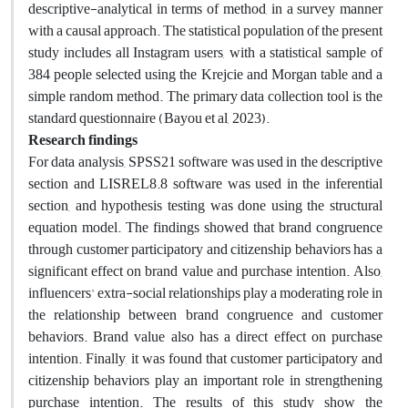
descriptive-analytical in terms of method, in a survey manner
with a causal approach. The statistical population of the present
study includes all Instagram users, with a statistical sample of
384 people selected using the Krejcie and Morgan table and a
simple random method. The primary data collection tool is the
standard questionnaire (Bayou et al, 2023).
Research findings
For data analysis, SPSS21 software was used in the descriptive
section and LISREL8.8 software was used in the inferential
section, and hypothesis testing was done using the structural
equation model. The findings showed that brand congruence
through customer participatory and citizenship behaviors has a
significant effect on brand value and purchase intention. Also,
influencers' extra-social relationships play a moderating role in
the relationship between brand congruence and customer
behaviors. Brand value also has a direct effect on purchase
intention. Finally, it was found that customer participatory and
citizenship behaviors play an important role in strengthening
purchase intention. The results of this study show the