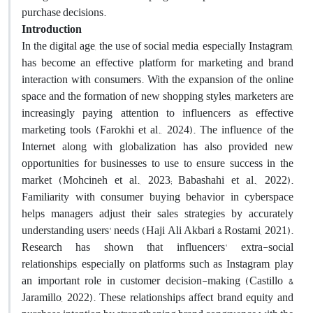
purchase decisions.
Introduction
In the digital age, the use of social media, especially Instagram,
has become an effective platform for marketing and brand
interaction with consumers. With the expansion of the online
space and the formation of new shopping styles, marketers are
increasingly paying attention to influencers as effective
marketing tools (Farokhi et al., 2024). The influence of the
Internet along with globalization has also provided new
opportunities for businesses to use to ensure success in the
market (Mohcineh et al., 2023; Babashahi et al., 2022).
Familiarity with consumer buying behavior in cyberspace
helps managers adjust their sales strategies by accurately
understanding users' needs (Haji Ali Akbari & Rostami, 2021).
Research has shown that influencers' extra-social
relationships, especially on platforms such as Instagram, play
an important role in customer decision-making (Castillo &
Jaramillo, 2022). These relationships affect brand equity and