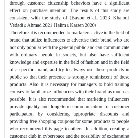
through customer citizenship behaviors have a significant
effect on purchase intention. The results of this study are
consistent with the study of (Bayou et al., 2023, Khajoui,
Vedadi & Ahmad 2021, Halim & Karsen 2020),
Therefore, it is recommended to marketers active in the field of
brand that utilize influencers to advertise their brand, who are
not only popular with the general public and can communicate
with ordinary people in society, but also have sufficient
knowledge and expertise in the field of fashion and in the field
of a specific brand, and try to always use these products in
public so that their presence is strongly reminiscent of these
products. Also, it is necessary for managers to hold training
courses to familiarize influencers with their brand as much as
possible. It is also recommended that marketing influencers
provide quality and long-term communication for customer
participation by considering appropriate discounts and
providing free shopping coupons for some products to people
who recommend this page to others. In addition, creating a
customer club in cyberspace and the possibility of exchanging