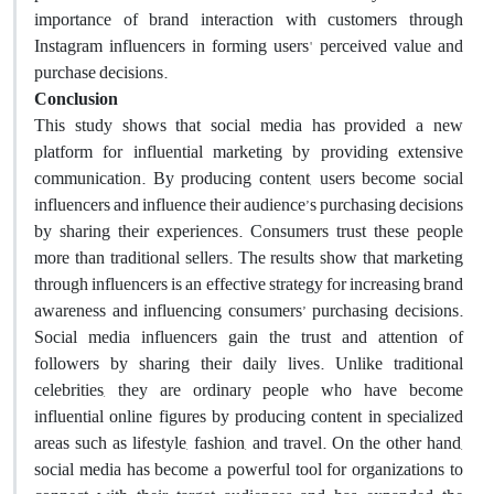
importance of brand interaction with customers through
Instagram influencers in forming users' perceived value and
purchase decisions.
Conclusion
This study shows that social media has provided a new
platform for influential marketing by providing extensive
communication. By producing content, users become social
influencers and influence their audience’s purchasing decisions
by sharing their experiences. Consumers trust these people
more than traditional sellers. The results show that marketing
through influencers is an effective strategy for increasing brand
awareness and influencing consumers’ purchasing decisions.
Social media influencers gain the trust and attention of
followers by sharing their daily lives. Unlike traditional
celebrities, they are ordinary people who have become
influential online figures by producing content in specialized
areas such as lifestyle, fashion, and travel. On the other hand,
social media has become a powerful tool for organizations to