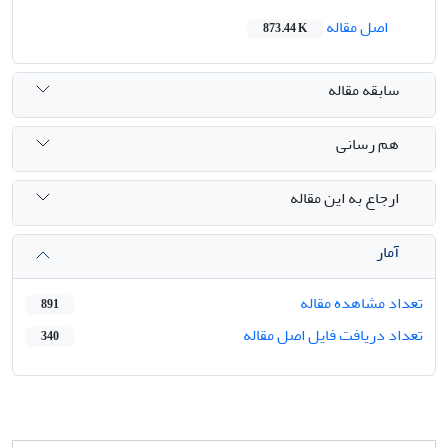
اصل مقاله
873.44 K
سابقه مقاله
هم رسانی
ارجاع به این مقاله
آمار
تعداد مشاهده مقاله
891
تعداد دریافت فایل اصل مقاله
340