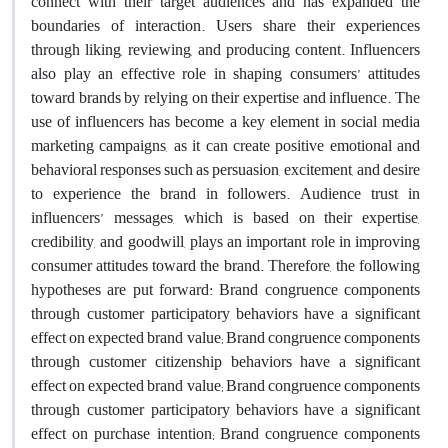
connect with their target audiences and has expanded the
boundaries of interaction. Users share their experiences
through liking, reviewing, and producing content. Influencers
also play an effective role in shaping consumers’ attitudes
toward brands by relying on their expertise and influence. The
use of influencers has become a key element in social media
marketing campaigns, as it can create positive emotional and
behavioral responses such as persuasion, excitement, and desire
to experience the brand in followers. Audience trust in
influencers’ messages, which is based on their expertise,
credibility, and goodwill, plays an important role in improving
consumer attitudes toward the brand. Therefore, the following
hypotheses are put forward: Brand congruence components
through customer participatory behaviors have a significant
effect on expected brand value; Brand congruence components
through customer citizenship behaviors have a significant
effect on expected brand value; Brand congruence components
through customer participatory behaviors have a significant
effect on purchase intention; Brand congruence components