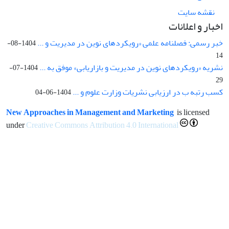
نقشه سایت
اخبار و اعلانات
خبر رسمی: فصلنامه علمی «رویکردهای نوین در مدیریت و ...
1404-08-
14
نشریه «رویکردهای نوین در مدیریت و بازاریابی» موفق به ...
1404-07-
29
کسب رتبه ب در ارزیابی نشریات وزارت علوم و ...
1404-06-04
New Approaches in Management and Marketing
is licensed
under
Creative Commons Attribution 4.0 International