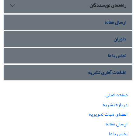
راهنمای نویسندگان
ارسال مقاله
داوران
تماس با ما
اطلاعات آماری نشریه
صفحه اصلی
درباره نشریه
اعضای هیات تحریریه
ارسال مقاله
تماس با ما