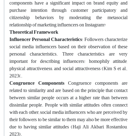
components have a significant impact on brand equity and
purchase intention through customer participatory and
citizenship behaviors by moderating the metasocial
relationship of marketing influencers on Instagram?
Theoretical Framework
Influencer Personal Characteristics
: Followers characterize
social media influencers based on their observation of these
personal characteristics. Three characteristics are very
important for describing influencers: homophily attitude,
physical attractiveness, and social attractiveness (Kim S et al.,
2023(.
Congruence Components
Congruence components are
related to similarity and are based on the principle that contact
between similar people occurs at a higher rate than between
dissimilar people. People with similar attitudes often connect
with each other; social media influencers who are perceived by
their followers to be similar to them may also be more effective
due to having similar attitudes (Haji Ali Akbari, Rostamlou,
2023).