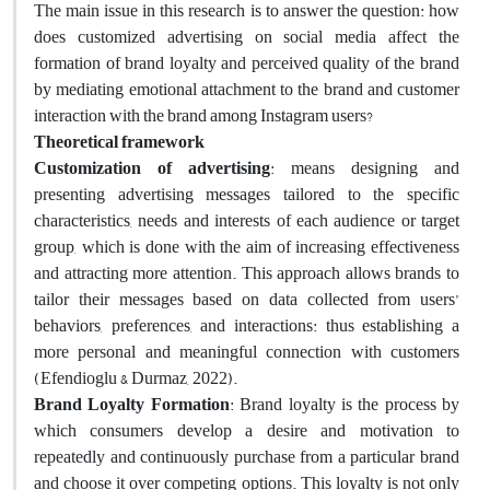
The main issue in this research is to answer the question: how
does customized advertising on social media affect the
formation of brand loyalty and perceived quality of the brand
by mediating emotional attachment to the brand and customer
interaction with the brand among Instagram users?
Theoretical framework
Customization of advertising
: means designing and
presenting advertising messages tailored to the specific
characteristics, needs and interests of each audience or target
group, which is done with the aim of increasing effectiveness
and attracting more attention. This approach allows brands to
tailor their messages based on data collected from users’
behaviors, preferences, and interactions: thus establishing a
more personal and meaningful connection with customers
(Efendioglu & Durmaz, 2022).
Brand Loyalty Formation
: Brand loyalty is the process by
which consumers develop a desire and motivation to
repeatedly and continuously purchase from a particular brand
and choose it over competing options. This loyalty is not only