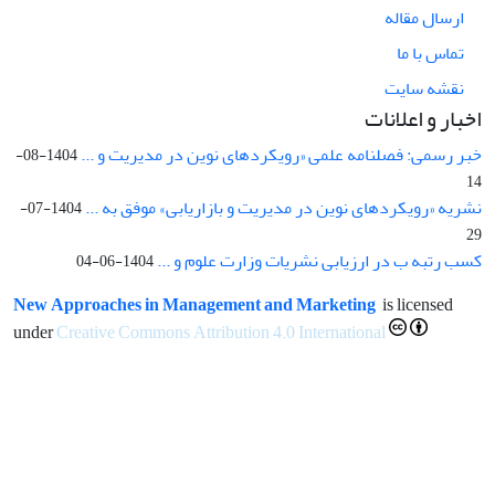
ارسال مقاله
تماس با ما
نقشه سایت
اخبار و اعلانات
خبر رسمی: فصلنامه علمی «رویکردهای نوین در مدیریت و ...
1404-08-
14
نشریه «رویکردهای نوین در مدیریت و بازاریابی» موفق به ...
1404-07-
29
کسب رتبه ب در ارزیابی نشریات وزارت علوم و ...
1404-06-04
New Approaches in Management and Marketing
is licensed
under
Creative Commons Attribution 4.0 International