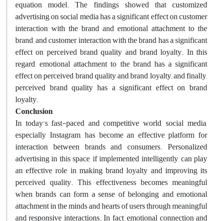
equation model. The findings showed that customized
advertising on social media has a significant effect on customer
interaction with the brand and emotional attachment to the
brand, and customer interaction with the brand has a significant
effect on perceived brand quality and brand loyalty. In this
regard, emotional attachment to the brand has a significant
effect on perceived brand quality and brand loyalty; and finally,
perceived brand quality has a significant effect on brand
loyalty.
Conclusion
In today's fast-paced and competitive world, social media,
especially Instagram, has become an effective platform for
interaction between brands and consumers. Personalized
advertising in this space, if implemented intelligently, can play
an effective role in making brand loyalty and improving its
perceived quality. This effectiveness becomes meaningful
when brands can form a sense of belonging and emotional
attachment in the minds and hearts of users through meaningful
and responsive interactions. In fact, emotional connection and