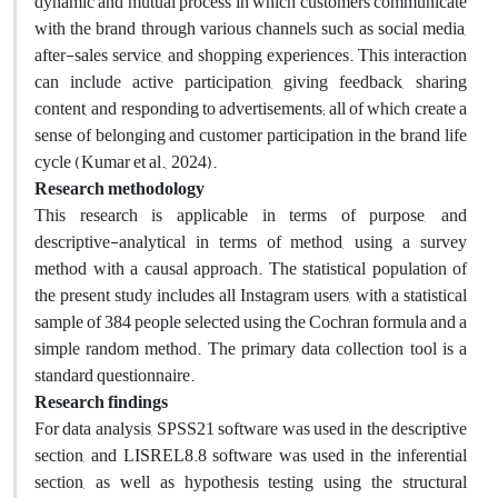
dynamic and mutual process in which customers communicate
with the brand through various channels such as social media,
after-sales service, and shopping experiences. This interaction
can include active participation, giving feedback, sharing
content, and responding to advertisements; all of which create a
sense of belonging and customer participation in the brand life
cycle (Kumar et al., 2024).
Research methodology
This research is applicable in terms of purpose, and
descriptive-analytical in terms of method, using a survey
method with a causal approach. The statistical population of
the present study includes all Instagram users, with a statistical
sample of 384 people selected using the Cochran formula and a
simple random method. The primary data collection tool is a
standard questionnaire.
Research findings
For data analysis, SPSS21 software was used in the descriptive
section, and LISREL8.8 software was used in the inferential
section, as well as hypothesis testing using the structural