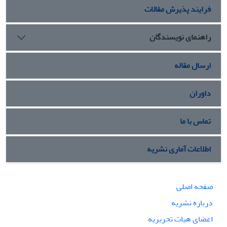
فرایند پذیرش مقالات
راهنمای نویسندگان
ارسال مقاله
داوران
تماس با ما
اطلاعات آماری نشریه
صفحه اصلی
درباره نشریه
اعضای هیات تحریریه