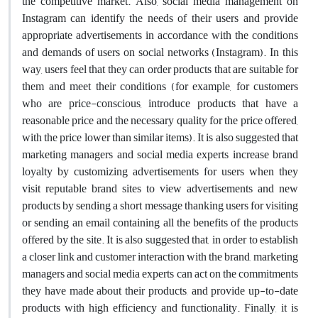
the competitive market. Also, social media management on
Instagram can identify the needs of their users and provide
appropriate advertisements in accordance with the conditions
and demands of users on social networks (Instagram). In this
way, users feel that they can order products that are suitable for
them and meet their conditions (for example, for customers
who are price-conscious, introduce products that have a
reasonable price and the necessary quality for the price offered,
with the price lower than similar items). It is also suggested that
marketing managers and social media experts increase brand
loyalty by customizing advertisements for users when they
visit reputable brand sites to view advertisements and new
products by sending a short message thanking users for visiting
or sending an email containing all the benefits of the products
offered by the site. It is also suggested that, in order to establish
a closer link and customer interaction with the brand, marketing
managers and social media experts can act on the commitments
they have made about their products, and provide up-to-date
products with high efficiency and functionality. Finally, it is