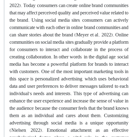
2022). Today, consumers can create online brand communities
that may affect perceived quality and perceived value related to
the brand. Using social media sites, consumers can actively
communicate with each other in online brand communities and
can share stories about the brand (Meyer et al., 2022). Online
communities on social media sites gradually provide a platform
for consumers to interact and collaborate in the process of
creating collaboration. In other words, in the digital age, social
media has become a powerful platform for brands to interact
with customers. One of the most important marketing tools in
this space is personalized advertising, which uses behavioral
data and user preferences to deliver messages tailored to each
individual’s needs and interests. This type of advertising can
enhance the user experience and increase the sense of value in
the audience, because the consumer feels that the brand knows
them as an individual and cares about them. Customizing
advertising through social media is a unique opportunity
(Nielsen, 2022). Emotional attachment, as an effective