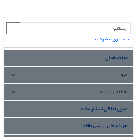
جستجوی پیشرفته
صفحه اصلی
مرور
اطلاعات نشریه
اصول اخلاقی انتشار مقاله
هزینه های بررسی مقاله