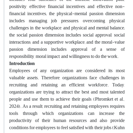
positivity, effective financial incentives, and effective non-
financial incentives; the physical-mental passion dimension
includes managing job pressures, overcoming physical
challenges in the workplace, and physical and mental balance;
the social passion dimension includes social approval, social
interactions, and a supportive workplace; and the moral-value
passion dimension includes approval of a sense of
responsibility, moral impact, and willingness to do the work.
Introduction
Employees of any organization are considered its most
valuable assets. Therefore, organizations face challenges in
recruiting and retaining an efficient workforce. Today,
organizations are trying to attract the best and most talented
people and use them to achieve their goals (Phromket et al.,
2024). As a result, recruiting and retaining employees requires
tools through which organizations can increase the
productivity of their human resources and also provide
conditions for employees to feel satisfied with their jobs (Kuhn