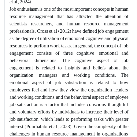
et al., 2024).
Job enthusiasm is one of the most important concepts in human
resource management that has attracted the attention of
scientists, researchers, and human resource management
professionals. Cross et al (2012) have defined job engagement
as the degree of utilization of emotional, cognitive and physical
resources to perform work tasks. In general, the concept of job
engagement consists of three cognitive, emotional and
behavioral dimensions. The cognitive aspect of job
engagement is related to insights and beliefs about the
organization, managers and working conditions. The
emotional aspect of job satisfaction is related to how
employees feel and how they view the organization, leaders,
and working conditions; and the behavioral aspect of employee
job satisfaction is a factor that includes conscious, thoughtful,
and voluntary efforts by individuals to increase their level of
job satisfaction, which leads to performing tasks with greater
interest (Pourhabibi et al., 2023). Given the complexity of the
challenges in human resource management in organizations,