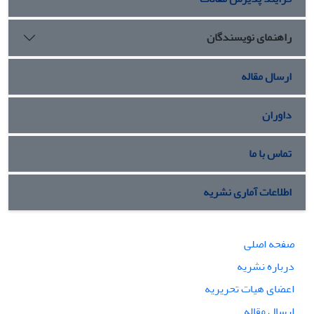
راهنمای نویسندگان
ارسال مقاله
داوران
تماس با ما
اطلاعات آماری نشریه
صفحه اصلی
درباره نشریه
اعضای هیات تحریریه
ارسال مقاله