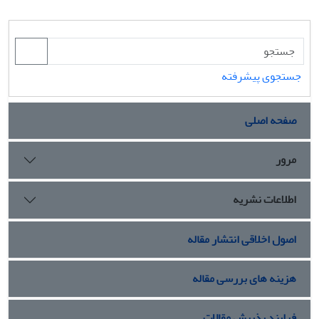
جستجوی پیشرفته
صفحه اصلی
مرور
اطلاعات نشریه
اصول اخلاقی انتشار مقاله
هزینه های بررسی مقاله
فرایند پذیرش مقالات