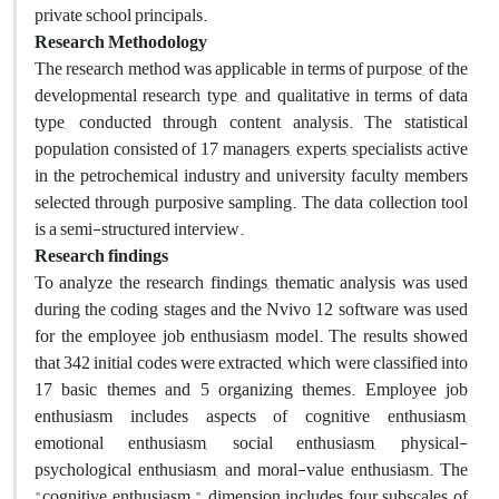
private school principals.
Research Methodology
The research method was applicable in terms of purpose, of the
developmental research type, and qualitative in terms of data
type, conducted through content analysis. The statistical
population consisted of 17 managers, experts, specialists active
in the petrochemical industry and university faculty members
selected through purposive sampling. The data collection tool
is a semi-structured interview.
Research findings
To analyze the research findings, thematic analysis was used
during the coding stages and the Nvivo 12 software was used
for the employee job enthusiasm model. The results showed
that 342 initial codes were extracted, which were classified into
17 basic themes and 5 organizing themes. Employee job
enthusiasm includes aspects of cognitive enthusiasm,
emotional enthusiasm, social enthusiasm, physical-
psychological enthusiasm, and moral-value enthusiasm. The
"cognitive enthusiasm " dimension includes four subscales of