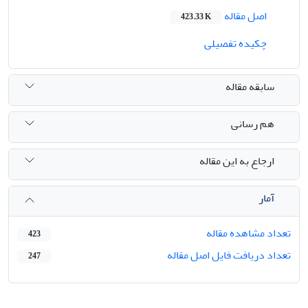
اصل مقاله
423.33 K
چکیده تفصیلی
سابقه مقاله
هم رسانی
ارجاع به این مقاله
آمار
تعداد مشاهده مقاله
423
تعداد دریافت فایل اصل مقاله
247