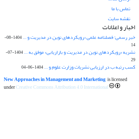
تماس با ما
نقشه سایت
اخبار و اعلانات
خبر رسمی: فصلنامه علمی «رویکردهای نوین در مدیریت و ...
1404-08-
14
نشریه «رویکردهای نوین در مدیریت و بازاریابی» موفق به ...
1404-07-
29
کسب رتبه ب در ارزیابی نشریات وزارت علوم و ...
1404-06-04
New Approaches in Management and Marketing
is licensed
under
Creative Commons Attribution 4.0 International