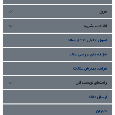
مرور
اطلاعات نشریه
اصول اخلاقی انتشار مقاله
هزینه های بررسی مقاله
فرایند پذیرش مقالات
راهنمای نویسندگان
ارسال مقاله
داوران