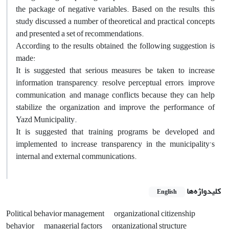
the package of negative variables. Based on the results, this
study discussed a number of theoretical and practical concepts
and presented a set of recommendations.
According to the results obtained, the following suggestion is
made:
It is suggested that serious measures be taken to increase
information transparency, resolve perceptual errors, improve
communication, and manage conflicts because they can help
stabilize the organization and improve the performance of
Yazd Municipality.
It is suggested that training programs be developed and
implemented to increase transparency in the municipality's
internal and external communications.
کلیدواژه‌ها
English
Political behavior management
organizational citizenship
behavior
managerial factors
organizational structure