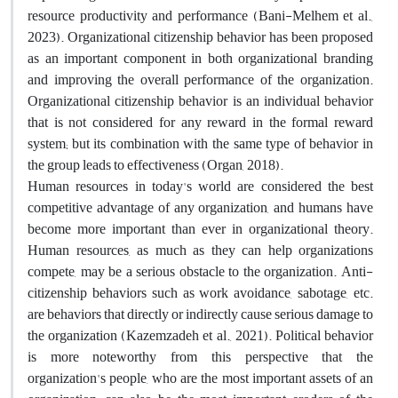
resource productivity and performance (Bani-Melhem et al.,
2023). Organizational citizenship behavior has been proposed
as an important component in both organizational branding
and improving the overall performance of the organization.
Organizational citizenship behavior is an individual behavior
that is not considered for any reward in the formal reward
system; but its combination with the same type of behavior in
the group leads to effectiveness (Organ, 2018).
Human resources in today's world are considered the best
competitive advantage of any organization, and humans have
become more important than ever in organizational theory.
Human resources, as much as they can help organizations
compete, may be a serious obstacle to the organization. Anti-
citizenship behaviors such as work avoidance, sabotage, etc.
are behaviors that directly or indirectly cause serious damage to
the organization (Kazemzadeh et al., 2021). Political behavior
is more noteworthy from this perspective that the
organization's people, who are the most important assets of an