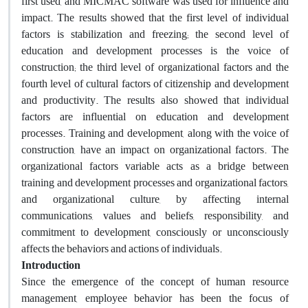
first used, and MICMAC software was used for influence and
impact. The results showed that the first level of individual
factors is stabilization and freezing; the second level of
education and development processes is the voice of
construction; the third level of organizational factors and the
fourth level of cultural factors of citizenship and development
and productivity. The results also showed that individual
factors are influential on education and development
processes. Training and development, along with the voice of
construction, have an impact on organizational factors. The
organizational factors variable acts as a bridge between
training and development processes and organizational factors,
and organizational culture, by affecting internal
communications, values ​​and beliefs, responsibility, and
commitment to development, consciously or unconsciously
affects the behaviors and actions of individuals.
Introduction
Since the emergence of the concept of human resource
management, employee behavior has been the focus of