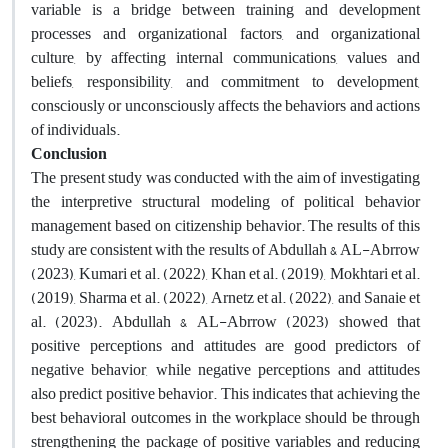
variable is a bridge between training and development
processes and organizational factors, and organizational
culture, by affecting internal communications, values ​​and
beliefs, responsibility, and commitment to development,
consciously or unconsciously affects the behaviors and actions
of individuals.
Conclusion
The present study was conducted with the aim of investigating
the interpretive structural modeling of political behavior
management based on citizenship behavior. The results of this
study are consistent with the results of Abdullah & AL-Abrrow
(2023), Kumari et al. (2022), Khan et al. (2019), Mokhtari et al.
(2019), Sharma et al. (2022), Arnetz et al. (2022), and Sanaie et
al. (2023). Abdullah & AL-Abrrow (2023) showed that
positive perceptions and attitudes are good predictors of
negative behavior, while negative perceptions and attitudes
also predict positive behavior. This indicates that achieving the
best behavioral outcomes in the workplace should be through
strengthening the package of positive variables and reducing