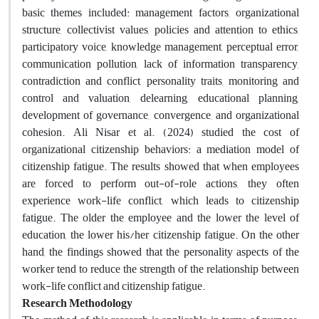
basic themes included: management factors, organizational
structure, collectivist values, policies and attention to ethics,
participatory voice, knowledge management, perceptual error,
communication pollution, lack of information transparency,
contradiction and conflict, personality traits, monitoring and
control and valuation, delearning, educational planning,
development of governance, convergence, and organizational
cohesion. Ali Nisar et al. (2024) studied the cost of
organizational citizenship behaviors: a mediation model of
citizenship fatigue. The results showed that when employees
are forced to perform out-of-role actions, they often
experience work-life conflict, which leads to citizenship
fatigue. The older the employee and the lower the level of
education, the lower his/her citizenship fatigue. On the other
hand, the findings showed that the personality aspects of the
worker tend to reduce the strength of the relationship between
work-life conflict and citizenship fatigue.
Research Methodology