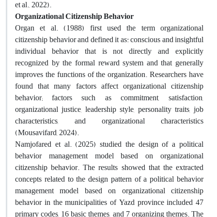
et al., 2022).
Organizational Citizenship Behavior
Organ et al. (1988) first used the term organizational
citizenship behavior and defined it as: conscious and insightful
individual behavior that is not directly and explicitly
recognized by the formal reward system and that generally
improves the functions of the organization. Researchers have
found that many factors affect organizational citizenship
behavior; factors such as commitment, satisfaction,
organizational justice, leadership style, personality traits, job
characteristics, and organizational characteristics
(Mousavifard, 2024).
Namjofared et al. (2025) studied the design of a political
behavior management model based on organizational
citizenship behavior. The results showed that the extracted
concepts related to the design pattern of a political behavior
management model based on organizational citizenship
behavior in the municipalities of Yazd province included 47
primary codes, 16 basic themes, and 7 organizing themes. The