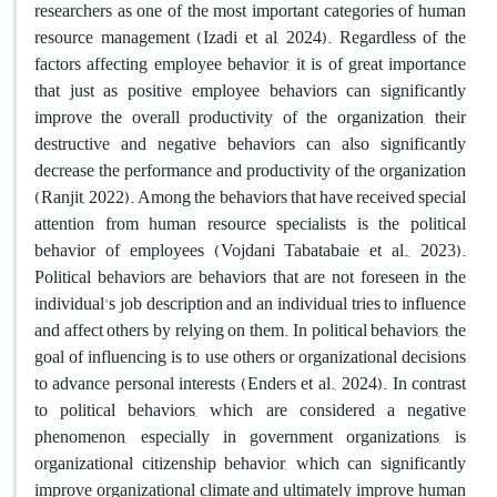
researchers as one of the most important categories of human
resource management (Izadi et al, 2024). Regardless of the
factors affecting employee behavior, it is of great importance
that just as positive employee behaviors can significantly
improve the overall productivity of the organization, their
destructive and negative behaviors can also significantly
decrease the performance and productivity of the organization
(Ranjit, 2022). Among the behaviors that have received special
attention from human resource specialists is the political
behavior of employees (Vojdani Tabatabaie et al., 2023).
Political behaviors are behaviors that are not foreseen in the
individual's job description and an individual tries to influence
and affect others by relying on them. In political behaviors, the
goal of influencing is to use others or organizational decisions
to advance personal interests (Enders et al., 2024). In contrast
to political behaviors, which are considered a negative
phenomenon, especially in government organizations, is
organizational citizenship behavior, which can significantly
improve organizational climate and ultimately improve human