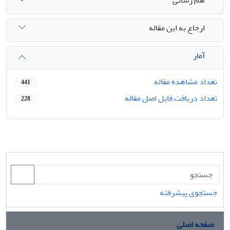
هم رسانی
ارجاع به این مقاله
آمار
تعداد مشاهده مقاله
441
تعداد دریافت فایل اصل مقاله
228
جستجوی پیشرفته
صفحه اصلی