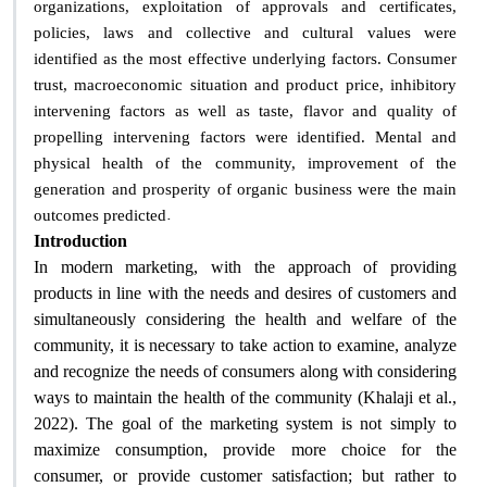
organizations, exploitation of approvals and certificates,
policies, laws and collective and cultural values ​​were
identified as the most effective underlying factors. Consumer
trust, macroeconomic situation and product price, inhibitory
intervening factors as well as taste, flavor and quality of
propelling intervening factors were identified. Mental and
physical health of the community, improvement of the
generation and prosperity of organic business were the main
.
outcomes predicted
Introduction
In modern marketing, with the approach of providing
products in line with the needs and desires of customers and
simultaneously considering the health and welfare of the
community, it is necessary to take action to examine, analyze
and recognize the needs of consumers along with considering
ways to maintain the health of the community (Khalaji et al.,
2022). The goal of the marketing system is not simply to
maximize consumption, provide more choice for the
consumer, or provide customer satisfaction; but rather to