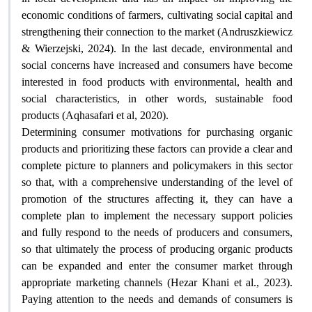
economic conditions of farmers, cultivating social capital and
strengthening their connection to the market (Andruszkiewicz
& Wierzejski, 2024). In the last decade, environmental and
social concerns have increased and consumers have become
interested in food products with environmental, health and
social characteristics, in other words, sustainable food
products (Aqhasafari et al, 2020)
.
Determining consumer motivations for purchasing organic
products and prioritizing these factors can provide a clear and
complete picture to planners and policymakers in this sector
so that, with a comprehensive understanding of the level of
promotion of the structures affecting it, they can have a
complete plan to implement the necessary support policies
and fully respond to the needs of producers and consumers,
so that ultimately the process of producing organic products
can be expanded and enter the consumer market through
appropriate marketing channels (Hezar Khani et al., 2023).
Paying attention to the needs and demands of consumers is