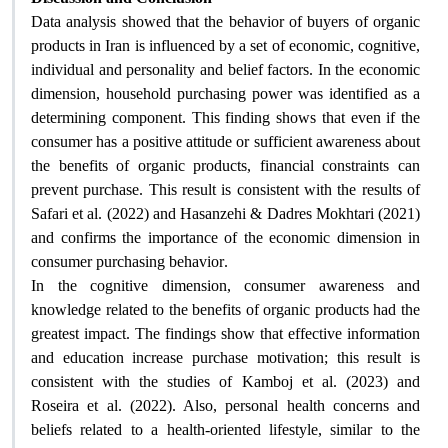
Data analysis showed that the behavior of buyers of organic
products in Iran is influenced by a set of economic, cognitive,
individual and personality and belief factors. In the economic
dimension, household purchasing power was identified as a
determining component. This finding shows that even if the
consumer has a positive attitude or sufficient awareness about
the benefits of organic products, financial constraints can
prevent purchase. This result is consistent with the results of
Safari et al. (2022) and Hasanzehi & Dadres Mokhtari (2021)
and confirms the importance of the economic dimension in
consumer purchasing behavior
.
In the cognitive dimension, consumer awareness and
knowledge related to the benefits of organic products had the
greatest impact. The findings show that effective information
and education increase purchase motivation; this result is
consistent with the studies of Kamboj et al. (2023) and
Roseira et al. (2022). Also, personal health concerns and
beliefs related to a health-oriented lifestyle, similar to the