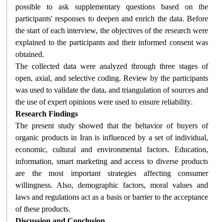
possible to ask supplementary questions based on the
participants' responses to deepen and enrich the data. Before
the start of each interview, the objectives of the research were
explained to the participants and their informed consent was
obtained
.
The collected data were analyzed through three stages of
open, axial, and selective coding. Review by the participants
was used to validate the data, and triangulation of sources and
the use of expert opinions were used to ensure reliability
.
Research Findings
The present study showed that the behavior of buyers of
organic products in Iran is influenced by a set of individual,
economic, cultural and environmental factors. Education,
information, smart marketing and access to diverse products
are the most important strategies affecting consumer
willingness. Also, demographic factors, moral values ​​and
laws and regulations act as a basis or barrier to the acceptance
of these products
.
Discussion and Conclusion