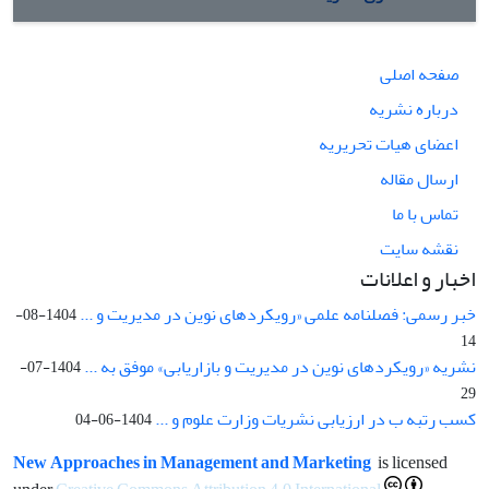
صفحه اصلی
درباره نشریه
اعضای هیات تحریریه
ارسال مقاله
تماس با ما
نقشه سایت
اخبار و اعلانات
خبر رسمی: فصلنامه علمی «رویکردهای نوین در مدیریت و ...
1404-08-
14
نشریه «رویکردهای نوین در مدیریت و بازاریابی» موفق به ...
1404-07-
29
کسب رتبه ب در ارزیابی نشریات وزارت علوم و ...
1404-06-04
New Approaches in Management and Marketing
is licensed