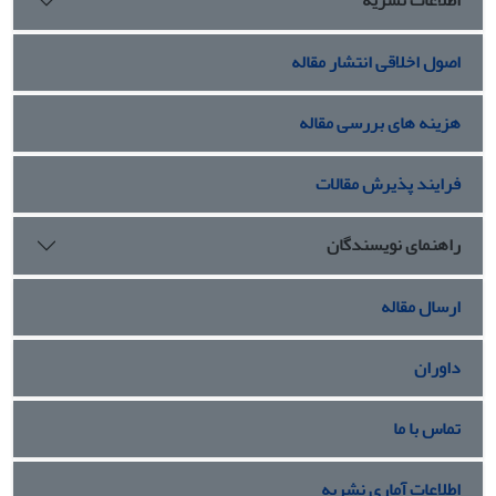
اطلاعات نشریه
اصول اخلاقی انتشار مقاله
هزینه های بررسی مقاله
فرایند پذیرش مقالات
راهنمای نویسندگان
ارسال مقاله
داوران
تماس با ما
اطلاعات آماری نشریه