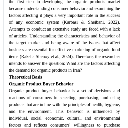
the first step to developing the organic products market
because understanding consumer behavior and examining the
factors affecting it plays a very important role in the success
of any economic system (Karbasi & Sheibani, 2022).
Attempts to conduct an extensive study are faced with a lack
of articles. Understanding the characteristics and behavior of
the target market and being aware of the issues that affect
business are essential for effective marketing of organic food
items (Raksha Shenoy et al., 2024). Therefore, the researcher
intends to answer the question: What are the factors affecting
the demand for organic products in Iran
?
Theoretical Basis
Organic Product Buyer Behavior
Organic product buyer behavior is a set of decisions and
reactions of consumers in selecting, purchasing, and using
products that are in line with the principles of health, hygiene,
and the environment. This behavior is influenced by
individual, social, economic, cultural, and environmental
factors and reflects consumers' willingness to purchase