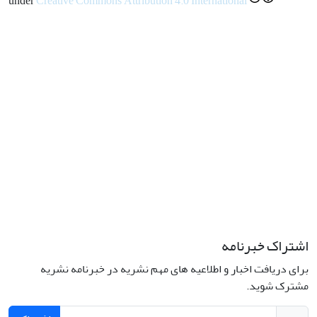
under
Creative Commons Attribution 4.0 International
اشتراک خبرنامه
برای دریافت اخبار و اطلاعیه های مهم نشریه در خبرنامه نشریه
مشترک شوید.