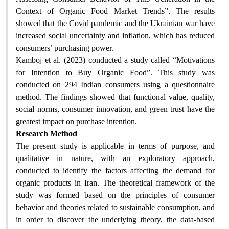
Context of Organic Food Market Trends”. The results
showed that the Covid pandemic and the Ukrainian war have
increased social uncertainty and inflation, which has reduced
consumers’ purchasing power
.
Kamboj et al. (2023) conducted a study called “Motivations
for Intention to Buy Organic Food”. This study was
conducted on 294 Indian consumers using a questionnaire
method. The findings showed that functional value, quality,
social norms, consumer innovation, and green trust have the
greatest impact on purchase intention
.
Research Method
The present study is applicable in terms of purpose, and
qualitative in nature, with an exploratory approach,
conducted to identify the factors affecting the demand for
organic products in Iran. The theoretical framework of the
study was formed based on the principles of consumer
behavior and theories related to sustainable consumption, and
in order to discover the underlying theory, the data-based