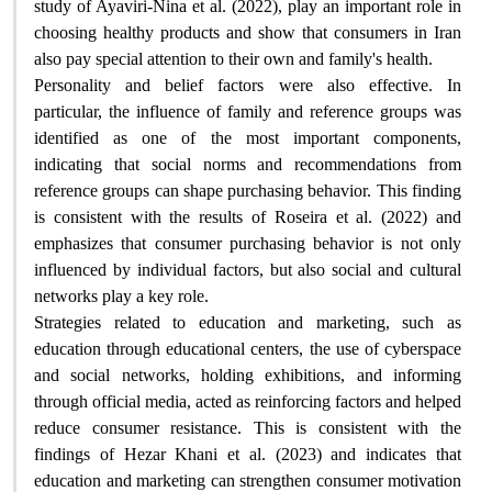
study of Ayaviri-Nina et al. (2022), play an important role in
choosing healthy products and show that consumers in Iran
also pay special attention to their own and family's health
.
Personality and belief factors were also effective. In
particular, the influence of family and reference groups was
identified as one of the most important components,
indicating that social norms and recommendations from
reference groups can shape purchasing behavior. This finding
is consistent with the results of Roseira et al. (2022) and
emphasizes that consumer purchasing behavior is not only
influenced by individual factors, but also social and cultural
networks play a key role
.
Strategies related to education and marketing, such as
education through educational centers, the use of cyberspace
and social networks, holding exhibitions, and informing
through official media, acted as reinforcing factors and helped
reduce consumer resistance. This is consistent with the
findings of Hezar Khani et al. (2023) and indicates that
education and marketing can strengthen consumer motivation