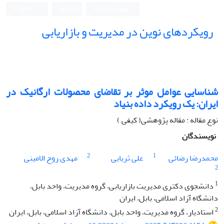
ورود به سامانه
ثبت نام
English
رویکردهای نوین در مدیریت و بازاریابی
شناسایی عوامل موثر بر تقاضای محصولات ارگانیک در
ایران: یک رویکرد داده بنیاد
نوع مقاله : مقاله پژوهشی( کیفی )
نویسندگان
2
1
محمدرضا رضائی
علی ثریایی
مهدی روح الامینی
2
1
دانشجوی دکتری مدیریت بازاریابی، گروه مدیریت، واحد بابل،
دانشگاه آزاد اسلامی، بابل، ایران
2
استادیار، گروه مدیریت، واحد بابل، دانشگاه آزاد اسلامی، بابل، ایران