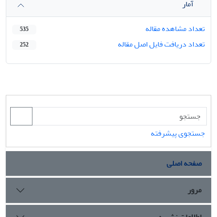
آمار
تعداد مشاهده مقاله
535
تعداد دریافت فایل اصل مقاله
252
جستجوی پیشرفته
صفحه اصلی
مرور