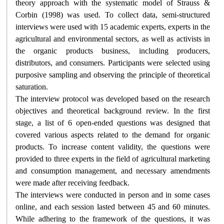
theory approach with the systematic model of Strauss &
Corbin (1998) was used
.
To collect data, semi-structured
interviews were used with 15 academic experts, experts in the
agricultural and environmental sectors, as well as activists in
the organic products business, including producers,
distributors, and consumers. Participants were selected using
purposive sampling and observing the principle of theoretical
saturation
.
The interview protocol was developed based on the research
objectives and theoretical background review. In the first
stage, a list of 6 open-ended questions was designed that
covered various aspects related to the demand for organic
products. To increase content validity, the questions were
provided to three experts in the field of agricultural marketing
and consumption management, and necessary amendments
were made after receiving feedback
.
The interviews were conducted in person and in some cases
online, and each session lasted between 45 and 60 minutes.
While adhering to the framework of the questions, it was