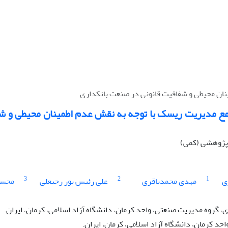
نان محیطی و شفافیت قانونی در صنعت بانکداری
مع مدیریت ریسک با توجه به نقش عدم اطمینان محیطی و ش
ه پژوهشی (کمی)
3
2
1
ی
مهدی محمدباقری
علی رئیس پور رجبعلی
محسن
گروه مدیریت صنعتی، واحد کرمان، دانشگاه آزاد اسلامی، کرمان، ایران.
حد کرمان، دانشگاه آزاد اسلامی، کرمان، ایران.