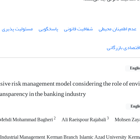
عدم اطمینان محیطی
شفافیت قانونی
پاسخگویی
مسئولیت پذیری
اقتصادی بازرگانی
Engli
sive risk management model considering the role of env
ransparency in the banking industry
Engli
2
3
Mehdi Mohammad Bagheri
Ali Raeispour Rajabali
Mohsen Zay
Industrial Management, Kerman Branch, Islamic Azad University, Kerma