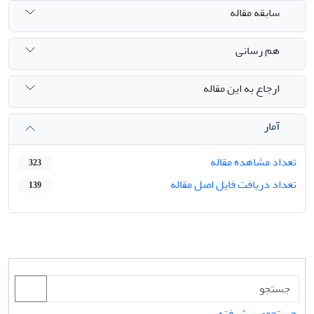
سابقه مقاله
هم رسانی
ارجاع به این مقاله
آمار
تعداد مشاهده مقاله
323
تعداد دریافت فایل اصل مقاله
139
جستجوی پیشرفته