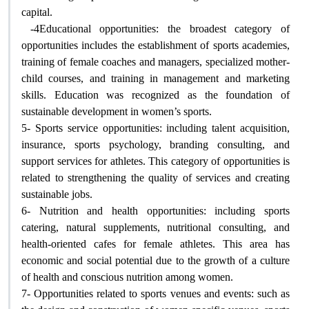
capital
.
4-
Educational opportunities: the broadest category of
opportunities includes the establishment of sports academies,
training of female coaches and managers, specialized mother-
child courses, and training in management and marketing
skills. Education was recognized as the foundation of
sustainable development in women’s sports
.
5-
Sports service opportunities: including talent acquisition,
insurance, sports psychology, branding consulting, and
support services for athletes. This category of opportunities is
related to strengthening the quality of services and creating
sustainable jobs
.
6-
Nutrition and health opportunities: including sports
catering, natural supplements, nutritional consulting, and
health-oriented cafes for female athletes. This area has
economic and social potential due to the growth of a culture
of health and conscious nutrition among women
.
7-
Opportunities related to sports venues and events: such as