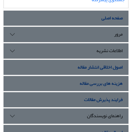
صفحه اصلی
مرور
اطلاعات نشریه
اصول اخلاقی انتشار مقاله
هزینه های بررسی مقاله
فرایند پذیرش مقالات
راهنمای نویسندگان