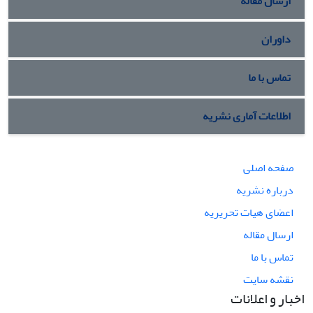
ارسال مقاله
داوران
تماس با ما
اطلاعات آماری نشریه
صفحه اصلی
درباره نشریه
اعضای هیات تحریریه
ارسال مقاله
تماس با ما
نقشه سایت
اخبار و اعلانات