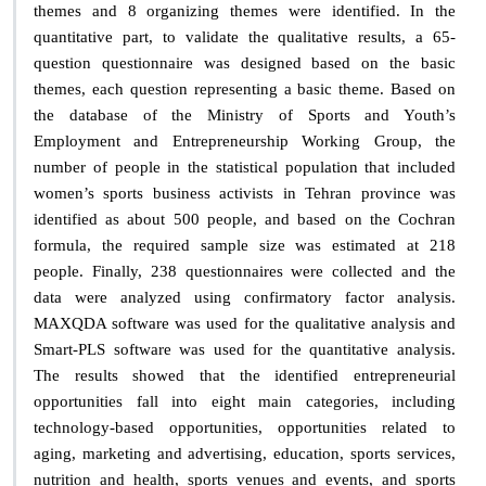
themes and 8 organizing themes were identified. In the
quantitative part, to validate the qualitative results, a 65-
question questionnaire was designed based on the basic
themes, each question representing a basic theme. Based on
the database of the Ministry of Sports and Youth’s
Employment and Entrepreneurship Working Group, the
number of people in the statistical population that included
women’s sports business activists in Tehran province was
identified as about 500 people, and based on the Cochran
formula, the required sample size was estimated at 218
people. Finally, 238 questionnaires were collected and the
data were analyzed using confirmatory factor analysis.
MAXQDA software was used for the qualitative analysis and
Smart-PLS software was used for the quantitative analysis.
The results showed that the identified entrepreneurial
opportunities fall into eight main categories, including
technology-based opportunities, opportunities related to
aging, marketing and advertising, education, sports services,
nutrition and health, sports venues and events, and sports