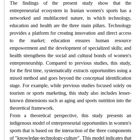
The findings of the present study show that the
entrepreneurial ecosystem in Iranian women's sports has a
networked and multifaceted nature, in which technology,
education and health are the three main pillars. Technology
provides a platform for creating innovation and direct access
to the market; education ensures human resource
empowerment and the development of specialized skills; and
health strengthens the social and cultural bonds of women's
entrepreneurship. Compared to previous studies, this study,
for the first time, systematically extracts opportunities using a
mixed method and goes beyond the conceptual identification
stage. For example, while previous studies focused solely on
tourism or sports marketing, this study also includes lesser-
known dimensions such as aging and sports nutrition into the
theoretical framework
.
From a theoretical perspective, this study presents an
indigenous model of entrepreneurial opportunities in women's
sports that is based on the interaction of the three components
of "knowledge-technology-culture". This model indicates that