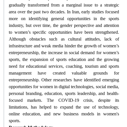
gradually transformed from a marginal issue to a strategic
area over the past two decades. In Iran, early studies focused
more on identifying general opportunities in the sports
industry, but over time, the gender perspective and attention
to women’s specific opportunities have been strengthened.
Although obstacles such as cultural attitudes, lack of
infrastructure and weak media hinder the growth of women’s
entrepreneurship, the increase in social demand for women’s
sports, the expansion of sports education and the growing
need for educational services, coaching, tourism and sports
management have created valuable grounds for
entrepreneurship. Other researches have identified emerging
opportunities for women in digital technologies, social media,
personal branding, education, sports leadership, and health-
focused markets. The COVID-19 crisis, despite its
limitations, has helped to expand the use of technology,
online education, and new business models in women's
sports
.