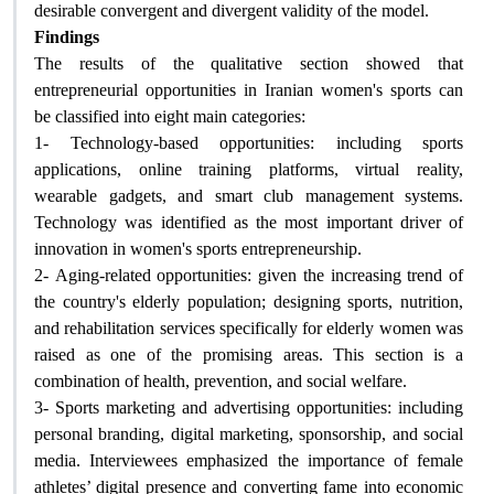
desirable convergent and divergent validity of the model
.
Findings
The results of the qualitative section showed that
entrepreneurial opportunities in Iranian women's sports can
be classified into eight main categories
:
1-
Technology-based opportunities: including sports
applications, online training platforms, virtual reality,
wearable gadgets, and smart club management systems.
Technology was identified as the most important driver of
innovation in women's sports entrepreneurship
.
2-
Aging-related opportunities: given the increasing trend of
the country's elderly population; designing sports, nutrition,
and rehabilitation services specifically for elderly women was
raised as one of the promising areas. This section is a
combination of health, prevention, and social welfare
.
3- Sports marketing and advertising opportunities: including
personal branding, digital marketing, sponsorship, and social
media. Interviewees emphasized the importance of female
athletes’ digital presence and converting fame into economic