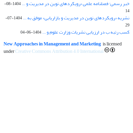
خبر رسمی: فصلنامه علمی «رویکردهای نوین در مدیریت و ...
1404-08-
14
نشریه «رویکردهای نوین در مدیریت و بازاریابی» موفق به ...
1404-07-
29
کسب رتبه ب در ارزیابی نشریات وزارت علوم و ...
1404-06-04
New Approaches in Management and Marketing
is licensed
under
Creative Commons Attribution 4.0 International