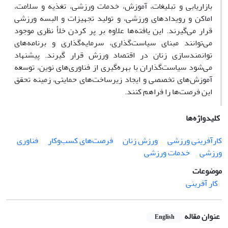
بازاریابی و تبلیغات، آموزش، خدمات ورزشی، تغذیه و سلامت،
اماکن و رویدادهای ورزشی، و تولید تجهیزات و البسه ورزشی
قرار می‌گیرند. این یافته‌ها علاوه بر پر کردن خلأ نظری موجود
می‌توانند مبنای سیاست‌گذاری، سرمایه‌گذاری و برنامه‌های
توانمندسازی زنان در اقتصاد ورزش قرار گیرند. پیشنهاد
می‌شود سیاست‌گذاران با بهره‌گیری از فناوری‌های نوین، توسعه
آموزش‌های تخصصی و ایجاد زیرساخت‌های حمایتی، زمینه تحقق
این فرصت‌ها را فراهم کنند.
کلیدواژه‌ها
کارآفرینی ورزشی
ورزش زنان
فرصت‌های کسب‌وکار
فناوری
ورزشی
خدمات ورزشی
موضوعات
کار آفرینی
عنوان مقاله
English