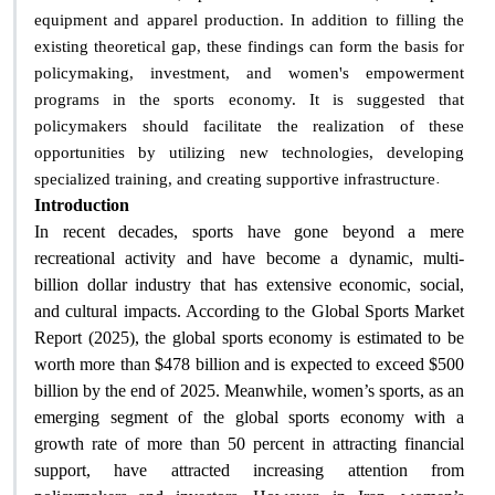
equipment and apparel production. In addition to filling the
existing theoretical gap, these findings can form the basis for
policymaking, investment, and women's empowerment
programs in the sports economy. It is suggested that
policymakers should facilitate the realization of these
opportunities by utilizing new technologies, developing
.
specialized training, and creating supportive infrastructure
Introduction
In recent decades, sports have gone beyond a mere
recreational activity and have become a dynamic, multi-
billion dollar industry that has extensive economic, social,
and cultural impacts. According to the Global Sports Market
Report (2025), the global sports economy is estimated to be
worth more than $478 billion and is expected to exceed $500
billion by the end of 2025. Meanwhile, women’s sports, as an
emerging segment of the global sports economy with a
growth rate of more than 50 percent in attracting financial
support, have attracted increasing attention from