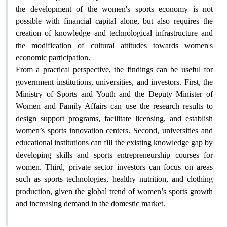
the development of the women's sports economy is not
possible with financial capital alone, but also requires the
creation of knowledge and technological infrastructure and
the modification of cultural attitudes towards women's
economic participation
.
From a practical perspective, the findings can be useful for
government institutions, universities, and investors. First, the
Ministry of Sports and Youth and the Deputy Minister of
Women and Family Affairs can use the research results to
design support programs, facilitate licensing, and establish
women’s sports innovation centers. Second, universities and
educational institutions can fill the existing knowledge gap by
developing skills and sports entrepreneurship courses for
women. Third, private sector investors can focus on areas
such as sports technologies, healthy nutrition, and clothing
production, given the global trend of women’s sports growth
and increasing demand in the domestic market
.