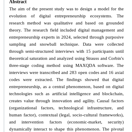
Abstract
The aim of the present study was to design a model for the
evolution of digital entrepreneurship ecosystems. The
research method was qualitative and based on grounded
theory. The research field included digital management and
entrepreneurship experts in 2024, selected through purposive
sampling and snowball technique. Data were collected
through semi-structured interviews with 15 participants until
theoretical saturation and analyzed using Strauss and Corbin's
three-stage coding method using MAXQDA software. The
interviews were transcribed and 283 open codes and 16 axial
codes were extracted. The findings showed that digital
entrepreneurship, as a central phenomenon, based on digital
technologies such as artificial intelligence and blockchain,
creates value through innovation and agility. Causal factors
(organizational factors, technological infrastructure, and
human factor), contextual (legal, socio-cultural frameworks),
and intervention factors (economic-market, security)
dynamically interact to shape this phenomenon. The pivotal