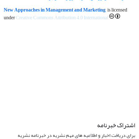
New Approaches in Management and Marketing
is licensed
under
Creative Commons Attribution 4.0 International
اشتراک خبرنامه
برای دریافت اخبار و اطلاعیه های مهم نشریه در خبرنامه نشریه