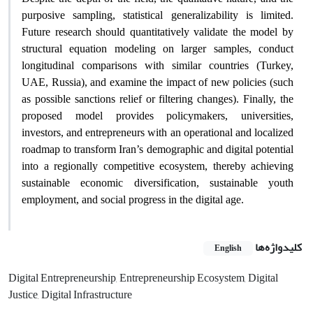
purposive sampling, statistical generalizability is limited.
Future research should quantitatively validate the model by
structural equation modeling on larger samples, conduct
longitudinal comparisons with similar countries (Turkey,
UAE, Russia), and examine the impact of new policies (such
as possible sanctions relief or filtering changes). Finally, the
proposed model provides policymakers, universities,
investors, and entrepreneurs with an operational and localized
roadmap to transform Iran’s demographic and digital potential
into a regionally competitive ecosystem, thereby achieving
sustainable economic diversification, sustainable youth
employment, and social progress in the digital age
.
کلیدواژه‌ها
English
Digital Entrepreneurship, Entrepreneurship Ecosystem, Digital
Justice, Digital Infrastructure