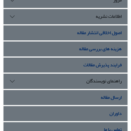
مرور
اطلاعات نشریه
اصول اخلاقی انتشار مقاله
هزینه های بررسی مقاله
فرایند پذیرش مقالات
راهنمای نویسندگان
ارسال مقاله
داوران
تماس با ما