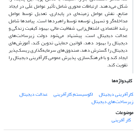
شکل می‌دهند. ارتباطات محوری شامل تأثیر عوامل علّی در ایجاد
منابع، نقش عوامل زمینه‌ای در پایداری، تعدیل توسط عوامل
مداخله‌گر و تسهیل توسعه توسط راهبردها است. پیامدها شامل
رشد اقتصادی، اشتغال‌زایی، شفافیت مالی، بهبود کیفیت زندگی و
عدالت دیجیتال است. پیشنهاد می‌شود دولت زیرساخت‌های
دیجیتال را بهبود دهد، قوانین حمایتی تدوین کند، آموزش‌های
دیجیتال را گسترش دهد، صندوق‌های سرمایه‌گذاری ریسک‌پذیر
ایجاد کند و با فرهنگ‌سازی، پذیرش عمومی کارآفرینی دیجیتال را
تقویت کند.
کلیدواژه‌ها
کارآفرینی دیجیتال
اکوسیستم کارآفرینی
عدالت دیجیتال
زیرساخت‌های دیجیتال
موضوعات
کار آفرینی