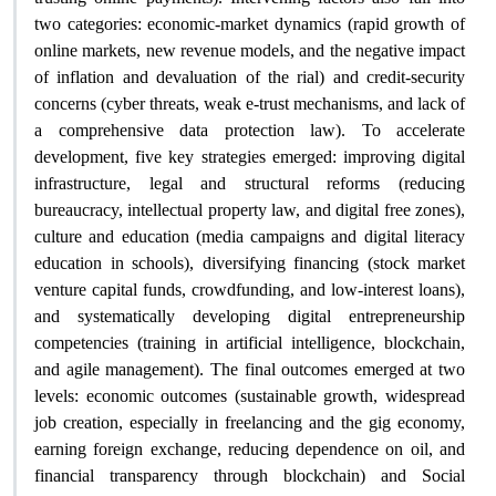
two categories: economic-market dynamics (rapid growth of
online markets, new revenue models, and the negative impact
of inflation and devaluation of the rial) and credit-security
concerns (cyber threats, weak e-trust mechanisms, and lack of
a comprehensive data protection law). To accelerate
development, five key strategies emerged: improving digital
infrastructure, legal and structural reforms (reducing
bureaucracy, intellectual property law, and digital free zones),
culture and education (media campaigns and digital literacy
education in schools), diversifying financing (stock market
venture capital funds, crowdfunding, and low-interest loans),
and systematically developing digital entrepreneurship
competencies (training in artificial intelligence, blockchain,
and agile management). The final outcomes emerged at two
levels: economic outcomes (sustainable growth, widespread
job creation, especially in freelancing and the gig economy,
earning foreign exchange, reducing dependence on oil, and
financial transparency through blockchain) and Social