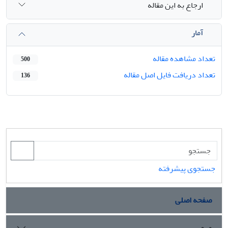
ارجاع به این مقاله
آمار
تعداد مشاهده مقاله
500
تعداد دریافت فایل اصل مقاله
136
جستجوی پیشرفته
صفحه اصلی