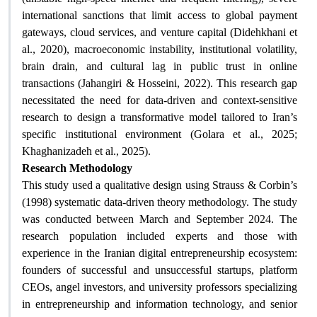
international sanctions that limit access to global payment
gateways, cloud services, and venture capital (Didehkhani et
al., 2020), macroeconomic instability, institutional volatility,
brain drain, and cultural lag in public trust in online
transactions (Jahangiri & Hosseini, 2022). This research gap
necessitated the need for data-driven and context-sensitive
research to design a transformative model tailored to Iran’s
specific institutional environment (Golara et al., 2025;
Khaghanizadeh et al., 2025)
.
Research Methodology
This study used a qualitative design using Strauss & Corbin’s
(1998) systematic data-driven theory methodology. The study
was conducted between March and September 2024. The
research population included experts and those with
experience in the Iranian digital entrepreneurship ecosystem:
founders of successful and unsuccessful startups, platform
CEOs, angel investors, and university professors specializing
in entrepreneurship and information technology, and senior