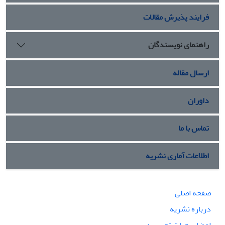
فرایند پذیرش مقالات
راهنمای نویسندگان
ارسال مقاله
داوران
تماس با ما
اطلاعات آماری نشریه
صفحه اصلی
درباره نشریه
اعضای هیات تحریریه