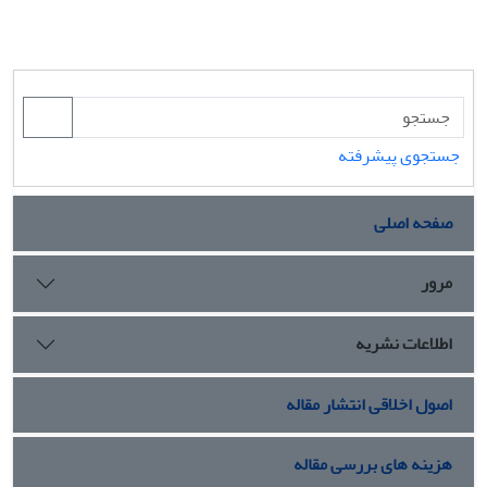
جستجوی پیشرفته
صفحه اصلی
مرور
اطلاعات نشریه
اصول اخلاقی انتشار مقاله
هزینه های بررسی مقاله