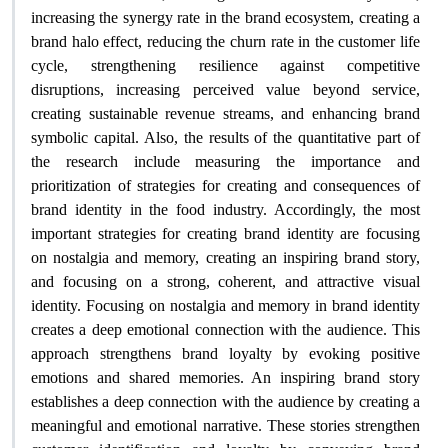
increasing the synergy rate in the brand ecosystem, creating a
brand halo effect, reducing the churn rate in the customer life
cycle, strengthening resilience against competitive
disruptions, increasing perceived value beyond service,
creating sustainable revenue streams, and enhancing brand
symbolic capital. Also, the results of the quantitative part of
the research include measuring the importance and
prioritization of strategies for creating and consequences of
brand identity in the food industry. Accordingly, the most
important strategies for creating brand identity are focusing
on nostalgia and memory, creating an inspiring brand story,
and focusing on a strong, coherent, and attractive visual
identity. Focusing on nostalgia and memory in brand identity
creates a deep emotional connection with the audience. This
approach strengthens brand loyalty by evoking positive
emotions and shared memories. An inspiring brand story
establishes a deep connection with the audience by creating a
meaningful and emotional narrative. These stories strengthen