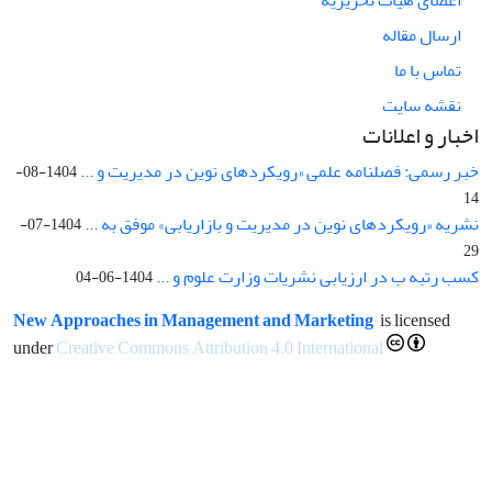
ارسال مقاله
تماس با ما
نقشه سایت
اخبار و اعلانات
خبر رسمی: فصلنامه علمی «رویکردهای نوین در مدیریت و ...
1404-08-
14
نشریه «رویکردهای نوین در مدیریت و بازاریابی» موفق به ...
1404-07-
29
کسب رتبه ب در ارزیابی نشریات وزارت علوم و ...
1404-06-04
New Approaches in Management and Marketing
is licensed
under
Creative Commons Attribution 4.0 International