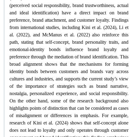
(perceived social responsibility, brand trustworthiness, actual
and ideal identification) have a direct impact on brand
preference, brand attachment, and customer loyalty. Findings
from international studies, including Kini et al. (2024), Li et
al. (2022), and McManus et al. (2022) also reinforce this
path, stating that self-concept, brand personality traits, and
emotional-identity bonds influence brand loyalty and
preference through the mediation of brand identification. This
broad alignment shows that the mechanisms for forming
identity bonds between customers and brands vary across
cultures and industries, and supports the current study’s view
of the importance of strategies such as brand narrative,
nostalgia, personalized experience, and social responsibility.
On the other hand, some of the research background also
highlights points of distinction that can be considered as cases
of misalignment or differences in emphasis. For example,
research of Kini et al. (2024) shows that self-concept alone
does not lead to loyalty and only operates through customer