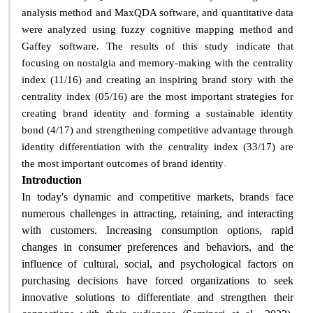
analysis method and MaxQDA software, and quantitative data
were analyzed using fuzzy cognitive mapping method and
Gaffey software. The results of this study indicate that
focusing on nostalgia and memory-making with the centrality
index (11/16) and creating an inspiring brand story with the
centrality index (05/16) are the most important strategies for
creating brand identity and forming a sustainable identity
bond (4/17) and strengthening competitive advantage through
identity differentiation with the centrality index (33/17) are
.
the most important outcomes of brand identity
Introduction
In today's dynamic and competitive markets, brands face
numerous challenges in attracting, retaining, and interacting
with customers. Increasing consumption options, rapid
changes in consumer preferences and behaviors, and the
influence of cultural, social, and psychological factors on
purchasing decisions have forced organizations to seek
innovative solutions to differentiate and strengthen their