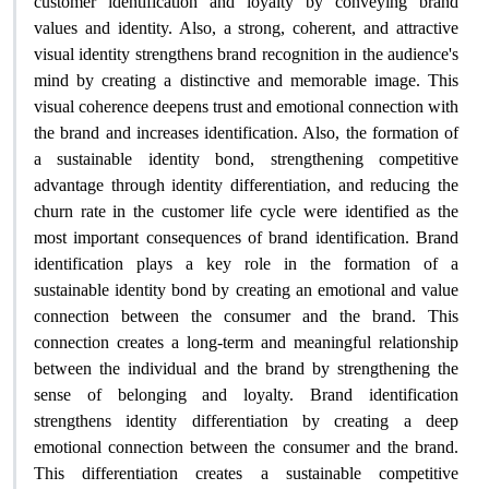
customer identification and loyalty by conveying brand
values ​​and identity. Also, a strong, coherent, and attractive
visual identity strengthens brand recognition in the audience's
mind by creating a distinctive and memorable image. This
visual coherence deepens trust and emotional connection with
the brand and increases identification. Also, the formation of
a sustainable identity bond, strengthening competitive
advantage through identity differentiation, and reducing the
churn rate in the customer life cycle were identified as the
most important consequences of brand identification. Brand
identification plays a key role in the formation of a
sustainable identity bond by creating an emotional and value
connection between the consumer and the brand. This
connection creates a long-term and meaningful relationship
between the individual and the brand by strengthening the
sense of belonging and loyalty. Brand identification
strengthens identity differentiation by creating a deep
emotional connection between the consumer and the brand.
This differentiation creates a sustainable competitive