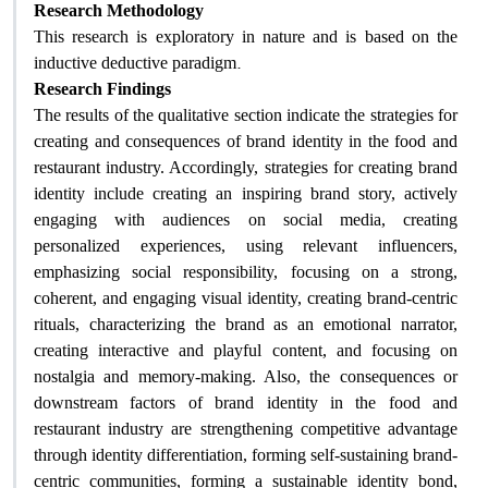
Research Methodology
This research is exploratory in nature and is based on the
.
inductive deductive paradigm
Research Findings
The results of the qualitative section indicate the strategies for
creating and consequences of brand identity in the food and
restaurant industry. Accordingly, strategies for creating brand
identity include creating an inspiring brand story, actively
engaging with audiences on social media, creating
personalized experiences, using relevant influencers,
emphasizing social responsibility, focusing on a strong,
coherent, and engaging visual identity, creating brand-centric
rituals, characterizing the brand as an emotional narrator,
creating interactive and playful content, and focusing on
nostalgia and memory-making. Also, the consequences or
downstream factors of brand identity in the food and
restaurant industry are strengthening competitive advantage
through identity differentiation, forming self-sustaining brand-
centric communities, forming a sustainable identity bond,