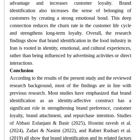
advantage and increases customer loyalty. Brand
identification also increases the sense of belonging of
customers by creating a strong emotional bond. This deep
connection reduces the churn rate in the customer life cycle
and strengthens long-term loyalty. Overall, the research
findings show that brand identification in the food industry in
Iran is rooted in identity, emotional, and cultural experiences,
rather than being influenced by advertising activities or direct
.
interactions
Conclusion
According to the results of the present study and the reviewed
research background, most of the findings are in line with
previous research. Most studies have emphasized that brand
identification as an identity-affective construct has a
significant role in strengthening brand preference, customer
loyalty, brand attachment, and repurchase intention. Studies
of Abbasi Esfanjani & Basir (2025), Hoseini ravesh et al.
(2024), Zafari & Nasimi (2022), and Rabiei Rudsari et al.
(2019) all show that brand identification and its related factors