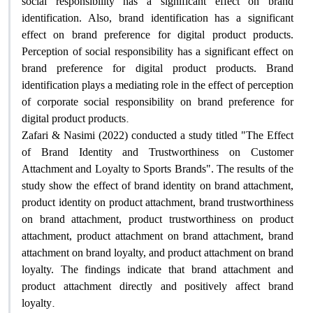
social responsibility has a significant effect on brand
identification. Also, brand identification has a significant
effect on brand preference for digital product products.
Perception of social responsibility has a significant effect on
brand preference for digital product products. Brand
identification plays a mediating role in the effect of perception
of corporate social responsibility on brand preference for
.
digital product products
Zafari & Nasimi (2022) conducted a study titled "The Effect
of Brand Identity and Trustworthiness on Customer
Attachment and Loyalty to Sports Brands". The results of the
study show the effect of brand identity on brand attachment,
product identity on product attachment, brand trustworthiness
on brand attachment, product trustworthiness on product
attachment, product attachment on brand attachment, brand
attachment on brand loyalty, and product attachment on brand
loyalty. The findings indicate that brand attachment and
product attachment directly and positively affect brand
.
loyalty