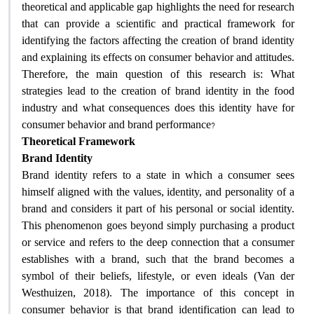
theoretical and applicable gap highlights the need for research
that can provide a scientific and practical framework for
identifying the factors affecting the creation of brand identity
and explaining its effects on consumer behavior and attitudes.
Therefore, the main question of this research is: What
strategies lead to the creation of brand identity in the food
industry and what consequences does this identity have for
?
consumer behavior and brand performance
Theoretical Framework
Brand Identity
Brand identity refers to a state in which a consumer sees
himself aligned with the values, identity, and personality of a
brand and considers it part of his personal or social identity.
This phenomenon goes beyond simply purchasing a product
or service and refers to the deep connection that a consumer
establishes with a brand, such that the brand becomes a
symbol of their beliefs, lifestyle, or even ideals (Van der
Westhuizen, 2018). The importance of this concept in
consumer behavior is that brand identification can lead to