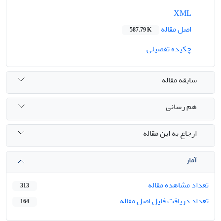
XML
اصل مقاله
587.79 K
چکیده تفصیلی
سابقه مقاله
هم رسانی
ارجاع به این مقاله
آمار
تعداد مشاهده مقاله
313
تعداد دریافت فایل اصل مقاله
164