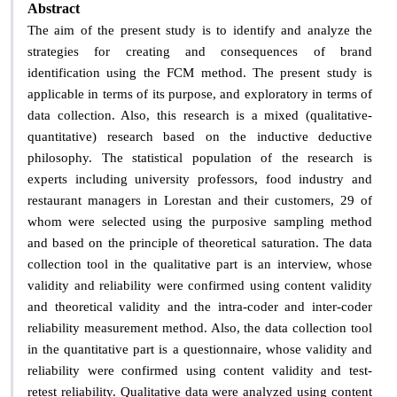
Abstract
The aim of the present study is to identify and analyze the
strategies for creating and consequences of brand
identification using the FCM method. The present study is
applicable in terms of its purpose, and exploratory in terms of
data collection. Also, this research is a mixed (qualitative-
quantitative) research based on the inductive deductive
philosophy. The statistical population of the research is
experts including university professors, food industry and
restaurant managers in Lorestan and their customers, 29 of
whom were selected using the purposive sampling method
and based on the principle of theoretical saturation. The data
collection tool in the qualitative part is an interview, whose
validity and reliability were confirmed using content validity
and theoretical validity and the intra-coder and inter-coder
reliability measurement method. Also, the data collection tool
in the quantitative part is a questionnaire, whose validity and
reliability were confirmed using content validity and test-
retest reliability. Qualitative data were analyzed using content