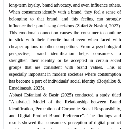
long-term loyalty, brand advocacy, and even influence others.
When consumers identify with a brand, they feel a sense of
belonging to that brand, and this feeling can strongly
influence their purchasing decisions (Zafari & Nasimi, 2022).
This emotional connection causes the consumer to continue
to stick with their favorite brand even when faced with
cheaper options or other competitors. From a psychological
perspective, brand identification helps consumers to
strengthen their identity or be accepted in certain social
groups that are consistent with brand values. This is
especially important in modern societies where consumption
has become a part of individuals' social identity (Borjalilou &
.
Emadinasab, 2025)
Abbasi Esfanjani & Basir (2025) conducted a study titled
"Analytical Model of the Relationship between Brand
Identification, Perception of Corporate Social Responsibility,
and Digital Product Brand Preference". The findings and
results showed that consumers' perception of digital product