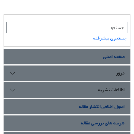
جستجوی پیشرفته
صفحه اصلی
مرور
اطلاعات نشریه
اصول اخلاقی انتشار مقاله
هزینه های بررسی مقاله