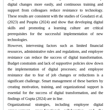
digital changes more easily, and continuous training and
support from colleagues reduce resistance to technology.
These results are consistent with the studies of Goudarzi et al.
(2023) and Puspita (2024) and show that developing digital
skills and promoting a learning culture are critical
prerequisites for the successful implementation of new
.
technologies
However, intervening factors such as limited financial
resources, administrative rules and regulations, and employee
resistance can reduce the success of digital transformation.
Budget constraints and lack of supportive policies slow down
the implementation of digital processes; and employee
resistance due to fear of job changes or reductions is a
significant challenge. Smart management of these barriers by
creating motivation, training, and organizational support is
essential for the success of digital transformation, and the
.
findings of Gupta (2024) are in line
Organizational strategies, including employee digital