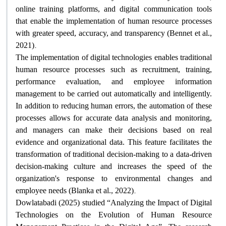
online training platforms, and digital communication tools
that enable the implementation of human resource processes
with greater speed, accuracy, and transparency (Bennet et al.,
.
2021)
The implementation of digital technologies enables traditional
human resource processes such as recruitment, training,
performance evaluation, and employee information
management to be carried out automatically and intelligently.
In addition to reducing human errors, the automation of these
processes allows for accurate data analysis and monitoring,
and managers can make their decisions based on real
evidence and organizational data. This feature facilitates the
transformation of traditional decision-making to a data-driven
decision-making culture and increases the speed of the
organization's response to environmental changes and
.
employee needs (Blanka et al., 2022)
Dowlatabadi (2025) studied “Analyzing the Impact of Digital
Technologies on the Evolution of Human Resource