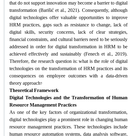
that do not support innovation may become a barrier to digital
transformation (Barišić et al., 2021). Consequently, although
digital technologies offer valuable opportunities to improve
HRM practices, gaps such as resistance to change, lack of
digital skills, security concerns, lack of clear strategies,
financial constraints, and cultural barriers need to be seriously
addressed in order for digital transformation in HRM to be
achieved effectively and sustainably (Fenech et al., 2019).
Therefore, the research question is: what is the role of digital
technologies on the transformation of HRM practices and its
consequences on employee outcomes with a data-driven
?
theory approach
Theoretical Framework
Digital Technologies and the Transformation of Human
Resource Management Practices
As one of the key factors of organizational transformation,
digital technologies play a prominent role in changing human
resource management practices. These technologies include
human resource automation systems, data analysis software,