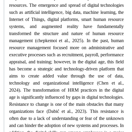
resources. The emergence and spread of digital technologies
such as artificial intelligence, big data, machine learning, the
Internet of Things, digital platforms, smart human resource
systems, and augmented reality have fundamentally
transformed the structure and nature of human resource
management (chepkemoi et al., 2025). In the past, human
resource management focused more on administrative and
executive processes such as recruitment, payroll, performance
appraisal, and training; however, in the digital age, this field
has become a strategic and technology-driven platform that
aims to create added value through the use of data,
technology and organizational intelligence (Chen et al.,
2024). The transformation of HRM practices in the digital
age is significantly influenced by gaps in digital technologies.
Resistance to change is one of the main obstacles that many
organizations face (Dabić et al., 2023). This resistance is
often due to a lack of understanding or fear of the unknown
and can hinder the adoption of new systems and processes. In