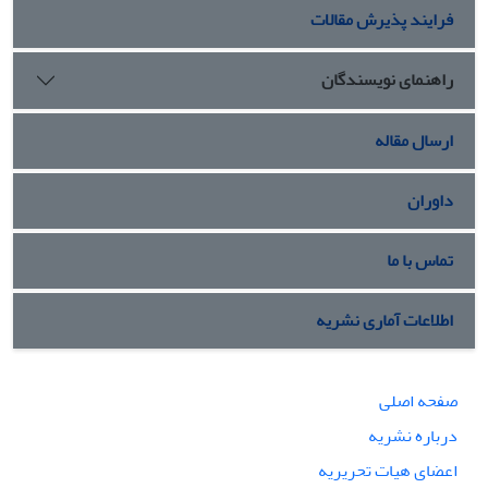
فرایند پذیرش مقالات
راهنمای نویسندگان
ارسال مقاله
داوران
تماس با ما
اطلاعات آماری نشریه
صفحه اصلی
درباره نشریه
اعضای هیات تحریریه