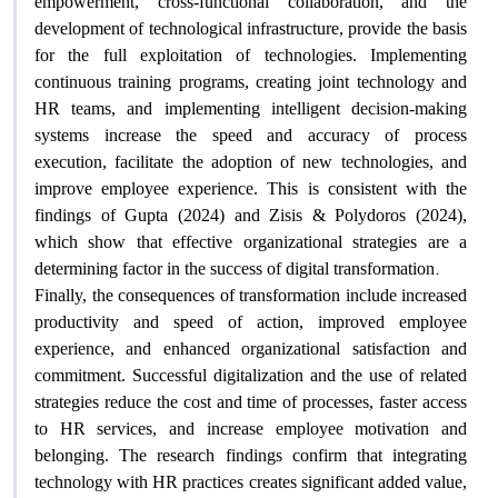
empowerment, cross-functional collaboration, and the
development of technological infrastructure, provide the basis
for the full exploitation of technologies. Implementing
continuous training programs, creating joint technology and
HR teams, and implementing intelligent decision-making
systems increase the speed and accuracy of process
execution, facilitate the adoption of new technologies, and
improve employee experience. This is consistent with the
findings of Gupta (2024) and Zisis & Polydoros (2024),
which show that effective organizational strategies are a
.
determining factor in the success of digital transformation
Finally, the consequences of transformation include increased
productivity and speed of action, improved employee
experience, and enhanced organizational satisfaction and
commitment. Successful digitalization and the use of related
strategies reduce the cost and time of processes, faster access
to HR services, and increase employee motivation and
belonging. The research findings confirm that integrating
technology with HR practices creates significant added value,