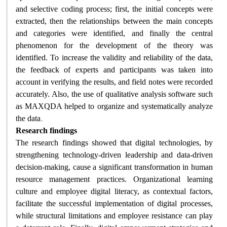
and selective coding process; first, the initial concepts were
extracted, then the relationships between the main concepts
and categories were identified, and finally the central
phenomenon for the development of the theory was
identified. To increase the validity and reliability of the data,
the feedback of experts and participants was taken into
account in verifying the results, and field notes were recorded
accurately. Also, the use of qualitative analysis software such
as MAXQDA helped to organize and systematically analyze
.
the data
Research findings
The research findings showed that digital technologies, by
strengthening technology-driven leadership and data-driven
decision-making, cause a significant transformation in human
resource management practices. Organizational learning
culture and employee digital literacy, as contextual factors,
facilitate the successful implementation of digital processes,
while structural limitations and employee resistance can play