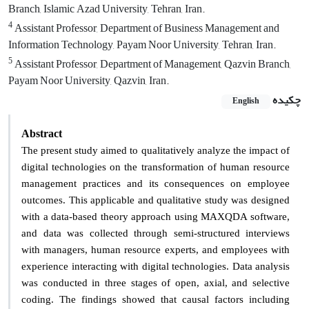
Branch, Islamic Azad University, Tehran, Iran.
4
Assistant Professor, Department of Business Management and
Information Technology, Payam Noor University, Tehran, Iran.
5
Assistant Professor, Department of Management, Qazvin Branch,
Payam Noor University, Qazvin, Iran.
چکیده
English
Abstract
The present study aimed to qualitatively analyze the impact of
digital technologies on the transformation of human resource
management practices and its consequences on employee
outcomes. This applicable and qualitative study was designed
with a data-based theory approach using MAXQDA software,
and data was collected through semi-structured interviews
with managers, human resource experts, and employees with
experience interacting with digital technologies. Data analysis
was conducted in three stages of open, axial, and selective
coding. The findings showed that causal factors including