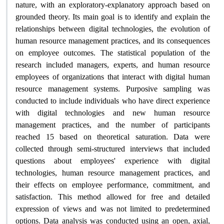
nature, with an exploratory-explanatory approach based on
grounded theory. Its main goal is to identify and explain the
relationships between digital technologies, the evolution of
human resource management practices, and its consequences
on employee outcomes. The statistical population of the
research included managers, experts, and human resource
employees of organizations that interact with digital human
resource management systems. Purposive sampling was
conducted to include individuals who have direct experience
with digital technologies and new human resource
management practices, and the number of participants
reached 15 based on theoretical saturation. Data were
collected through semi-structured interviews that included
questions about employees' experience with digital
technologies, human resource management practices, and
their effects on employee performance, commitment, and
satisfaction. This method allowed for free and detailed
expression of views and was not limited to predetermined
options. Data analysis was conducted using an open, axial,