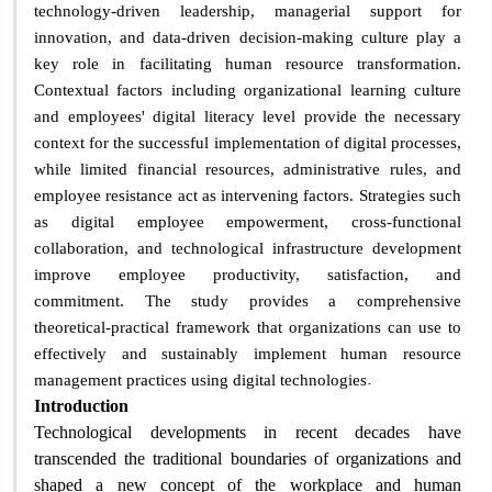
technology-driven leadership, managerial support for
innovation, and data-driven decision-making culture play a
key role in facilitating human resource transformation.
Contextual factors including organizational learning culture
and employees' digital literacy level provide the necessary
context for the successful implementation of digital processes,
while limited financial resources, administrative rules, and
employee resistance act as intervening factors. Strategies such
as digital employee empowerment, cross-functional
collaboration, and technological infrastructure development
improve employee productivity, satisfaction, and
commitment. The study provides a comprehensive
theoretical-practical framework that organizations can use to
effectively and sustainably implement human resource
.
management practices using digital technologies
Introduction
Technological developments in recent decades have
transcended the traditional boundaries of organizations and
shaped a new concept of the workplace and human