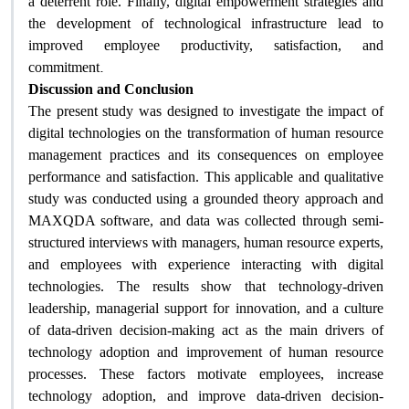
a deterrent role. Finally, digital empowerment strategies and
the development of technological infrastructure lead to
improved employee productivity, satisfaction, and
.
commitment
Discussion and Conclusion
The present study was designed to investigate the impact of
digital technologies on the transformation of human resource
management practices and its consequences on employee
performance and satisfaction. This applicable and qualitative
study was conducted using a grounded theory approach and
MAXQDA software, and data was collected through semi-
structured interviews with managers, human resource experts,
and employees with experience interacting with digital
technologies. The results show that technology-driven
leadership, managerial support for innovation, and a culture
of data-driven decision-making act as the main drivers of
technology adoption and improvement of human resource
processes. These factors motivate employees, increase
technology adoption, and improve data-driven decision-