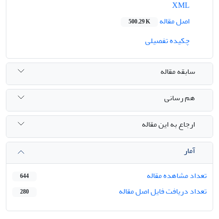
XML
اصل مقاله
500.29 K
چکیده تفصیلی
سابقه مقاله
هم رسانی
ارجاع به این مقاله
آمار
تعداد مشاهده مقاله
644
تعداد دریافت فایل اصل مقاله
280