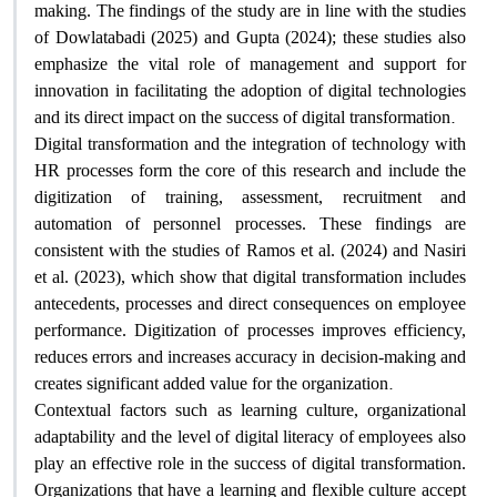
making. The findings of the study are in line with the studies
of Dowlatabadi (2025) and Gupta (2024); these studies also
emphasize the vital role of management and support for
innovation in facilitating the adoption of digital technologies
.
and its direct impact on the success of digital transformation
Digital transformation and the integration of technology with
HR processes form the core of this research and include the
digitization of training, assessment, recruitment and
automation of personnel processes. These findings are
consistent with the studies of Ramos et al. (2024) and Nasiri
et al. (2023), which show that digital transformation includes
antecedents, processes and direct consequences on employee
performance. Digitization of processes improves efficiency,
reduces errors and increases accuracy in decision-making and
.
creates significant added value for the organization
Contextual factors such as learning culture, organizational
adaptability and the level of digital literacy of employees also
play an effective role in the success of digital transformation.
Organizations that have a learning and flexible culture accept