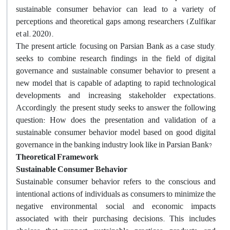
sustainable consumer behavior can lead to a variety of
perceptions and theoretical gaps among researchers (Zulfikar
et al. 2020)
.
The present article, focusing on Parsian Bank as a case study,
seeks to combine research findings in the field of digital
governance and sustainable consumer behavior to present a
new model that is capable of adapting to rapid technological
developments and increasing stakeholder expectations.
Accordingly, the present study seeks to answer the following
question: How does the presentation and validation of a
sustainable consumer behavior model based on good digital
governance in the banking industry look like in Parsian Bank
?
Theoretical Framework
Sustainable Consumer Behavior
Sustainable consumer behavior refers to the conscious and
intentional actions of individuals as consumers to minimize the
negative environmental, social, and economic impacts
associated with their purchasing decisions. This includes