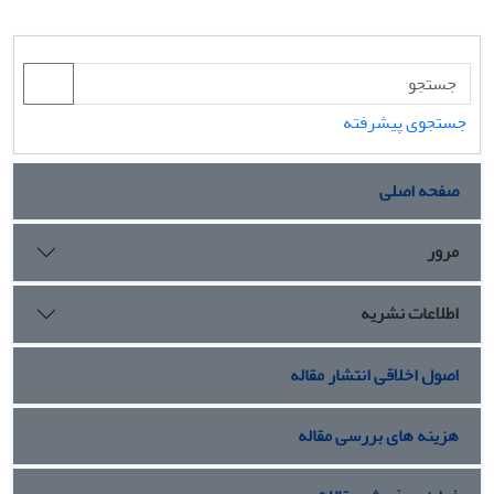
جستجوی پیشرفته
صفحه اصلی
مرور
اطلاعات نشریه
اصول اخلاقی انتشار مقاله
هزینه های بررسی مقاله