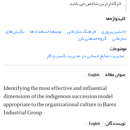
اثرگذارترین شاخص می باشد.
کلیدواژه‌ها
جانشین‌پروری
فرهنگ سازمانی
توسعه استعدادها
نگرش‌های
سازمانی
گروه صنعتی بارز
موضوعات
مدیریت منابع انسانی در مدیریت کسب و کار
عنوان مقاله
English
Identifying the most effective and influential
dimensions of the indigenous succession model
appropriate to the organizational culture in Barez
Industrial Group
نویسندگان
English