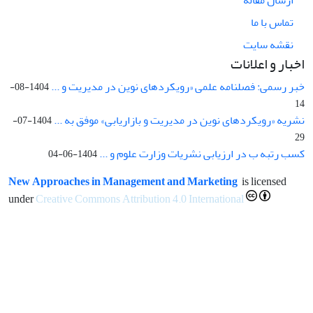
تماس با ما
نقشه سایت
اخبار و اعلانات
خبر رسمی: فصلنامه علمی «رویکردهای نوین در مدیریت و ...
1404-08-
14
نشریه «رویکردهای نوین در مدیریت و بازاریابی» موفق به ...
1404-07-
29
کسب رتبه ب در ارزیابی نشریات وزارت علوم و ...
1404-06-04
New Approaches in Management and Marketing
is licensed
under
Creative Commons Attribution 4.0 International