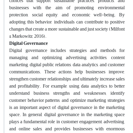
choices that support sustainable practices, products, and
businesses with the aim of promoting environmental
protection, social equity, and economic well-being. By
adopting this behavior, individuals can contribute to positive
changes that create a more sustainable and just society (Milfont
& Markowitz, 2016)
.
Digital Governance
Digital governance includes strategies and methods for
managing and optimizing advertising activities, content
marketing, digital public relations, data analytics, and customer
communications. These actions help businesses improve,
strengthen customer relationships, and ultimately increase sales
and profitability. For example, using data analytics to better
understand business strengths and weaknesses, identify
customer behavior patterns, and optimize marketing strategies
is an important aspect of digital governance in the marketing
space. In general, digital governance in the marketing space
plays a fundamental role in customer engagement, advertising,
and online sales, and provides businesses with enormous