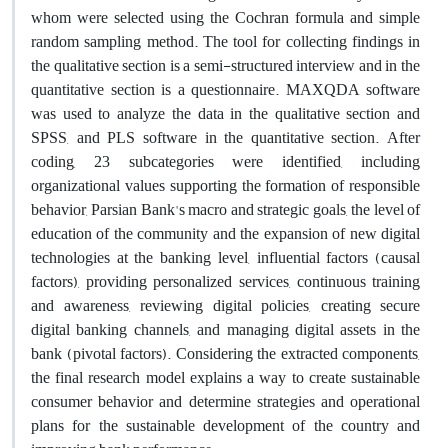
whom were selected using the Cochran formula and simple
random sampling method. The tool for collecting findings in
the qualitative section is a semi-structured interview and in the
quantitative section is a questionnaire. MAXQDA software
was used to analyze the data in the qualitative section and
SPSS, and PLS software in the quantitative section. After
coding, 23 subcategories were identified, including
organizational values ​​supporting the formation of responsible
behavior, Parsian Bank's macro and strategic goals, the level of
education of the community and the expansion of new digital
technologies at the banking level, influential factors (causal
factors), providing personalized services, continuous training
and awareness, reviewing digital policies, creating secure
digital banking channels, and managing digital assets in the
bank (pivotal factors). Considering the extracted components,
the final research model explains a way to create sustainable
consumer behavior and determine strategies and operational
plans for the sustainable development of the country and