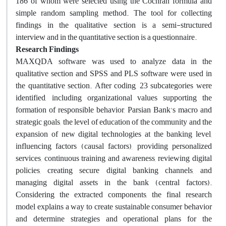
186 of whom were selected using the Cochran formula and
simple random sampling method. The tool for collecting
findings in the qualitative section is a semi-structured
interview and in the quantitative section is a questionnaire
.
Research Findings
MAXQDA software was used to analyze data in the
qualitative section and SPSS and PLS software were used in
the quantitative section. After coding, 23 subcategories were
identified, including organizational values ​​supporting the
formation of responsible behavior, Parsian Bank's macro and
strategic goals, the level of education of the community and the
expansion of new digital technologies at the banking level,
influencing factors (causal factors), providing personalized
services, continuous training and awareness, reviewing digital
policies, creating secure digital banking channels, and
managing digital assets in the bank (central factors).
Considering the extracted components, the final research
model explains a way to create sustainable consumer behavior
and determine strategies and operational plans for the