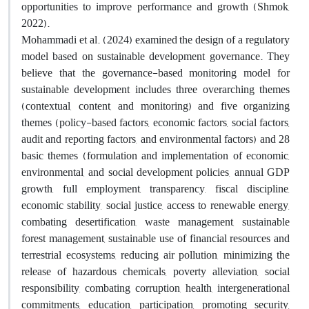
opportunities to improve performance and growth (Shmok,
2022)
.
Mohammadi et al. (2024) examined the design of a regulatory
model based on sustainable development governance. They
believe that the governance-based monitoring model for
sustainable development includes three overarching themes
(contextual, content, and monitoring) and five organizing
themes (policy-based factors, economic factors, social factors,
audit and reporting factors, and environmental factors) and 28
basic themes (formulation and implementation of economic,
environmental, and social development policies, annual GDP
growth, full employment, transparency, fiscal discipline,
economic stability, social justice, access to renewable energy,
combating desertification, waste management, sustainable
forest management, sustainable use of financial resources and
terrestrial ecosystems, reducing air pollution, minimizing the
release of hazardous chemicals, poverty alleviation, social
responsibility, combating corruption, health, intergenerational
commitments, education, participation, promoting security,