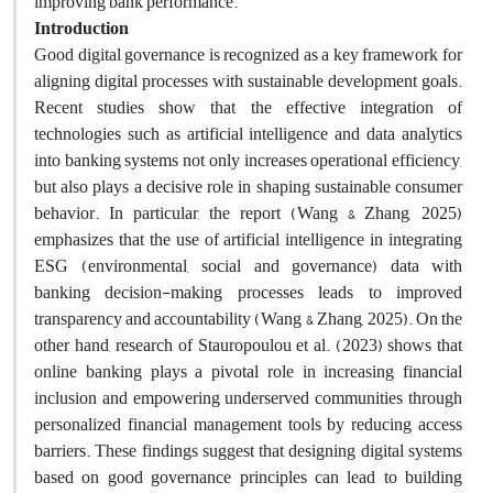
improving bank performance
.
Introduction
Good digital governance is recognized as a key framework for
aligning digital processes with sustainable development goals.
Recent studies show that the effective integration of
technologies such as artificial intelligence and data analytics
into banking systems not only increases operational efficiency,
but also plays a decisive role in shaping sustainable consumer
behavior. In particular, the report (Wang & Zhang, 2025)
emphasizes that the use of artificial intelligence in integrating
ESG (environmental, social and governance) data with
banking decision-making processes leads to improved
transparency and accountability (Wang & Zhang, 2025). On the
other hand, research of Stauropoulou et al. (2023) shows that
online banking plays a pivotal role in increasing financial
inclusion and empowering underserved communities through
personalized financial management tools by reducing access
barriers. These findings suggest that designing digital systems
based on good governance principles can lead to building