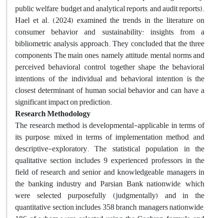
public welfare, budget and analytical reports, and audit reports).
Hael et al. (2024) examined the trends in the literature on
consumer behavior and sustainability: insights from a
bibliometric analysis approach. They concluded that the three
components The main ones, namely attitude, mental norms and
perceived behavioral control, together shape the behavioral
intentions of the individual and behavioral intention is the
closest determinant of human social behavior and can have a
significant impact on prediction
.
Research Methodology
The research method is developmental-applicable in terms of
its purpose, mixed in terms of implementation method, and
descriptive-exploratory. The statistical population in the
qualitative section includes 9 experienced professors in the
field of research and senior and knowledgeable managers in
the banking industry and Parsian Bank nationwide, which
were selected purposefully (judgmentally) and in the
quantitative section includes 358 branch managers nationwide,