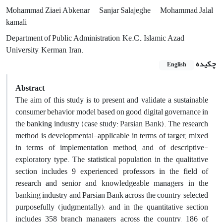
Mohammad Ziaei Abkenar
Sanjar Salajeghe
Mohammad Jalal
kamali
Department of Public Administration, Ke.C., Islamic Azad
University, Kerman, Iran.
چکیده
English
Abstract
The aim of this study is to present and validate a sustainable
consumer behavior model based on good digital governance in
the banking industry (case study: Parsian Bank). The research
method is developmental-applicable in terms of targer, mixed
in terms of implementation method, and of descriptive-
exploratory type. The statistical population in the qualitative
section includes 9 experienced professors in the field of
research and senior and knowledgeable managers in the
banking industry and Parsian Bank across the country, selected
purposefully (judgmentally); and in the quantitative section
includes 358 branch managers across the country, 186 of