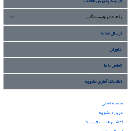
فرایند پذیرش مقالات
راهنمای نویسندگان
ارسال مقاله
داوران
تماس با ما
اطلاعات آماری نشریه
صفحه اصلی
درباره نشریه
اعضای هیات تحریریه
ارسال مقاله