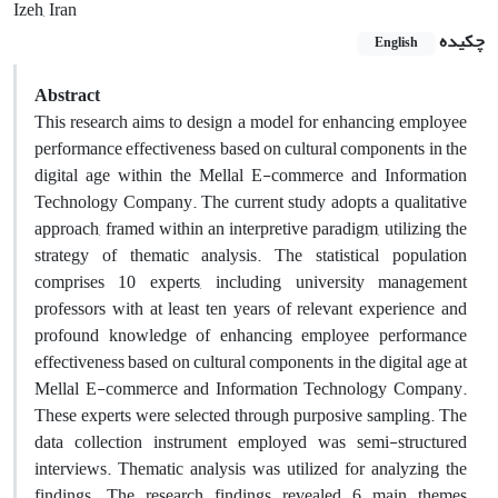
Izeh, Iran
چکیده
English
Abstract
This research aims to design a model for enhancing employee
performance effectiveness based on cultural components in the
digital age within the Mellal E-commerce and Information
Technology Company. The current study adopts a qualitative
approach, framed within an interpretive paradigm, utilizing the
strategy of thematic analysis. The statistical population
comprises 10 experts, including university management
professors with at least ten years of relevant experience and
profound knowledge of enhancing employee performance
effectiveness based on cultural components in the digital age at
Mellal E-commerce and Information Technology Company.
These experts were selected through purposive sampling. The
data collection instrument employed was semi-structured
interviews. Thematic analysis was utilized for analyzing the
findings. The research findings revealed 6 main themes