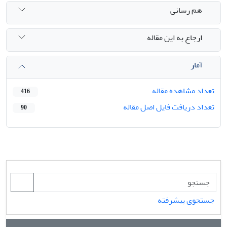
هم رسانی
ارجاع به این مقاله
آمار
تعداد مشاهده مقاله
416
تعداد دریافت فایل اصل مقاله
90
جستجوی پیشرفته