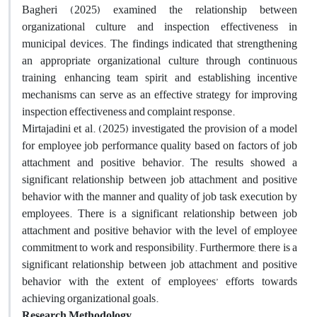
Bagheri (2025) examined the relationship between
organizational culture and inspection effectiveness in
municipal devices. The findings indicated that strengthening
an appropriate organizational culture through continuous
training, enhancing team spirit, and establishing incentive
mechanisms can serve as an effective strategy for improving
inspection effectiveness and complaint response.
Mirtajadini et al. (2025) investigated the provision of a model
for employee job performance quality based on factors of job
attachment and positive behavior. The results showed a
significant relationship between job attachment and positive
behavior with the manner and quality of job task execution by
employees. There is a significant relationship between job
attachment and positive behavior with the level of employee
commitment to work and responsibility. Furthermore, there is a
significant relationship between job attachment and positive
behavior with the extent of employees’ efforts towards
achieving organizational goals.
Research Methodology