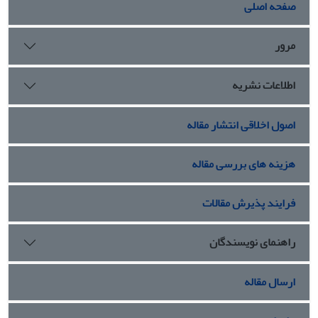
صفحه اصلی
مرور
اطلاعات نشریه
اصول اخلاقی انتشار مقاله
هزینه های بررسی مقاله
فرایند پذیرش مقالات
راهنمای نویسندگان
ارسال مقاله