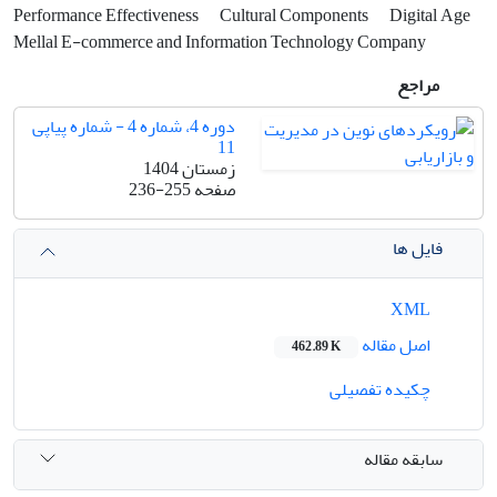
Performance Effectiveness
Cultural Components
Digital Age
Mellal E-commerce and Information Technology Company
مراجع
دوره 4، شماره 4 - شماره پیاپی
11
زمستان 1404
صفحه
236-255
فایل ها
XML
اصل مقاله
462.89 K
چکیده تفصیلی
سابقه مقاله