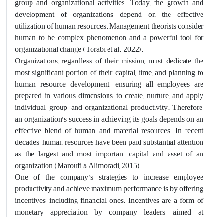
group and organizational activities. Today, the growth and
development of organizations depend on the effective
utilization of human resources. Management theorists consider
human to be complex phenomenon and a powerful tool for
organizational change (Torabi et al., 2022).
Organizations, regardless of their mission, must dedicate the
most significant portion of their capital, time, and planning to
human resource development, ensuring all employees are
prepared in various dimensions to create, nurture, and apply
individual, group, and organizational productivity. Therefore,
an organization’s success in achieving its goals depends on an
effective blend of human and material resources. In recent
decades, human resources have been paid substantial attention
as the largest and most important capital and asset of an
organization (Maroufi & Alimoradi, 2015).
One of the company’s strategies to increase employee
productivity and achieve maximum performance is by offering
incentives, including financial ones. Incentives are a form of
monetary appreciation by company leaders, aimed at