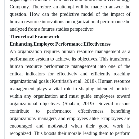
Company. Therefore, an attempt will be made to answer the
question: How can the predictive model of the impact of
human resource innovations on organizational performance be
analyzed from a futures studies perspective?
Theoretical Framework
Enhancing Employee Performance Effectiveness
An organization requires human resource management as a
performance system to achieve its objectives. This transforms
human resource performance management into one of the
critical indicators for effectively and efficiently reaching
organizational goals (Kertiriasih et al., 2018). Human resource
management plays a vital role in shaping intended policies
within any organization and must guide employees toward
organizational objectives (Shaban, 2019). Several reasons
contribute to performance effectiveness, benefiting
organizations, managers, and employees alike. Employees are
encouraged and motivated when their good work is
recognized. This boosts their morale, leading them to perform