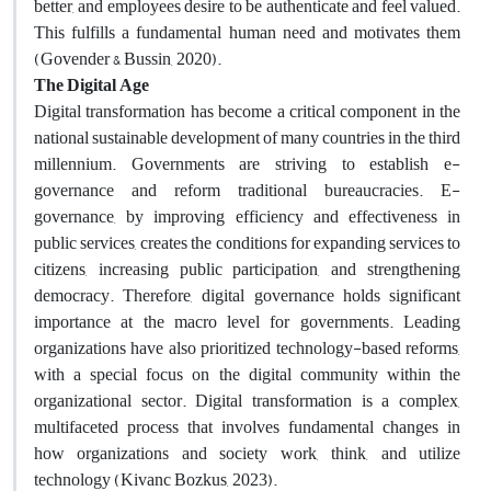
better, and employees desire to be authenticate and feel valued.
This fulfills a fundamental human need and motivates them
(Govender & Bussin, 2020).
The Digital Age
Digital transformation has become a critical component in the
national sustainable development of many countries in the third
millennium. Governments are striving to establish e-
governance and reform traditional bureaucracies. E-
governance, by improving efficiency and effectiveness in
public services, creates the conditions for expanding services to
citizens, increasing public participation, and strengthening
democracy. Therefore, digital governance holds significant
importance at the macro level for governments. Leading
organizations have also prioritized technology-based reforms,
with a special focus on the digital community within the
organizational sector. Digital transformation is a complex,
multifaceted process that involves fundamental changes in
how organizations and society work, think, and utilize
technology (Kivanc Bozkus, 2023).