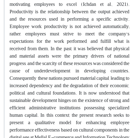
motivating employees to excel (Ichdan et al., 2021).
Productivity is the relationship between the output achieved
and the resources used in performing a specific activity.
Employee work productivity is not achieved automatically;
rather, employees must strive to meet the company’s
expectations for the work performed, and fulfill what is
received from them. In the past, it was believed that physical
and material assets were the primary drivers of national
progress, and the scarcity of these resources was considered the
cause of underdevelopment in developing countries.
Consequently, these nations pursued material capital, leading to
increased dependency and the degradation of their economic,
political, and cultural foundations. It is now understood that
sustainable development hinges on the existence of strong and
efficient administrative institutions possessing specialized
human capital. In this context, the present research seeks to
present a qualitative model for enhancing employee
performance effectiveness based on cultural components in the
digital age at Mellal E-commerce and Information Technology