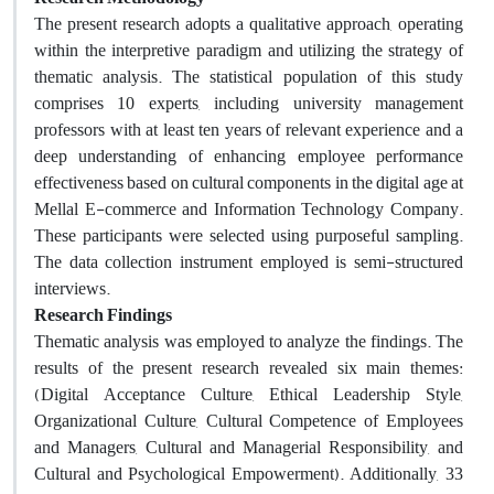
The present research adopts a qualitative approach, operating
within the interpretive paradigm and utilizing the strategy of
thematic analysis. The statistical population of this study
comprises 10 experts, including university management
professors with at least ten years of relevant experience and a
deep understanding of enhancing employee performance
effectiveness based on cultural components in the digital age at
Mellal E-commerce and Information Technology Company.
These participants were selected using purposeful sampling.
The data collection instrument employed is semi-structured
interviews.
Research Findings
Thematic analysis was employed to analyze the findings. The
results of the present research revealed six main themes:
(Digital Acceptance Culture, Ethical Leadership Style,
Organizational Culture, Cultural Competence of Employees
and Managers, Cultural and Managerial Responsibility, and
Cultural and Psychological Empowerment). Additionally, 33