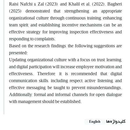
Raisi Nafchi & Zal (2023), and Khalil et al. (2022). Bagheri
(2025) demonstrated that strengthening an appropriate
organizational culture through continuous training, enhancing
team spirit, and establishing incentive mechanisms can be an
effective strategy for improving inspection effectiveness and
responding to complaints.
Based on the research findings, the following suggestions are
presented:
Updating organizational culture with a focus on trust, learning,
and digital participation will increase employee motivation and
effectiveness. Therefore, it is recommended that digital
communication skills, including respect, active listening, and
effective messaging, be taught to prevent misunderstandings.
Additionally, formal and informal channels for open dialogue
with management should be established.
کلیدواژه‌ها
English