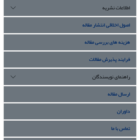
اطلاعات نشریه
اصول اخلاقی انتشار مقاله
هزینه های بررسی مقاله
فرایند پذیرش مقالات
راهنمای نویسندگان
ارسال مقاله
داوران
تماس با ما