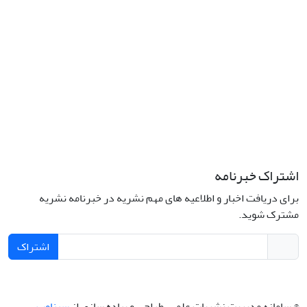
اشتراک خبرنامه
برای دریافت اخبار و اطلاعیه های مهم نشریه در خبرنامه نشریه
مشترک شوید.
اشتراک
© سامانه مدیریت نشریات علمی.
طراحی و پیاده سازی از
سیناوب