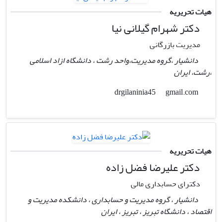
هیات تحریریه
دکتر شهرام گیلانی نیا
مدیریت بازرگانی
دانشیار ،گروه مدیریت،واحد رشت ، دانشگاه ازاد اسلامی
،رشت، ایران
gmail.com
drgilaninia45
هیات تحریریه
دکتر علیرضا فضل زاده
دکترای حسابداری مالی
دانشیار ، گروه مدیریت و حسابداری ، دانشکده مدیریت و
اقتصاد ، دانشگاه تبریز ، تبریز ، ایران