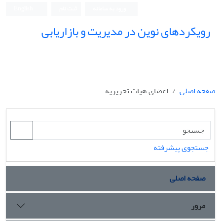
ورود به سامانه
ثبت نام
English
رویکردهای نوین در مدیریت و بازاریابی
صفحه اصلی
اعضای هیات تحریریه
جستجوی پیشرفته
صفحه اصلی
مرور