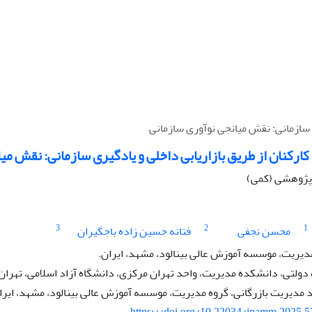
ی سازمانی: نقش میانجی نوآوری سازمانی
کارکنان از طریق بازاریابی داخلی و یادگیری سازمانی: نقش می
ه پژوهشی (کمی)
3
2
1
محسن نجفی
فتانه حسین زاده باجگیران
دیریت، موسسه آموزش عالی بینالود، مشهد، ایران.
لتی، دانشکده مدیریت، واحد تهران مرکزی، دانشگاه آزاد اسلامی، تهران،
مدیریت بازرگانی، گروه مدیریت، موسسه آموزش عالی بینالود، مشهد، ایرا